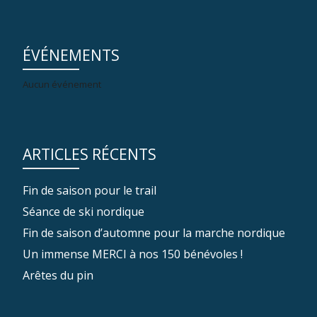
ÉVÉNEMENTS
Aucun événement
ARTICLES RÉCENTS
Fin de saison pour le trail
Séance de ski nordique
Fin de saison d’automne pour la marche nordique
Un immense MERCI à nos 150 bénévoles !
Arêtes du pin