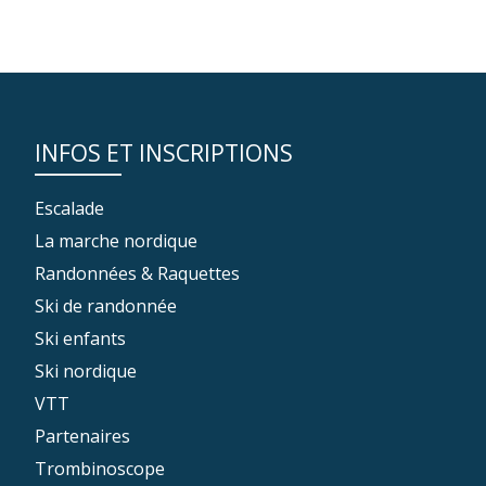
INFOS ET INSCRIPTIONS
Escalade
La marche nordique
Randonnées & Raquettes
Ski de randonnée
Ski enfants
Ski nordique
VTT
Partenaires
Trombinoscope