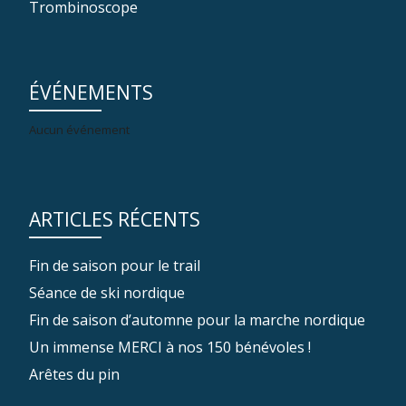
Trombinoscope
ÉVÉNEMENTS
Aucun événement
ARTICLES RÉCENTS
Fin de saison pour le trail
Séance de ski nordique
Fin de saison d’automne pour la marche nordique
Un immense MERCI à nos 150 bénévoles !
Arêtes du pin