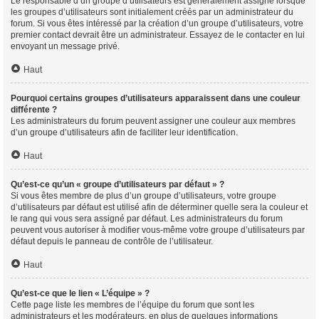
Le responsable d’un groupe d’utilisateurs est généralement assigné lorsque
les groupes d’utilisateurs sont initialement créés par un administrateur du
forum. Si vous êtes intéressé par la création d’un groupe d’utilisateurs, votre
premier contact devrait être un administrateur. Essayez de le contacter en lui
envoyant un message privé.
Haut
Pourquoi certains groupes d’utilisateurs apparaissent dans une couleur
différente ?
Les administrateurs du forum peuvent assigner une couleur aux membres
d’un groupe d’utilisateurs afin de faciliter leur identification.
Haut
Qu’est-ce qu’un « groupe d’utilisateurs par défaut » ?
Si vous êtes membre de plus d’un groupe d’utilisateurs, votre groupe
d’utilisateurs par défaut est utilisé afin de déterminer quelle sera la couleur et
le rang qui vous sera assigné par défaut. Les administrateurs du forum
peuvent vous autoriser à modifier vous-même votre groupe d’utilisateurs par
défaut depuis le panneau de contrôle de l’utilisateur.
Haut
Qu’est-ce que le lien « L’équipe » ?
Cette page liste les membres de l’équipe du forum que sont les
administrateurs et les modérateurs, en plus de quelques informations