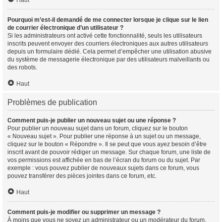
Haut
Pourquoi m’est-il demandé de me connecter lorsque je clique sur le lien
de courrier électronique d’un utilisateur ?
Si les administrateurs ont activé cette fonctionnalité, seuls les utilisateurs
inscrits peuvent envoyer des courriers électroniques aux autres utilisateurs
depuis un formulaire dédié. Cela permet d’empêcher une utilisation abusive
du système de messagerie électronique par des utilisateurs malveillants ou
des robots.
Haut
Problèmes de publication
Comment puis-je publier un nouveau sujet ou une réponse ?
Pour publier un nouveau sujet dans un forum, cliquez sur le bouton
« Nouveau sujet ». Pour publier une réponse à un sujet ou un message,
cliquez sur le bouton « Répondre ». Il se peut que vous ayez besoin d’être
inscrit avant de pouvoir rédiger un message. Sur chaque forum, une liste de
vos permissions est affichée en bas de l’écran du forum ou du sujet. Par
exemple : vous pouvez publier de nouveaux sujets dans ce forum, vous
pouvez transférer des pièces jointes dans ce forum, etc.
Haut
Comment puis-je modifier ou supprimer un message ?
À moins que vous ne soyez un administrateur ou un modérateur du forum,