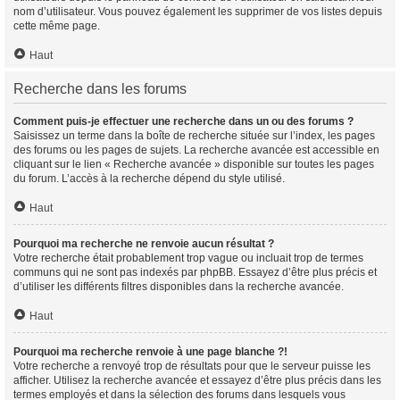
nom d’utilisateur. Vous pouvez également les supprimer de vos listes depuis
cette même page.
Haut
Recherche dans les forums
Comment puis-je effectuer une recherche dans un ou des forums ?
Saisissez un terme dans la boîte de recherche située sur l’index, les pages
des forums ou les pages de sujets. La recherche avancée est accessible en
cliquant sur le lien « Recherche avancée » disponible sur toutes les pages
du forum. L’accès à la recherche dépend du style utilisé.
Haut
Pourquoi ma recherche ne renvoie aucun résultat ?
Votre recherche était probablement trop vague ou incluait trop de termes
communs qui ne sont pas indexés par phpBB. Essayez d’être plus précis et
d’utiliser les différents filtres disponibles dans la recherche avancée.
Haut
Pourquoi ma recherche renvoie à une page blanche ?!
Votre recherche a renvoyé trop de résultats pour que le serveur puisse les
afficher. Utilisez la recherche avancée et essayez d’être plus précis dans les
termes employés et dans la sélection des forums dans lesquels vous