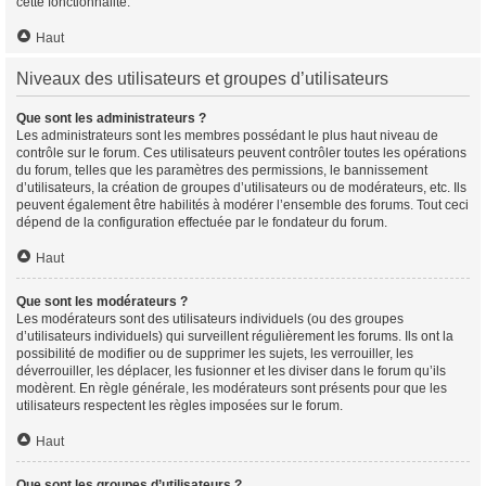
cette fonctionnalité.
Haut
Niveaux des utilisateurs et groupes d’utilisateurs
Que sont les administrateurs ?
Les administrateurs sont les membres possédant le plus haut niveau de
contrôle sur le forum. Ces utilisateurs peuvent contrôler toutes les opérations
du forum, telles que les paramètres des permissions, le bannissement
d’utilisateurs, la création de groupes d’utilisateurs ou de modérateurs, etc. Ils
peuvent également être habilités à modérer l’ensemble des forums. Tout ceci
dépend de la configuration effectuée par le fondateur du forum.
Haut
Que sont les modérateurs ?
Les modérateurs sont des utilisateurs individuels (ou des groupes
d’utilisateurs individuels) qui surveillent régulièrement les forums. Ils ont la
possibilité de modifier ou de supprimer les sujets, les verrouiller, les
déverrouiller, les déplacer, les fusionner et les diviser dans le forum qu’ils
modèrent. En règle générale, les modérateurs sont présents pour que les
utilisateurs respectent les règles imposées sur le forum.
Haut
Que sont les groupes d’utilisateurs ?