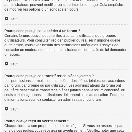
Cependant, si des votes ont été exprimés, seuls les modérateurs et les
administrateurs peuvent modifier ou supprimer le sondage. Cela empêche
de modifier les options d’un sondage en cours.
Haut
Pourquoi ne puis-je pas accéder à un forum ?
Certains forums peuvent être limités à certains utilisateurs ou groupes
d’utilisateurs. Pour consulter, rédiger, publier ou réaliser n’importe quelle
autre action, vous avez besoin des permissions adéquates. Essayez de
contacter un modérateur ou un administrateur du forum afin de lui demander
un accès.
Haut
Pourquoi ne puis-je pas transférer de pièces jointes ?
Les permissions permettant de transférer des pièces jointes sont accordées
par forum, par groupe ou par utilisateur. Les administrateurs du forum ont
peut-être désactivé le transfert de pièces jointes dans le forum concerné, ou
seuls certains groupes d’utilisateurs détiennent cette autorisation. Pour plus
d’informations, veuillez contacter un administrateur du forum.
Haut
Pourquoi ai-je reçu un avertissement ?
Chaque forum a son propre ensemble de règles. Si vous ne respectez pas
une de ces règles, vous recevrez un avertissement. Veuillez noter que cette