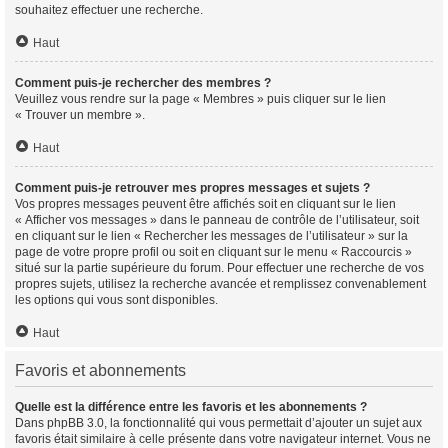
souhaitez effectuer une recherche.
Haut
Comment puis-je rechercher des membres ?
Veuillez vous rendre sur la page « Membres » puis cliquer sur le lien
« Trouver un membre ».
Haut
Comment puis-je retrouver mes propres messages et sujets ?
Vos propres messages peuvent être affichés soit en cliquant sur le lien
« Afficher vos messages » dans le panneau de contrôle de l’utilisateur, soit
en cliquant sur le lien « Rechercher les messages de l’utilisateur » sur la
page de votre propre profil ou soit en cliquant sur le menu « Raccourcis »
situé sur la partie supérieure du forum. Pour effectuer une recherche de vos
propres sujets, utilisez la recherche avancée et remplissez convenablement
les options qui vous sont disponibles.
Haut
Favoris et abonnements
Quelle est la différence entre les favoris et les abonnements ?
Dans phpBB 3.0, la fonctionnalité qui vous permettait d’ajouter un sujet aux
favoris était similaire à celle présente dans votre navigateur internet. Vous ne