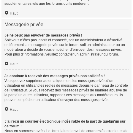
supplémentaires tels que les forums qu’ils modèrent.
Haut
Messagerie privée
Je ne peux pas envoyer de messages privés !
Soit vous n’êtes pas inscrit et connecté, soit un administrateur a désactivé
entièrement la messagerie privée sur le forum, soit un administrateur ou un
modérateur a décidé de vous empêcher d’envoyer des messages privés.
Pour plus d’informations, veuillez contacter un administrateur du forum.
Haut
Je continue à recevoir des messages privés non sollicités !
Vous pouvez supprimer automatiquement les messages privés d’un
utilisateur en utilisant les règles de messages depuis le panneau de contrôle
de l’utilisateur. Si vous recevez des messages privés de manière abusive de
la part d’un autre utilisateur, rapportez ces messages aux modérateurs. Ils
peuvent empêcher un utilisateur d’envoyer des messages privés.
Haut
J’ai reçu un courrier électronique indésirable de la part de quelqu’un sur
ce forum !
Nous en sommes navrés. Le formulaire d’envoi de courriers électroniques de