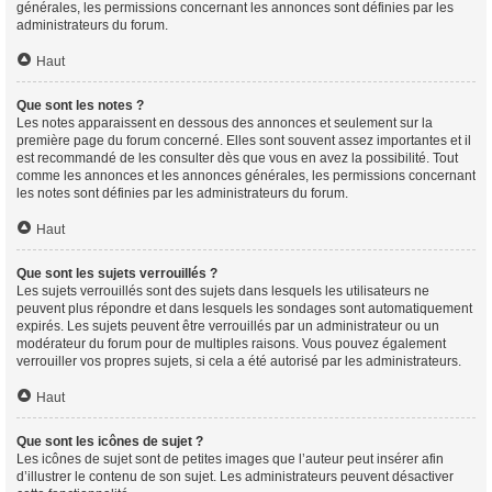
générales, les permissions concernant les annonces sont définies par les
administrateurs du forum.
Haut
Que sont les notes ?
Les notes apparaissent en dessous des annonces et seulement sur la
première page du forum concerné. Elles sont souvent assez importantes et il
est recommandé de les consulter dès que vous en avez la possibilité. Tout
comme les annonces et les annonces générales, les permissions concernant
les notes sont définies par les administrateurs du forum.
Haut
Que sont les sujets verrouillés ?
Les sujets verrouillés sont des sujets dans lesquels les utilisateurs ne
peuvent plus répondre et dans lesquels les sondages sont automatiquement
expirés. Les sujets peuvent être verrouillés par un administrateur ou un
modérateur du forum pour de multiples raisons. Vous pouvez également
verrouiller vos propres sujets, si cela a été autorisé par les administrateurs.
Haut
Que sont les icônes de sujet ?
Les icônes de sujet sont de petites images que l’auteur peut insérer afin
d’illustrer le contenu de son sujet. Les administrateurs peuvent désactiver