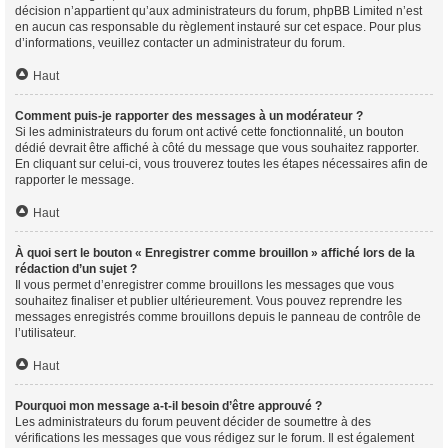
décision n’appartient qu’aux administrateurs du forum, phpBB Limited n’est
en aucun cas responsable du règlement instauré sur cet espace. Pour plus
d’informations, veuillez contacter un administrateur du forum.
Haut
Comment puis-je rapporter des messages à un modérateur ?
Si les administrateurs du forum ont activé cette fonctionnalité, un bouton
dédié devrait être affiché à côté du message que vous souhaitez rapporter.
En cliquant sur celui-ci, vous trouverez toutes les étapes nécessaires afin de
rapporter le message.
Haut
À quoi sert le bouton « Enregistrer comme brouillon » affiché lors de la
rédaction d’un sujet ?
Il vous permet d’enregistrer comme brouillons les messages que vous
souhaitez finaliser et publier ultérieurement. Vous pouvez reprendre les
messages enregistrés comme brouillons depuis le panneau de contrôle de
l’utilisateur.
Haut
Pourquoi mon message a-t-il besoin d’être approuvé ?
Les administrateurs du forum peuvent décider de soumettre à des
vérifications les messages que vous rédigez sur le forum. Il est également