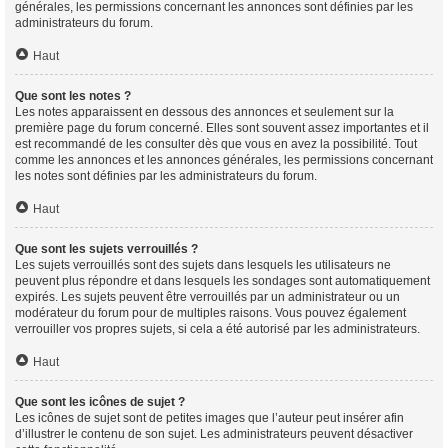
générales, les permissions concernant les annonces sont définies par les
administrateurs du forum.
Haut
Que sont les notes ?
Les notes apparaissent en dessous des annonces et seulement sur la
première page du forum concerné. Elles sont souvent assez importantes et il
est recommandé de les consulter dès que vous en avez la possibilité. Tout
comme les annonces et les annonces générales, les permissions concernant
les notes sont définies par les administrateurs du forum.
Haut
Que sont les sujets verrouillés ?
Les sujets verrouillés sont des sujets dans lesquels les utilisateurs ne
peuvent plus répondre et dans lesquels les sondages sont automatiquement
expirés. Les sujets peuvent être verrouillés par un administrateur ou un
modérateur du forum pour de multiples raisons. Vous pouvez également
verrouiller vos propres sujets, si cela a été autorisé par les administrateurs.
Haut
Que sont les icônes de sujet ?
Les icônes de sujet sont de petites images que l’auteur peut insérer afin
d’illustrer le contenu de son sujet. Les administrateurs peuvent désactiver