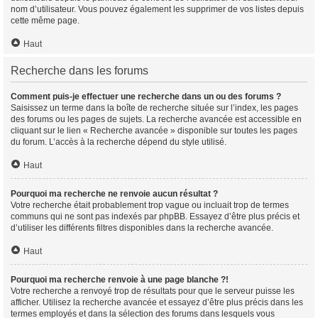
nom d’utilisateur. Vous pouvez également les supprimer de vos listes depuis
cette même page.
Haut
Recherche dans les forums
Comment puis-je effectuer une recherche dans un ou des forums ?
Saisissez un terme dans la boîte de recherche située sur l’index, les pages
des forums ou les pages de sujets. La recherche avancée est accessible en
cliquant sur le lien « Recherche avancée » disponible sur toutes les pages
du forum. L’accès à la recherche dépend du style utilisé.
Haut
Pourquoi ma recherche ne renvoie aucun résultat ?
Votre recherche était probablement trop vague ou incluait trop de termes
communs qui ne sont pas indexés par phpBB. Essayez d’être plus précis et
d’utiliser les différents filtres disponibles dans la recherche avancée.
Haut
Pourquoi ma recherche renvoie à une page blanche ?!
Votre recherche a renvoyé trop de résultats pour que le serveur puisse les
afficher. Utilisez la recherche avancée et essayez d’être plus précis dans les
termes employés et dans la sélection des forums dans lesquels vous