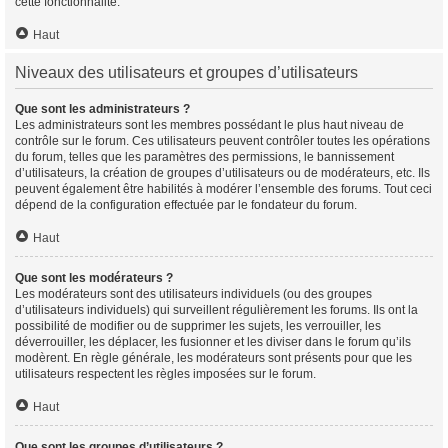
cette fonctionnalité.
Haut
Niveaux des utilisateurs et groupes d’utilisateurs
Que sont les administrateurs ?
Les administrateurs sont les membres possédant le plus haut niveau de
contrôle sur le forum. Ces utilisateurs peuvent contrôler toutes les opérations
du forum, telles que les paramètres des permissions, le bannissement
d’utilisateurs, la création de groupes d’utilisateurs ou de modérateurs, etc. Ils
peuvent également être habilités à modérer l’ensemble des forums. Tout ceci
dépend de la configuration effectuée par le fondateur du forum.
Haut
Que sont les modérateurs ?
Les modérateurs sont des utilisateurs individuels (ou des groupes
d’utilisateurs individuels) qui surveillent régulièrement les forums. Ils ont la
possibilité de modifier ou de supprimer les sujets, les verrouiller, les
déverrouiller, les déplacer, les fusionner et les diviser dans le forum qu’ils
modèrent. En règle générale, les modérateurs sont présents pour que les
utilisateurs respectent les règles imposées sur le forum.
Haut
Que sont les groupes d’utilisateurs ?