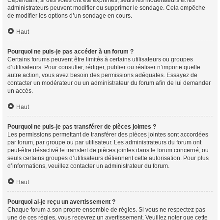
Cependant, si des votes ont été exprimés, seuls les modérateurs et les
administrateurs peuvent modifier ou supprimer le sondage. Cela empêche
de modifier les options d’un sondage en cours.
Haut
Pourquoi ne puis-je pas accéder à un forum ?
Certains forums peuvent être limités à certains utilisateurs ou groupes
d’utilisateurs. Pour consulter, rédiger, publier ou réaliser n’importe quelle
autre action, vous avez besoin des permissions adéquates. Essayez de
contacter un modérateur ou un administrateur du forum afin de lui demander
un accès.
Haut
Pourquoi ne puis-je pas transférer de pièces jointes ?
Les permissions permettant de transférer des pièces jointes sont accordées
par forum, par groupe ou par utilisateur. Les administrateurs du forum ont
peut-être désactivé le transfert de pièces jointes dans le forum concerné, ou
seuls certains groupes d’utilisateurs détiennent cette autorisation. Pour plus
d’informations, veuillez contacter un administrateur du forum.
Haut
Pourquoi ai-je reçu un avertissement ?
Chaque forum a son propre ensemble de règles. Si vous ne respectez pas
une de ces règles, vous recevrez un avertissement. Veuillez noter que cette