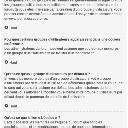
Le responsable d’un groupe d’utilisateurs est généralement assigné lorsque
les groupes d’utilisateurs sont initialement créés par un administrateur du
forum. Si vous êtes intéressé par la création d’un groupe d’utilisateurs, votre
premier contact devrait être un administrateur. Essayez de le contacter en lui
envoyant un message privé.
Haut
Pourquoi certains groupes d’utilisateurs apparaissent dans une couleur
différente ?
Les administrateurs du forum peuvent assigner une couleur aux membres
d’un groupe d’utilisateurs afin de faciliter leur identification.
Haut
Qu’est-ce qu’un « groupe d’utilisateurs par défaut » ?
Si vous êtes membre de plus d’un groupe d’utilisateurs, votre groupe
d’utilisateurs par défaut est utilisé afin de déterminer quelle sera la couleur et
le rang qui vous sera assigné par défaut. Les administrateurs du forum
peuvent vous autoriser à modifier vous-même votre groupe d’utilisateurs par
défaut depuis le panneau de contrôle de l’utilisateur.
Haut
Qu’est-ce que le lien « L’équipe » ?
Cette page liste les membres de l’équipe du forum que sont les
administrateurs et les modérateurs, en plus de quelques informations