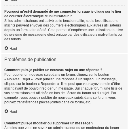
Haut
Pourquoi m’est-il demandé de me connecter lorsque je clique sur le lien
de courrier électronique d’un utilisateur ?
Si les administrateurs ont activé cette fonctionnalité, seuls les utilisateurs
inscrits peuvent envoyer des courriers électroniques aux autres utilisateurs
depuis un formulaire dédié. Cela permet d’empêcher une utilisation abusive
du système de messagerie électronique par des utilisateurs malveillants ou
des robots.
Haut
Problèmes de publication
Comment puis-je publier un nouveau sujet ou une réponse ?
Pour publier un nouveau sujet dans un forum, cliquez sur le bouton
« Nouveau sujet ». Pour publier une réponse à un sujet ou un message,
cliquez sur le bouton « Répondre ». Il se peut que vous ayez besoin d’être
inscrit avant de pouvoir rédiger un message. Sur chaque forum, une liste de
vos permissions est affichée en bas de l’écran du forum ou du sujet. Par
exemple : vous pouvez publier de nouveaux sujets dans ce forum, vous
pouvez transférer des pièces jointes dans ce forum, etc.
Haut
Comment puis-je modifier ou supprimer un message ?
À moins que vous ne soyez un administrateur ou un modérateur du forum,