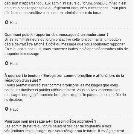
décision n’appartient qu’aux administrateurs du forum, phpBB Limited n’est
en aucun cas responsable du règlement instauré sur cet espace. Pour plus
d’informations, veuillez contacter un administrateur du forum.
Haut
Comment puis-je rapporter des messages à un modérateur ?
Si les administrateurs du forum ont activé cette fonctionnalité, un bouton
dédié devrait être affiché à côté du message que vous souhaitez rapporter.
En cliquant sur celui-ci, vous trouverez toutes les étapes nécessaires afin de
rapporter le message.
Haut
À quoi sert le bouton « Enregistrer comme brouillon » affiché lors de la
rédaction d’un sujet ?
Il vous permet d’enregistrer comme brouillons les messages que vous
souhaitez finaliser et publier ultérieurement. Vous pouvez reprendre les
messages enregistrés comme brouillons depuis le panneau de contrôle de
l’utilisateur.
Haut
Pourquoi mon message a-t-il besoin d’être approuvé ?
Les administrateurs du forum peuvent décider de soumettre à des
vérifications les messages que vous rédigez sur le forum. Il est également