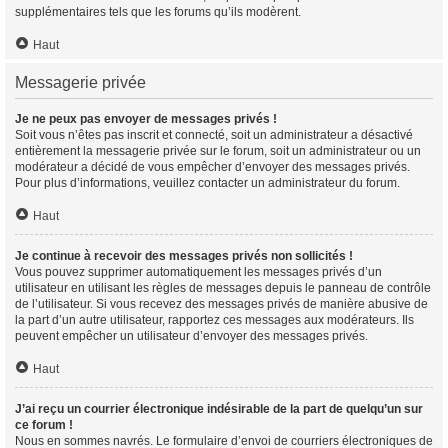
supplémentaires tels que les forums qu’ils modèrent.
Haut
Messagerie privée
Je ne peux pas envoyer de messages privés !
Soit vous n’êtes pas inscrit et connecté, soit un administrateur a désactivé
entièrement la messagerie privée sur le forum, soit un administrateur ou un
modérateur a décidé de vous empêcher d’envoyer des messages privés.
Pour plus d’informations, veuillez contacter un administrateur du forum.
Haut
Je continue à recevoir des messages privés non sollicités !
Vous pouvez supprimer automatiquement les messages privés d’un
utilisateur en utilisant les règles de messages depuis le panneau de contrôle
de l’utilisateur. Si vous recevez des messages privés de manière abusive de
la part d’un autre utilisateur, rapportez ces messages aux modérateurs. Ils
peuvent empêcher un utilisateur d’envoyer des messages privés.
Haut
J’ai reçu un courrier électronique indésirable de la part de quelqu’un sur
ce forum !
Nous en sommes navrés. Le formulaire d’envoi de courriers électroniques de