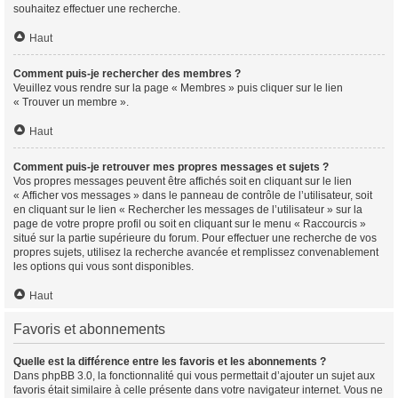
souhaitez effectuer une recherche.
Haut
Comment puis-je rechercher des membres ?
Veuillez vous rendre sur la page « Membres » puis cliquer sur le lien
« Trouver un membre ».
Haut
Comment puis-je retrouver mes propres messages et sujets ?
Vos propres messages peuvent être affichés soit en cliquant sur le lien
« Afficher vos messages » dans le panneau de contrôle de l’utilisateur, soit
en cliquant sur le lien « Rechercher les messages de l’utilisateur » sur la
page de votre propre profil ou soit en cliquant sur le menu « Raccourcis »
situé sur la partie supérieure du forum. Pour effectuer une recherche de vos
propres sujets, utilisez la recherche avancée et remplissez convenablement
les options qui vous sont disponibles.
Haut
Favoris et abonnements
Quelle est la différence entre les favoris et les abonnements ?
Dans phpBB 3.0, la fonctionnalité qui vous permettait d’ajouter un sujet aux
favoris était similaire à celle présente dans votre navigateur internet. Vous ne