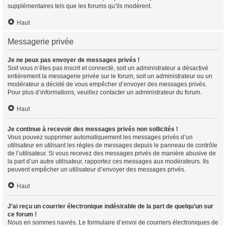
supplémentaires tels que les forums qu’ils modèrent.
Haut
Messagerie privée
Je ne peux pas envoyer de messages privés !
Soit vous n’êtes pas inscrit et connecté, soit un administrateur a désactivé
entièrement la messagerie privée sur le forum, soit un administrateur ou un
modérateur a décidé de vous empêcher d’envoyer des messages privés.
Pour plus d’informations, veuillez contacter un administrateur du forum.
Haut
Je continue à recevoir des messages privés non sollicités !
Vous pouvez supprimer automatiquement les messages privés d’un
utilisateur en utilisant les règles de messages depuis le panneau de contrôle
de l’utilisateur. Si vous recevez des messages privés de manière abusive de
la part d’un autre utilisateur, rapportez ces messages aux modérateurs. Ils
peuvent empêcher un utilisateur d’envoyer des messages privés.
Haut
J’ai reçu un courrier électronique indésirable de la part de quelqu’un sur
ce forum !
Nous en sommes navrés. Le formulaire d’envoi de courriers électroniques de