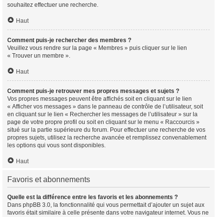
souhaitez effectuer une recherche.
Haut
Comment puis-je rechercher des membres ?
Veuillez vous rendre sur la page « Membres » puis cliquer sur le lien
« Trouver un membre ».
Haut
Comment puis-je retrouver mes propres messages et sujets ?
Vos propres messages peuvent être affichés soit en cliquant sur le lien
« Afficher vos messages » dans le panneau de contrôle de l’utilisateur, soit
en cliquant sur le lien « Rechercher les messages de l’utilisateur » sur la
page de votre propre profil ou soit en cliquant sur le menu « Raccourcis »
situé sur la partie supérieure du forum. Pour effectuer une recherche de vos
propres sujets, utilisez la recherche avancée et remplissez convenablement
les options qui vous sont disponibles.
Haut
Favoris et abonnements
Quelle est la différence entre les favoris et les abonnements ?
Dans phpBB 3.0, la fonctionnalité qui vous permettait d’ajouter un sujet aux
favoris était similaire à celle présente dans votre navigateur internet. Vous ne