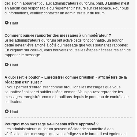
décision n’appartient qu’aux administrateurs du forum, phpBB Limited n’est
en aucun cas responsable du règlement instauré sur cet espace. Pour plus
d’informations, veuillez contacter un administrateur du forum.
Haut
Comment puis-je rapporter des messages à un modérateur ?
Si les administrateurs du forum ont activé cette fonctionnalité, un bouton
dédié devrait être affiché à côté du message que vous souhaitez rapporter.
En cliquant sur celui-ci, vous trouverez toutes les étapes nécessaires afin de
rapporter le message.
Haut
À quoi sert le bouton « Enregistrer comme brouillon » affiché lors de la
rédaction d’un sujet ?
Il vous permet d’enregistrer comme brouillons les messages que vous
souhaitez finaliser et publier ultérieurement. Vous pouvez reprendre les
messages enregistrés comme brouillons depuis le panneau de contrôle de
l’utilisateur.
Haut
Pourquoi mon message a-t-il besoin d’être approuvé ?
Les administrateurs du forum peuvent décider de soumettre à des
vérifications les messages que vous rédigez sur le forum. Il est également