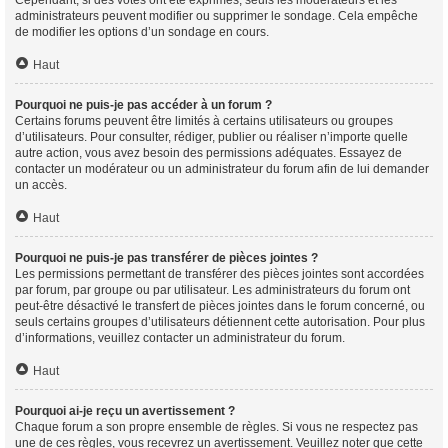
Cependant, si des votes ont été exprimés, seuls les modérateurs et les
administrateurs peuvent modifier ou supprimer le sondage. Cela empêche
de modifier les options d’un sondage en cours.
Haut
Pourquoi ne puis-je pas accéder à un forum ?
Certains forums peuvent être limités à certains utilisateurs ou groupes
d’utilisateurs. Pour consulter, rédiger, publier ou réaliser n’importe quelle
autre action, vous avez besoin des permissions adéquates. Essayez de
contacter un modérateur ou un administrateur du forum afin de lui demander
un accès.
Haut
Pourquoi ne puis-je pas transférer de pièces jointes ?
Les permissions permettant de transférer des pièces jointes sont accordées
par forum, par groupe ou par utilisateur. Les administrateurs du forum ont
peut-être désactivé le transfert de pièces jointes dans le forum concerné, ou
seuls certains groupes d’utilisateurs détiennent cette autorisation. Pour plus
d’informations, veuillez contacter un administrateur du forum.
Haut
Pourquoi ai-je reçu un avertissement ?
Chaque forum a son propre ensemble de règles. Si vous ne respectez pas
une de ces règles, vous recevrez un avertissement. Veuillez noter que cette