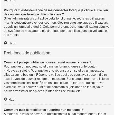
Haut
Pourquoi m’est-il demandé de me connecter lorsque je clique sur le lien
de courrier électronique d’un utilisateur ?
Si les administrateurs ont activé cette fonctionnalité, seuls les utilisateurs
inscrits peuvent envoyer des courriers électroniques aux autres utilisateurs
depuis un formulaire dédié. Cela permet d’empêcher une utilisation abusive
du système de messagerie électronique par des utilisateurs malveillants ou
des robots.
Haut
Problèmes de publication
Comment puis-je publier un nouveau sujet ou une réponse ?
Pour publier un nouveau sujet dans un forum, cliquez sur le bouton
« Nouveau sujet ». Pour publier une réponse à un sujet ou un message,
cliquez sur le bouton « Répondre ». Il se peut que vous ayez besoin d’être
inscrit avant de pouvoir rédiger un message. Sur chaque forum, une liste de
vos permissions est affichée en bas de l’écran du forum ou du sujet. Par
exemple : vous pouvez publier de nouveaux sujets dans ce forum, vous
pouvez transférer des pièces jointes dans ce forum, etc.
Haut
Comment puis-je modifier ou supprimer un message ?
À moins que vous ne soyez un administrateur ou un modérateur du forum,