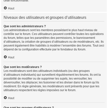
cette fonctionnalité.
Haut
Niveaux des utilisateurs et groupes d’utilisateurs
Que sont les administrateurs ?
Les administrateurs sont les membres possédant le plus haut niveau de
contrôle sur le forum. Ces utilisateurs peuvent contrôler toutes les opérations
du forum, telles que les paramètres des permissions, le bannissement
d’utilisateurs, la création de groupes d’utilisateurs ou de modérateurs, etc. Ils
peuvent également être habilités à modérer l’ensemble des forums. Tout ceci
dépend de la configuration effectuée par le fondateur du forum.
Haut
Que sont les modérateurs ?
Les modérateurs sont des utilisateurs individuels (ou des groupes
d’utilisateurs individuels) qui surveillent régulièrement les forums. Ils ont la
possibilité de modifier ou de supprimer les sujets, les verrouiller, les
déverrouiller, les déplacer, les fusionner et les diviser dans le forum qu’ils
modèrent. En règle générale, les modérateurs sont présents pour que les
utilisateurs respectent les règles imposées sur le forum.
Haut
Que sont les groupes d’utilisateurs ?