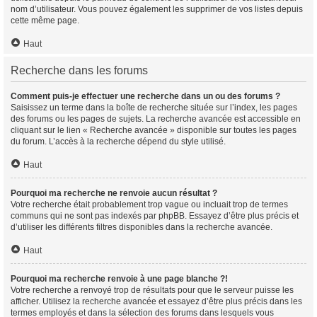
nom d’utilisateur. Vous pouvez également les supprimer de vos listes depuis
cette même page.
Haut
Recherche dans les forums
Comment puis-je effectuer une recherche dans un ou des forums ?
Saisissez un terme dans la boîte de recherche située sur l’index, les pages
des forums ou les pages de sujets. La recherche avancée est accessible en
cliquant sur le lien « Recherche avancée » disponible sur toutes les pages
du forum. L’accès à la recherche dépend du style utilisé.
Haut
Pourquoi ma recherche ne renvoie aucun résultat ?
Votre recherche était probablement trop vague ou incluait trop de termes
communs qui ne sont pas indexés par phpBB. Essayez d’être plus précis et
d’utiliser les différents filtres disponibles dans la recherche avancée.
Haut
Pourquoi ma recherche renvoie à une page blanche ?!
Votre recherche a renvoyé trop de résultats pour que le serveur puisse les
afficher. Utilisez la recherche avancée et essayez d’être plus précis dans les
termes employés et dans la sélection des forums dans lesquels vous