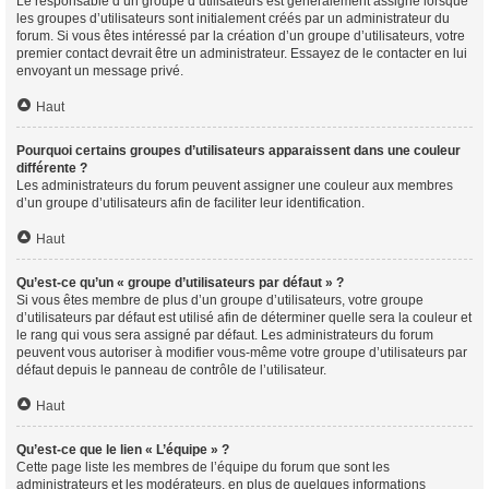
Le responsable d’un groupe d’utilisateurs est généralement assigné lorsque
les groupes d’utilisateurs sont initialement créés par un administrateur du
forum. Si vous êtes intéressé par la création d’un groupe d’utilisateurs, votre
premier contact devrait être un administrateur. Essayez de le contacter en lui
envoyant un message privé.
Haut
Pourquoi certains groupes d’utilisateurs apparaissent dans une couleur
différente ?
Les administrateurs du forum peuvent assigner une couleur aux membres
d’un groupe d’utilisateurs afin de faciliter leur identification.
Haut
Qu’est-ce qu’un « groupe d’utilisateurs par défaut » ?
Si vous êtes membre de plus d’un groupe d’utilisateurs, votre groupe
d’utilisateurs par défaut est utilisé afin de déterminer quelle sera la couleur et
le rang qui vous sera assigné par défaut. Les administrateurs du forum
peuvent vous autoriser à modifier vous-même votre groupe d’utilisateurs par
défaut depuis le panneau de contrôle de l’utilisateur.
Haut
Qu’est-ce que le lien « L’équipe » ?
Cette page liste les membres de l’équipe du forum que sont les
administrateurs et les modérateurs, en plus de quelques informations