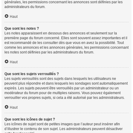
générales, les permissions concernant les annonces sont définies par les
administrateurs du forum.
Haut
Que sont les notes ?
Les notes apparaissent en dessous des annonces et seulement sur la
première page du forum concerné. Elles sont souvent assez importantes et il
est recommandé de les consulter dès que vous en avez la possibilité. Tout
comme les annonces et les annonces générales, les permissions concernant
les notes sont définies par les administrateurs du forum.
Haut
Que sont les sujets verrouillés ?
Les sujets verrouillés sont des sujets dans lesquels les utilisateurs ne
peuvent plus répondre et dans lesquels les sondages sont automatiquement
expirés. Les sujets peuvent être verrouillés par un administrateur ou un
modérateur du forum pour de multiples raisons. Vous pouvez également
verrouiller vos propres sujets, si cela a été autorisé par les administrateurs.
Haut
Que sont les icônes de sujet ?
Les icônes de sujet sont de petites images que l’auteur peut insérer afin
d’illustrer le contenu de son sujet. Les administrateurs peuvent désactiver