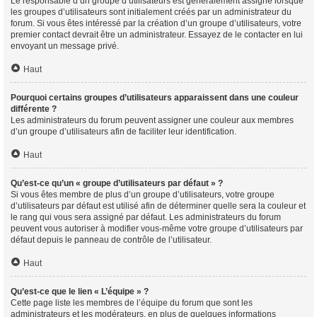
Le responsable d’un groupe d’utilisateurs est généralement assigné lorsque
les groupes d’utilisateurs sont initialement créés par un administrateur du
forum. Si vous êtes intéressé par la création d’un groupe d’utilisateurs, votre
premier contact devrait être un administrateur. Essayez de le contacter en lui
envoyant un message privé.
Haut
Pourquoi certains groupes d’utilisateurs apparaissent dans une couleur
différente ?
Les administrateurs du forum peuvent assigner une couleur aux membres
d’un groupe d’utilisateurs afin de faciliter leur identification.
Haut
Qu’est-ce qu’un « groupe d’utilisateurs par défaut » ?
Si vous êtes membre de plus d’un groupe d’utilisateurs, votre groupe
d’utilisateurs par défaut est utilisé afin de déterminer quelle sera la couleur et
le rang qui vous sera assigné par défaut. Les administrateurs du forum
peuvent vous autoriser à modifier vous-même votre groupe d’utilisateurs par
défaut depuis le panneau de contrôle de l’utilisateur.
Haut
Qu’est-ce que le lien « L’équipe » ?
Cette page liste les membres de l’équipe du forum que sont les
administrateurs et les modérateurs, en plus de quelques informations