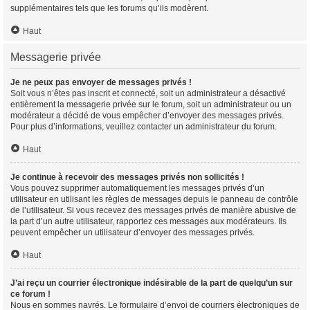
supplémentaires tels que les forums qu’ils modèrent.
Haut
Messagerie privée
Je ne peux pas envoyer de messages privés !
Soit vous n’êtes pas inscrit et connecté, soit un administrateur a désactivé
entièrement la messagerie privée sur le forum, soit un administrateur ou un
modérateur a décidé de vous empêcher d’envoyer des messages privés.
Pour plus d’informations, veuillez contacter un administrateur du forum.
Haut
Je continue à recevoir des messages privés non sollicités !
Vous pouvez supprimer automatiquement les messages privés d’un
utilisateur en utilisant les règles de messages depuis le panneau de contrôle
de l’utilisateur. Si vous recevez des messages privés de manière abusive de
la part d’un autre utilisateur, rapportez ces messages aux modérateurs. Ils
peuvent empêcher un utilisateur d’envoyer des messages privés.
Haut
J’ai reçu un courrier électronique indésirable de la part de quelqu’un sur
ce forum !
Nous en sommes navrés. Le formulaire d’envoi de courriers électroniques de