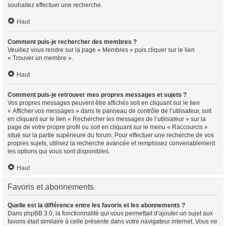
souhaitez effectuer une recherche.
Haut
Comment puis-je rechercher des membres ?
Veuillez vous rendre sur la page « Membres » puis cliquer sur le lien
« Trouver un membre ».
Haut
Comment puis-je retrouver mes propres messages et sujets ?
Vos propres messages peuvent être affichés soit en cliquant sur le lien
« Afficher vos messages » dans le panneau de contrôle de l’utilisateur, soit
en cliquant sur le lien « Rechercher les messages de l’utilisateur » sur la
page de votre propre profil ou soit en cliquant sur le menu « Raccourcis »
situé sur la partie supérieure du forum. Pour effectuer une recherche de vos
propres sujets, utilisez la recherche avancée et remplissez convenablement
les options qui vous sont disponibles.
Haut
Favoris et abonnements
Quelle est la différence entre les favoris et les abonnements ?
Dans phpBB 3.0, la fonctionnalité qui vous permettait d’ajouter un sujet aux
favoris était similaire à celle présente dans votre navigateur internet. Vous ne