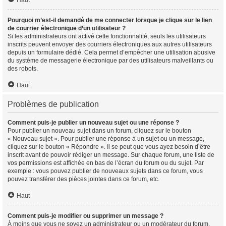
Haut
Pourquoi m’est-il demandé de me connecter lorsque je clique sur le lien
de courrier électronique d’un utilisateur ?
Si les administrateurs ont activé cette fonctionnalité, seuls les utilisateurs
inscrits peuvent envoyer des courriers électroniques aux autres utilisateurs
depuis un formulaire dédié. Cela permet d’empêcher une utilisation abusive
du système de messagerie électronique par des utilisateurs malveillants ou
des robots.
Haut
Problèmes de publication
Comment puis-je publier un nouveau sujet ou une réponse ?
Pour publier un nouveau sujet dans un forum, cliquez sur le bouton
« Nouveau sujet ». Pour publier une réponse à un sujet ou un message,
cliquez sur le bouton « Répondre ». Il se peut que vous ayez besoin d’être
inscrit avant de pouvoir rédiger un message. Sur chaque forum, une liste de
vos permissions est affichée en bas de l’écran du forum ou du sujet. Par
exemple : vous pouvez publier de nouveaux sujets dans ce forum, vous
pouvez transférer des pièces jointes dans ce forum, etc.
Haut
Comment puis-je modifier ou supprimer un message ?
À moins que vous ne soyez un administrateur ou un modérateur du forum,