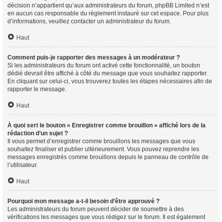
décision n’appartient qu’aux administrateurs du forum, phpBB Limited n’est
en aucun cas responsable du règlement instauré sur cet espace. Pour plus
d’informations, veuillez contacter un administrateur du forum.
Haut
Comment puis-je rapporter des messages à un modérateur ?
Si les administrateurs du forum ont activé cette fonctionnalité, un bouton
dédié devrait être affiché à côté du message que vous souhaitez rapporter.
En cliquant sur celui-ci, vous trouverez toutes les étapes nécessaires afin de
rapporter le message.
Haut
À quoi sert le bouton « Enregistrer comme brouillon » affiché lors de la
rédaction d’un sujet ?
Il vous permet d’enregistrer comme brouillons les messages que vous
souhaitez finaliser et publier ultérieurement. Vous pouvez reprendre les
messages enregistrés comme brouillons depuis le panneau de contrôle de
l’utilisateur.
Haut
Pourquoi mon message a-t-il besoin d’être approuvé ?
Les administrateurs du forum peuvent décider de soumettre à des
vérifications les messages que vous rédigez sur le forum. Il est également