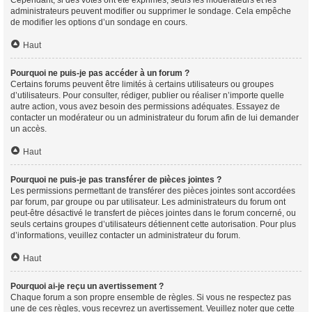
Cependant, si des votes ont été exprimés, seuls les modérateurs et les
administrateurs peuvent modifier ou supprimer le sondage. Cela empêche
de modifier les options d’un sondage en cours.
Haut
Pourquoi ne puis-je pas accéder à un forum ?
Certains forums peuvent être limités à certains utilisateurs ou groupes
d’utilisateurs. Pour consulter, rédiger, publier ou réaliser n’importe quelle
autre action, vous avez besoin des permissions adéquates. Essayez de
contacter un modérateur ou un administrateur du forum afin de lui demander
un accès.
Haut
Pourquoi ne puis-je pas transférer de pièces jointes ?
Les permissions permettant de transférer des pièces jointes sont accordées
par forum, par groupe ou par utilisateur. Les administrateurs du forum ont
peut-être désactivé le transfert de pièces jointes dans le forum concerné, ou
seuls certains groupes d’utilisateurs détiennent cette autorisation. Pour plus
d’informations, veuillez contacter un administrateur du forum.
Haut
Pourquoi ai-je reçu un avertissement ?
Chaque forum a son propre ensemble de règles. Si vous ne respectez pas
une de ces règles, vous recevrez un avertissement. Veuillez noter que cette