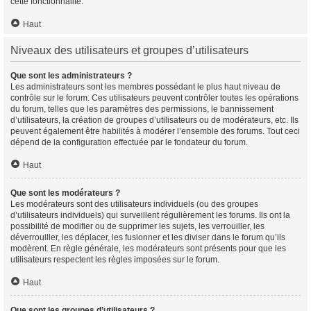
cette fonctionnalité.
Haut
Niveaux des utilisateurs et groupes d’utilisateurs
Que sont les administrateurs ?
Les administrateurs sont les membres possédant le plus haut niveau de
contrôle sur le forum. Ces utilisateurs peuvent contrôler toutes les opérations
du forum, telles que les paramètres des permissions, le bannissement
d’utilisateurs, la création de groupes d’utilisateurs ou de modérateurs, etc. Ils
peuvent également être habilités à modérer l’ensemble des forums. Tout ceci
dépend de la configuration effectuée par le fondateur du forum.
Haut
Que sont les modérateurs ?
Les modérateurs sont des utilisateurs individuels (ou des groupes
d’utilisateurs individuels) qui surveillent régulièrement les forums. Ils ont la
possibilité de modifier ou de supprimer les sujets, les verrouiller, les
déverrouiller, les déplacer, les fusionner et les diviser dans le forum qu’ils
modèrent. En règle générale, les modérateurs sont présents pour que les
utilisateurs respectent les règles imposées sur le forum.
Haut
Que sont les groupes d’utilisateurs ?