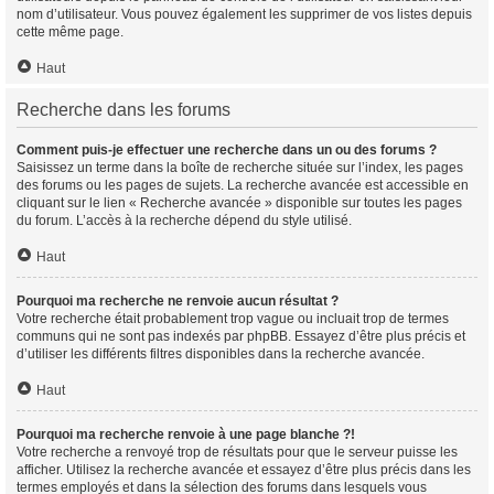
nom d’utilisateur. Vous pouvez également les supprimer de vos listes depuis
cette même page.
Haut
Recherche dans les forums
Comment puis-je effectuer une recherche dans un ou des forums ?
Saisissez un terme dans la boîte de recherche située sur l’index, les pages
des forums ou les pages de sujets. La recherche avancée est accessible en
cliquant sur le lien « Recherche avancée » disponible sur toutes les pages
du forum. L’accès à la recherche dépend du style utilisé.
Haut
Pourquoi ma recherche ne renvoie aucun résultat ?
Votre recherche était probablement trop vague ou incluait trop de termes
communs qui ne sont pas indexés par phpBB. Essayez d’être plus précis et
d’utiliser les différents filtres disponibles dans la recherche avancée.
Haut
Pourquoi ma recherche renvoie à une page blanche ?!
Votre recherche a renvoyé trop de résultats pour que le serveur puisse les
afficher. Utilisez la recherche avancée et essayez d’être plus précis dans les
termes employés et dans la sélection des forums dans lesquels vous