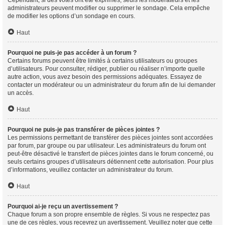
Cependant, si des votes ont été exprimés, seuls les modérateurs et les
administrateurs peuvent modifier ou supprimer le sondage. Cela empêche
de modifier les options d’un sondage en cours.
Haut
Pourquoi ne puis-je pas accéder à un forum ?
Certains forums peuvent être limités à certains utilisateurs ou groupes
d’utilisateurs. Pour consulter, rédiger, publier ou réaliser n’importe quelle
autre action, vous avez besoin des permissions adéquates. Essayez de
contacter un modérateur ou un administrateur du forum afin de lui demander
un accès.
Haut
Pourquoi ne puis-je pas transférer de pièces jointes ?
Les permissions permettant de transférer des pièces jointes sont accordées
par forum, par groupe ou par utilisateur. Les administrateurs du forum ont
peut-être désactivé le transfert de pièces jointes dans le forum concerné, ou
seuls certains groupes d’utilisateurs détiennent cette autorisation. Pour plus
d’informations, veuillez contacter un administrateur du forum.
Haut
Pourquoi ai-je reçu un avertissement ?
Chaque forum a son propre ensemble de règles. Si vous ne respectez pas
une de ces règles, vous recevrez un avertissement. Veuillez noter que cette