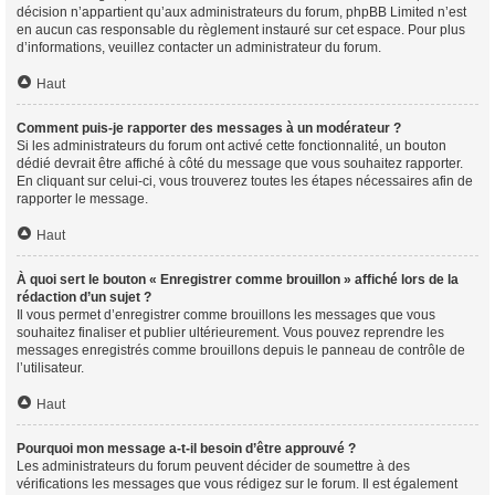
décision n’appartient qu’aux administrateurs du forum, phpBB Limited n’est
en aucun cas responsable du règlement instauré sur cet espace. Pour plus
d’informations, veuillez contacter un administrateur du forum.
Haut
Comment puis-je rapporter des messages à un modérateur ?
Si les administrateurs du forum ont activé cette fonctionnalité, un bouton
dédié devrait être affiché à côté du message que vous souhaitez rapporter.
En cliquant sur celui-ci, vous trouverez toutes les étapes nécessaires afin de
rapporter le message.
Haut
À quoi sert le bouton « Enregistrer comme brouillon » affiché lors de la
rédaction d’un sujet ?
Il vous permet d’enregistrer comme brouillons les messages que vous
souhaitez finaliser et publier ultérieurement. Vous pouvez reprendre les
messages enregistrés comme brouillons depuis le panneau de contrôle de
l’utilisateur.
Haut
Pourquoi mon message a-t-il besoin d’être approuvé ?
Les administrateurs du forum peuvent décider de soumettre à des
vérifications les messages que vous rédigez sur le forum. Il est également