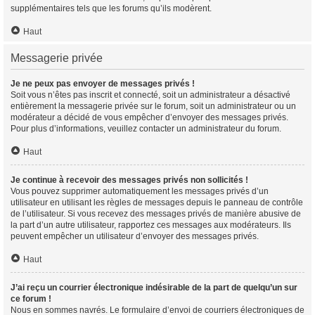
supplémentaires tels que les forums qu’ils modèrent.
Haut
Messagerie privée
Je ne peux pas envoyer de messages privés !
Soit vous n’êtes pas inscrit et connecté, soit un administrateur a désactivé
entièrement la messagerie privée sur le forum, soit un administrateur ou un
modérateur a décidé de vous empêcher d’envoyer des messages privés.
Pour plus d’informations, veuillez contacter un administrateur du forum.
Haut
Je continue à recevoir des messages privés non sollicités !
Vous pouvez supprimer automatiquement les messages privés d’un
utilisateur en utilisant les règles de messages depuis le panneau de contrôle
de l’utilisateur. Si vous recevez des messages privés de manière abusive de
la part d’un autre utilisateur, rapportez ces messages aux modérateurs. Ils
peuvent empêcher un utilisateur d’envoyer des messages privés.
Haut
J’ai reçu un courrier électronique indésirable de la part de quelqu’un sur
ce forum !
Nous en sommes navrés. Le formulaire d’envoi de courriers électroniques de