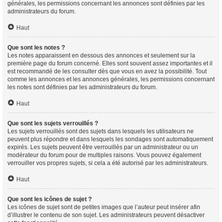
générales, les permissions concernant les annonces sont définies par les
administrateurs du forum.
Haut
Que sont les notes ?
Les notes apparaissent en dessous des annonces et seulement sur la
première page du forum concerné. Elles sont souvent assez importantes et il
est recommandé de les consulter dès que vous en avez la possibilité. Tout
comme les annonces et les annonces générales, les permissions concernant
les notes sont définies par les administrateurs du forum.
Haut
Que sont les sujets verrouillés ?
Les sujets verrouillés sont des sujets dans lesquels les utilisateurs ne
peuvent plus répondre et dans lesquels les sondages sont automatiquement
expirés. Les sujets peuvent être verrouillés par un administrateur ou un
modérateur du forum pour de multiples raisons. Vous pouvez également
verrouiller vos propres sujets, si cela a été autorisé par les administrateurs.
Haut
Que sont les icônes de sujet ?
Les icônes de sujet sont de petites images que l’auteur peut insérer afin
d’illustrer le contenu de son sujet. Les administrateurs peuvent désactiver