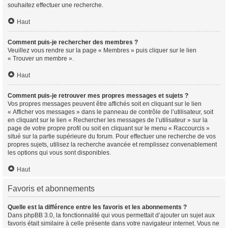
souhaitez effectuer une recherche.
Haut
Comment puis-je rechercher des membres ?
Veuillez vous rendre sur la page « Membres » puis cliquer sur le lien
« Trouver un membre ».
Haut
Comment puis-je retrouver mes propres messages et sujets ?
Vos propres messages peuvent être affichés soit en cliquant sur le lien
« Afficher vos messages » dans le panneau de contrôle de l’utilisateur, soit
en cliquant sur le lien « Rechercher les messages de l’utilisateur » sur la
page de votre propre profil ou soit en cliquant sur le menu « Raccourcis »
situé sur la partie supérieure du forum. Pour effectuer une recherche de vos
propres sujets, utilisez la recherche avancée et remplissez convenablement
les options qui vous sont disponibles.
Haut
Favoris et abonnements
Quelle est la différence entre les favoris et les abonnements ?
Dans phpBB 3.0, la fonctionnalité qui vous permettait d’ajouter un sujet aux
favoris était similaire à celle présente dans votre navigateur internet. Vous ne