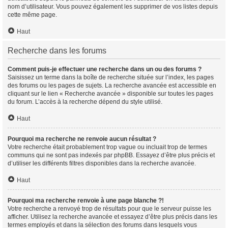
nom d’utilisateur. Vous pouvez également les supprimer de vos listes depuis
cette même page.
Haut
Recherche dans les forums
Comment puis-je effectuer une recherche dans un ou des forums ?
Saisissez un terme dans la boîte de recherche située sur l’index, les pages
des forums ou les pages de sujets. La recherche avancée est accessible en
cliquant sur le lien « Recherche avancée » disponible sur toutes les pages
du forum. L’accès à la recherche dépend du style utilisé.
Haut
Pourquoi ma recherche ne renvoie aucun résultat ?
Votre recherche était probablement trop vague ou incluait trop de termes
communs qui ne sont pas indexés par phpBB. Essayez d’être plus précis et
d’utiliser les différents filtres disponibles dans la recherche avancée.
Haut
Pourquoi ma recherche renvoie à une page blanche ?!
Votre recherche a renvoyé trop de résultats pour que le serveur puisse les
afficher. Utilisez la recherche avancée et essayez d’être plus précis dans les
termes employés et dans la sélection des forums dans lesquels vous