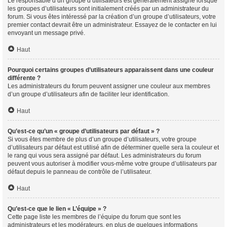
Le responsable d’un groupe d’utilisateurs est généralement assigné lorsque
les groupes d’utilisateurs sont initialement créés par un administrateur du
forum. Si vous êtes intéressé par la création d’un groupe d’utilisateurs, votre
premier contact devrait être un administrateur. Essayez de le contacter en lui
envoyant un message privé.
Haut
Pourquoi certains groupes d’utilisateurs apparaissent dans une couleur
différente ?
Les administrateurs du forum peuvent assigner une couleur aux membres
d’un groupe d’utilisateurs afin de faciliter leur identification.
Haut
Qu’est-ce qu’un « groupe d’utilisateurs par défaut » ?
Si vous êtes membre de plus d’un groupe d’utilisateurs, votre groupe
d’utilisateurs par défaut est utilisé afin de déterminer quelle sera la couleur et
le rang qui vous sera assigné par défaut. Les administrateurs du forum
peuvent vous autoriser à modifier vous-même votre groupe d’utilisateurs par
défaut depuis le panneau de contrôle de l’utilisateur.
Haut
Qu’est-ce que le lien « L’équipe » ?
Cette page liste les membres de l’équipe du forum que sont les
administrateurs et les modérateurs, en plus de quelques informations