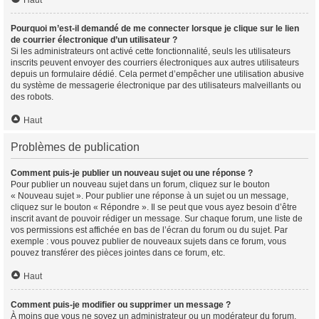
Haut
Pourquoi m’est-il demandé de me connecter lorsque je clique sur le lien
de courrier électronique d’un utilisateur ?
Si les administrateurs ont activé cette fonctionnalité, seuls les utilisateurs
inscrits peuvent envoyer des courriers électroniques aux autres utilisateurs
depuis un formulaire dédié. Cela permet d’empêcher une utilisation abusive
du système de messagerie électronique par des utilisateurs malveillants ou
des robots.
Haut
Problèmes de publication
Comment puis-je publier un nouveau sujet ou une réponse ?
Pour publier un nouveau sujet dans un forum, cliquez sur le bouton
« Nouveau sujet ». Pour publier une réponse à un sujet ou un message,
cliquez sur le bouton « Répondre ». Il se peut que vous ayez besoin d’être
inscrit avant de pouvoir rédiger un message. Sur chaque forum, une liste de
vos permissions est affichée en bas de l’écran du forum ou du sujet. Par
exemple : vous pouvez publier de nouveaux sujets dans ce forum, vous
pouvez transférer des pièces jointes dans ce forum, etc.
Haut
Comment puis-je modifier ou supprimer un message ?
À moins que vous ne soyez un administrateur ou un modérateur du forum,