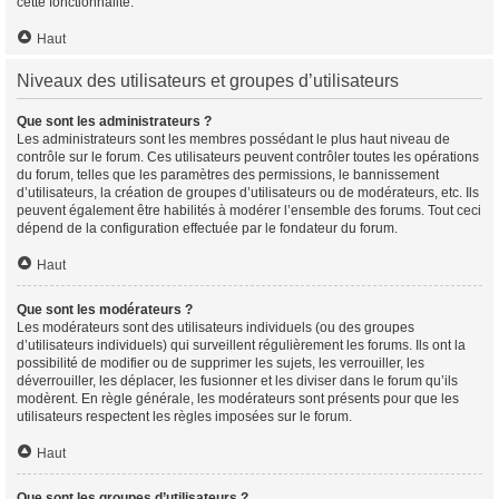
cette fonctionnalité.
Haut
Niveaux des utilisateurs et groupes d’utilisateurs
Que sont les administrateurs ?
Les administrateurs sont les membres possédant le plus haut niveau de
contrôle sur le forum. Ces utilisateurs peuvent contrôler toutes les opérations
du forum, telles que les paramètres des permissions, le bannissement
d’utilisateurs, la création de groupes d’utilisateurs ou de modérateurs, etc. Ils
peuvent également être habilités à modérer l’ensemble des forums. Tout ceci
dépend de la configuration effectuée par le fondateur du forum.
Haut
Que sont les modérateurs ?
Les modérateurs sont des utilisateurs individuels (ou des groupes
d’utilisateurs individuels) qui surveillent régulièrement les forums. Ils ont la
possibilité de modifier ou de supprimer les sujets, les verrouiller, les
déverrouiller, les déplacer, les fusionner et les diviser dans le forum qu’ils
modèrent. En règle générale, les modérateurs sont présents pour que les
utilisateurs respectent les règles imposées sur le forum.
Haut
Que sont les groupes d’utilisateurs ?