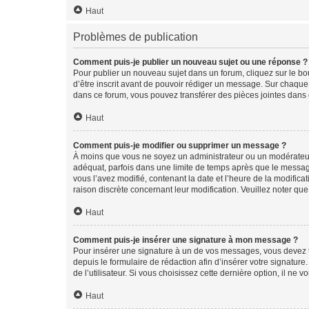
Haut
Problèmes de publication
Comment puis-je publier un nouveau sujet ou une réponse ?
Pour publier un nouveau sujet dans un forum, cliquez sur le b
d’être inscrit avant de pouvoir rédiger un message. Sur chaque
dans ce forum, vous pouvez transférer des pièces jointes dans 
Haut
Comment puis-je modifier ou supprimer un message ?
À moins que vous ne soyez un administrateur ou un modérateu
adéquat, parfois dans une limite de temps après que le message
vous l’avez modifié, contenant la date et l’heure de la modificat
raison discrète concernant leur modification. Veuillez noter q
Haut
Comment puis-je insérer une signature à mon message ?
Pour insérer une signature à un de vos messages, vous devez to
depuis le formulaire de rédaction afin d’insérer votre signat
de l’utilisateur. Si vous choisissez cette dernière option, il ne
Haut