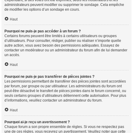
Cependant, si des votes ont été exprimés, seuls les modérateurs et les
administrateurs peuvent modifier ou supprimer le sondage. Cela empêche
de modifier les options d’un sondage en cours.
Haut
Pourquoi ne puis-je pas accéder à un forum ?
Certains forums peuvent être limités à certains utilisateurs ou groupes
d’utilisateurs. Pour consulter, rédiger, publier ou réaliser n’importe quelle
autre action, vous avez besoin des permissions adéquates. Essayez de
contacter un modérateur ou un administrateur du forum afin de lui demander
un accès.
Haut
Pourquoi ne puis-je pas transférer de pièces jointes ?
Les permissions permettant de transférer des pièces jointes sont accordées
par forum, par groupe ou par utilisateur. Les administrateurs du forum ont
peut-être désactivé le transfert de pièces jointes dans le forum concerné, ou
seuls certains groupes d’utilisateurs détiennent cette autorisation. Pour plus
d’informations, veuillez contacter un administrateur du forum.
Haut
Pourquoi ai-je reçu un avertissement ?
Chaque forum a son propre ensemble de règles. Si vous ne respectez pas
une de ces règles, vous recevrez un avertissement. Veuillez noter que cette