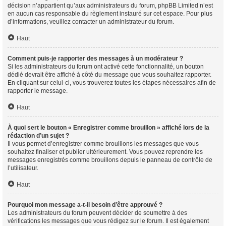
décision n’appartient qu’aux administrateurs du forum, phpBB Limited n’est
en aucun cas responsable du règlement instauré sur cet espace. Pour plus
d’informations, veuillez contacter un administrateur du forum.
Haut
Comment puis-je rapporter des messages à un modérateur ?
Si les administrateurs du forum ont activé cette fonctionnalité, un bouton
dédié devrait être affiché à côté du message que vous souhaitez rapporter.
En cliquant sur celui-ci, vous trouverez toutes les étapes nécessaires afin de
rapporter le message.
Haut
À quoi sert le bouton « Enregistrer comme brouillon » affiché lors de la
rédaction d’un sujet ?
Il vous permet d’enregistrer comme brouillons les messages que vous
souhaitez finaliser et publier ultérieurement. Vous pouvez reprendre les
messages enregistrés comme brouillons depuis le panneau de contrôle de
l’utilisateur.
Haut
Pourquoi mon message a-t-il besoin d’être approuvé ?
Les administrateurs du forum peuvent décider de soumettre à des
vérifications les messages que vous rédigez sur le forum. Il est également