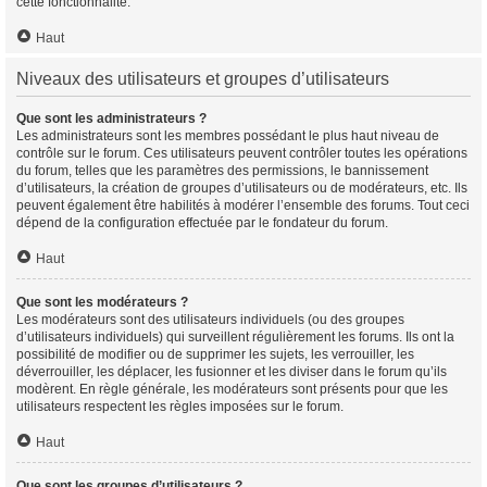
cette fonctionnalité.
Haut
Niveaux des utilisateurs et groupes d’utilisateurs
Que sont les administrateurs ?
Les administrateurs sont les membres possédant le plus haut niveau de
contrôle sur le forum. Ces utilisateurs peuvent contrôler toutes les opérations
du forum, telles que les paramètres des permissions, le bannissement
d’utilisateurs, la création de groupes d’utilisateurs ou de modérateurs, etc. Ils
peuvent également être habilités à modérer l’ensemble des forums. Tout ceci
dépend de la configuration effectuée par le fondateur du forum.
Haut
Que sont les modérateurs ?
Les modérateurs sont des utilisateurs individuels (ou des groupes
d’utilisateurs individuels) qui surveillent régulièrement les forums. Ils ont la
possibilité de modifier ou de supprimer les sujets, les verrouiller, les
déverrouiller, les déplacer, les fusionner et les diviser dans le forum qu’ils
modèrent. En règle générale, les modérateurs sont présents pour que les
utilisateurs respectent les règles imposées sur le forum.
Haut
Que sont les groupes d’utilisateurs ?