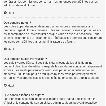
générales, les permissions concernant les annonces sont définies par les
administrateurs du forum.
Haut
Que sont les notes ?
Les notes apparaissent en dessous des annonces et seulement sur la
première page du forum concerné. Elles sont souvent assez importantes et il
est recommandé de les consulter dès que vous en avez la possibilité. Tout
comme les annonces et les annonces générales, les permissions concernant
les notes sont définies par les administrateurs du forum.
Haut
Que sont les sujets verrouillés ?
Les sujets verrouillés sont des sujets dans lesquels les utilisateurs ne
peuvent plus répondre et dans lesquels les sondages sont automatiquement
expirés. Les sujets peuvent être verrouillés par un administrateur ou un
modérateur du forum pour de multiples raisons. Vous pouvez également
verrouiller vos propres sujets, si cela a été autorisé par les administrateurs.
Haut
Que sont les icônes de sujet ?
Les icônes de sujet sont de petites images que l’auteur peut insérer afin
d’illustrer le contenu de son sujet. Les administrateurs peuvent désactiver