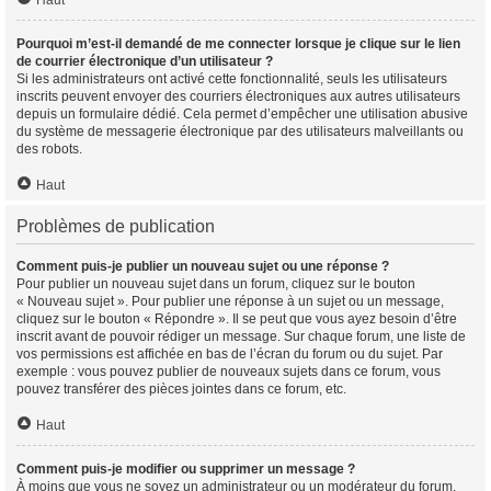
Haut
Pourquoi m’est-il demandé de me connecter lorsque je clique sur le lien
de courrier électronique d’un utilisateur ?
Si les administrateurs ont activé cette fonctionnalité, seuls les utilisateurs
inscrits peuvent envoyer des courriers électroniques aux autres utilisateurs
depuis un formulaire dédié. Cela permet d’empêcher une utilisation abusive
du système de messagerie électronique par des utilisateurs malveillants ou
des robots.
Haut
Problèmes de publication
Comment puis-je publier un nouveau sujet ou une réponse ?
Pour publier un nouveau sujet dans un forum, cliquez sur le bouton
« Nouveau sujet ». Pour publier une réponse à un sujet ou un message,
cliquez sur le bouton « Répondre ». Il se peut que vous ayez besoin d’être
inscrit avant de pouvoir rédiger un message. Sur chaque forum, une liste de
vos permissions est affichée en bas de l’écran du forum ou du sujet. Par
exemple : vous pouvez publier de nouveaux sujets dans ce forum, vous
pouvez transférer des pièces jointes dans ce forum, etc.
Haut
Comment puis-je modifier ou supprimer un message ?
À moins que vous ne soyez un administrateur ou un modérateur du forum,