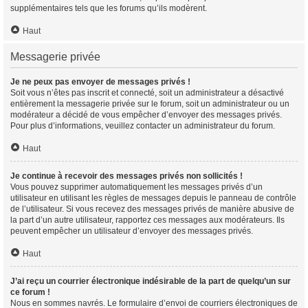
supplémentaires tels que les forums qu’ils modèrent.
Haut
Messagerie privée
Je ne peux pas envoyer de messages privés !
Soit vous n’êtes pas inscrit et connecté, soit un administrateur a désactivé
entièrement la messagerie privée sur le forum, soit un administrateur ou un
modérateur a décidé de vous empêcher d’envoyer des messages privés.
Pour plus d’informations, veuillez contacter un administrateur du forum.
Haut
Je continue à recevoir des messages privés non sollicités !
Vous pouvez supprimer automatiquement les messages privés d’un
utilisateur en utilisant les règles de messages depuis le panneau de contrôle
de l’utilisateur. Si vous recevez des messages privés de manière abusive de
la part d’un autre utilisateur, rapportez ces messages aux modérateurs. Ils
peuvent empêcher un utilisateur d’envoyer des messages privés.
Haut
J’ai reçu un courrier électronique indésirable de la part de quelqu’un sur
ce forum !
Nous en sommes navrés. Le formulaire d’envoi de courriers électroniques de