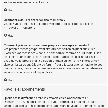
souhaitez effectuer une recherche.
Haut
Comment puis-je rechercher des membres ?
Veuillez vous rendre sur la page « Membres » puis cliquer sur le lien
« Trouver un membre ».
Haut
Comment puis-je retrouver mes propres messages et sujets ?
Vos propres messages peuvent être affichés soit en cliquant sur le lien
« Afficher vos messages » dans le panneau de contrôle de l’utilisateur, soit
en cliquant sur le lien « Rechercher les messages de l’utilisateur » sur la
page de votre propre profil ou soit en cliquant sur le menu « Raccourcis »
situé sur la partie supérieure du forum. Pour effectuer une recherche de vos
propres sujets, utilisez la recherche avancée et remplissez convenablement
les options qui vous sont disponibles.
Haut
Favoris et abonnements
Quelle est la différence entre les favoris et les abonnements ?
Dans phpBB 3.0, la fonctionnalité qui vous permettait d’ajouter un sujet aux
favoris était similaire à celle présente dans votre navigateur internet. Vous ne