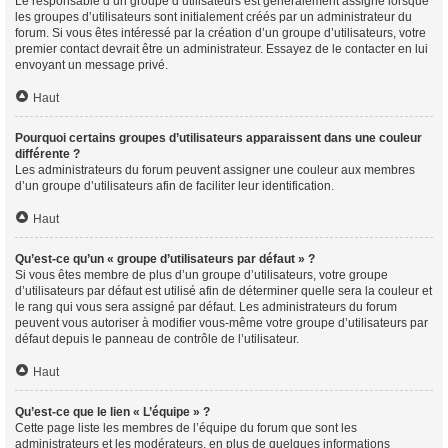
Le responsable d’un groupe d’utilisateurs est généralement assigné lorsque
les groupes d’utilisateurs sont initialement créés par un administrateur du
forum. Si vous êtes intéressé par la création d’un groupe d’utilisateurs, votre
premier contact devrait être un administrateur. Essayez de le contacter en lui
envoyant un message privé.
Haut
Pourquoi certains groupes d’utilisateurs apparaissent dans une couleur
différente ?
Les administrateurs du forum peuvent assigner une couleur aux membres
d’un groupe d’utilisateurs afin de faciliter leur identification.
Haut
Qu’est-ce qu’un « groupe d’utilisateurs par défaut » ?
Si vous êtes membre de plus d’un groupe d’utilisateurs, votre groupe
d’utilisateurs par défaut est utilisé afin de déterminer quelle sera la couleur et
le rang qui vous sera assigné par défaut. Les administrateurs du forum
peuvent vous autoriser à modifier vous-même votre groupe d’utilisateurs par
défaut depuis le panneau de contrôle de l’utilisateur.
Haut
Qu’est-ce que le lien « L’équipe » ?
Cette page liste les membres de l’équipe du forum que sont les
administrateurs et les modérateurs, en plus de quelques informations