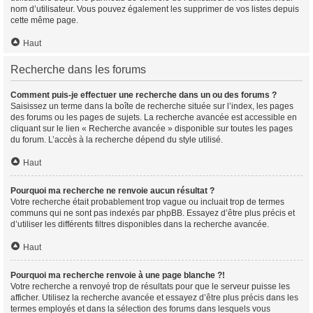
nom d’utilisateur. Vous pouvez également les supprimer de vos listes depuis
cette même page.
Haut
Recherche dans les forums
Comment puis-je effectuer une recherche dans un ou des forums ?
Saisissez un terme dans la boîte de recherche située sur l’index, les pages
des forums ou les pages de sujets. La recherche avancée est accessible en
cliquant sur le lien « Recherche avancée » disponible sur toutes les pages
du forum. L’accès à la recherche dépend du style utilisé.
Haut
Pourquoi ma recherche ne renvoie aucun résultat ?
Votre recherche était probablement trop vague ou incluait trop de termes
communs qui ne sont pas indexés par phpBB. Essayez d’être plus précis et
d’utiliser les différents filtres disponibles dans la recherche avancée.
Haut
Pourquoi ma recherche renvoie à une page blanche ?!
Votre recherche a renvoyé trop de résultats pour que le serveur puisse les
afficher. Utilisez la recherche avancée et essayez d’être plus précis dans les
termes employés et dans la sélection des forums dans lesquels vous