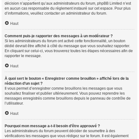
décision n’appartient qu’aux administrateurs du forum, phpBB Limited n’est
en aucun cas responsable du règlement instauré sur cet espace. Pour plus
d’informations, veuillez contacter un administrateur du forum.
Haut
Comment puis-je rapporter des messages à un modérateur ?
Si les administrateurs du forum ont activé cette fonctionnalité, un bouton
dédié devrait être affiché à côté du message que vous souhaitez rapporter.
En cliquant sur celui-ci, vous trouverez toutes les étapes nécessaires afin de
rapporter le message.
Haut
À quoi sert le bouton « Enregistrer comme brouillon » affiché lors de la
rédaction d’un sujet ?
Il vous permet d’enregistrer comme brouillons les messages que vous
souhaitez finaliser et publier ultérieurement. Vous pouvez reprendre les
messages enregistrés comme brouillons depuis le panneau de contrôle de
l’utilisateur.
Haut
Pourquoi mon message a-t-il besoin d’être approuvé ?
Les administrateurs du forum peuvent décider de soumettre à des
vérifications les messages que vous rédigez sur le forum. Il est également