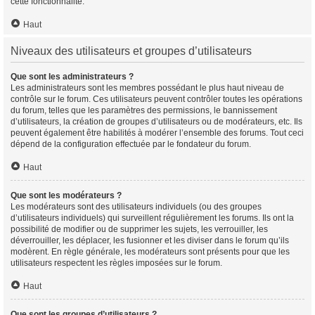
cette fonctionnalité.
Haut
Niveaux des utilisateurs et groupes d’utilisateurs
Que sont les administrateurs ?
Les administrateurs sont les membres possédant le plus haut niveau de
contrôle sur le forum. Ces utilisateurs peuvent contrôler toutes les opérations
du forum, telles que les paramètres des permissions, le bannissement
d’utilisateurs, la création de groupes d’utilisateurs ou de modérateurs, etc. Ils
peuvent également être habilités à modérer l’ensemble des forums. Tout ceci
dépend de la configuration effectuée par le fondateur du forum.
Haut
Que sont les modérateurs ?
Les modérateurs sont des utilisateurs individuels (ou des groupes
d’utilisateurs individuels) qui surveillent régulièrement les forums. Ils ont la
possibilité de modifier ou de supprimer les sujets, les verrouiller, les
déverrouiller, les déplacer, les fusionner et les diviser dans le forum qu’ils
modèrent. En règle générale, les modérateurs sont présents pour que les
utilisateurs respectent les règles imposées sur le forum.
Haut
Que sont les groupes d’utilisateurs ?