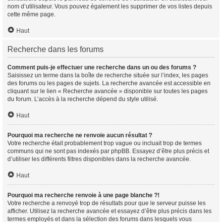
nom d’utilisateur. Vous pouvez également les supprimer de vos listes depuis
cette même page.
Haut
Recherche dans les forums
Comment puis-je effectuer une recherche dans un ou des forums ?
Saisissez un terme dans la boîte de recherche située sur l’index, les pages
des forums ou les pages de sujets. La recherche avancée est accessible en
cliquant sur le lien « Recherche avancée » disponible sur toutes les pages
du forum. L’accès à la recherche dépend du style utilisé.
Haut
Pourquoi ma recherche ne renvoie aucun résultat ?
Votre recherche était probablement trop vague ou incluait trop de termes
communs qui ne sont pas indexés par phpBB. Essayez d’être plus précis et
d’utiliser les différents filtres disponibles dans la recherche avancée.
Haut
Pourquoi ma recherche renvoie à une page blanche ?!
Votre recherche a renvoyé trop de résultats pour que le serveur puisse les
afficher. Utilisez la recherche avancée et essayez d’être plus précis dans les
termes employés et dans la sélection des forums dans lesquels vous