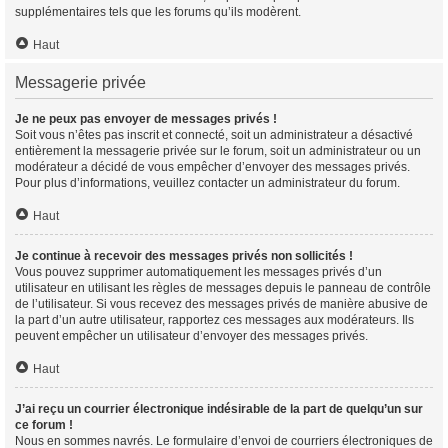
supplémentaires tels que les forums qu’ils modèrent.
Haut
Messagerie privée
Je ne peux pas envoyer de messages privés !
Soit vous n’êtes pas inscrit et connecté, soit un administrateur a désactivé
entièrement la messagerie privée sur le forum, soit un administrateur ou un
modérateur a décidé de vous empêcher d’envoyer des messages privés.
Pour plus d’informations, veuillez contacter un administrateur du forum.
Haut
Je continue à recevoir des messages privés non sollicités !
Vous pouvez supprimer automatiquement les messages privés d’un
utilisateur en utilisant les règles de messages depuis le panneau de contrôle
de l’utilisateur. Si vous recevez des messages privés de manière abusive de
la part d’un autre utilisateur, rapportez ces messages aux modérateurs. Ils
peuvent empêcher un utilisateur d’envoyer des messages privés.
Haut
J’ai reçu un courrier électronique indésirable de la part de quelqu’un sur
ce forum !
Nous en sommes navrés. Le formulaire d’envoi de courriers électroniques de