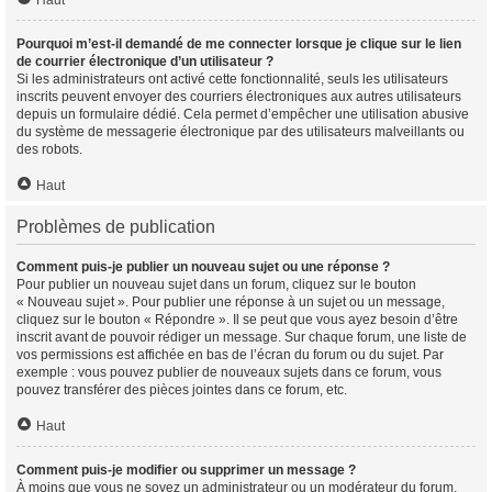
Haut
Pourquoi m’est-il demandé de me connecter lorsque je clique sur le lien
de courrier électronique d’un utilisateur ?
Si les administrateurs ont activé cette fonctionnalité, seuls les utilisateurs
inscrits peuvent envoyer des courriers électroniques aux autres utilisateurs
depuis un formulaire dédié. Cela permet d’empêcher une utilisation abusive
du système de messagerie électronique par des utilisateurs malveillants ou
des robots.
Haut
Problèmes de publication
Comment puis-je publier un nouveau sujet ou une réponse ?
Pour publier un nouveau sujet dans un forum, cliquez sur le bouton
« Nouveau sujet ». Pour publier une réponse à un sujet ou un message,
cliquez sur le bouton « Répondre ». Il se peut que vous ayez besoin d’être
inscrit avant de pouvoir rédiger un message. Sur chaque forum, une liste de
vos permissions est affichée en bas de l’écran du forum ou du sujet. Par
exemple : vous pouvez publier de nouveaux sujets dans ce forum, vous
pouvez transférer des pièces jointes dans ce forum, etc.
Haut
Comment puis-je modifier ou supprimer un message ?
À moins que vous ne soyez un administrateur ou un modérateur du forum,