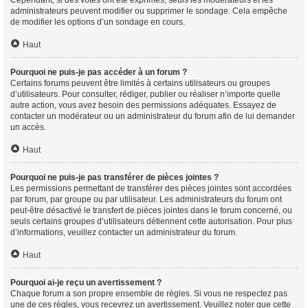
Cependant, si des votes ont été exprimés, seuls les modérateurs et les
administrateurs peuvent modifier ou supprimer le sondage. Cela empêche
de modifier les options d’un sondage en cours.
Haut
Pourquoi ne puis-je pas accéder à un forum ?
Certains forums peuvent être limités à certains utilisateurs ou groupes
d’utilisateurs. Pour consulter, rédiger, publier ou réaliser n’importe quelle
autre action, vous avez besoin des permissions adéquates. Essayez de
contacter un modérateur ou un administrateur du forum afin de lui demander
un accès.
Haut
Pourquoi ne puis-je pas transférer de pièces jointes ?
Les permissions permettant de transférer des pièces jointes sont accordées
par forum, par groupe ou par utilisateur. Les administrateurs du forum ont
peut-être désactivé le transfert de pièces jointes dans le forum concerné, ou
seuls certains groupes d’utilisateurs détiennent cette autorisation. Pour plus
d’informations, veuillez contacter un administrateur du forum.
Haut
Pourquoi ai-je reçu un avertissement ?
Chaque forum a son propre ensemble de règles. Si vous ne respectez pas
une de ces règles, vous recevrez un avertissement. Veuillez noter que cette