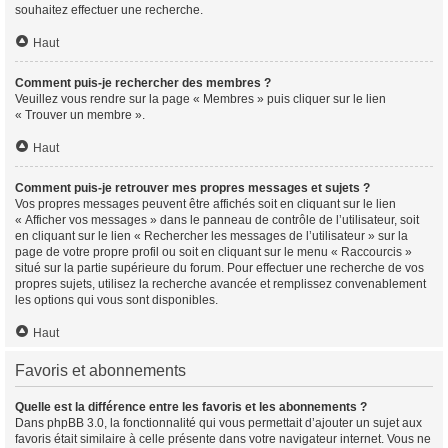
souhaitez effectuer une recherche.
Haut
Comment puis-je rechercher des membres ?
Veuillez vous rendre sur la page « Membres » puis cliquer sur le lien
« Trouver un membre ».
Haut
Comment puis-je retrouver mes propres messages et sujets ?
Vos propres messages peuvent être affichés soit en cliquant sur le lien
« Afficher vos messages » dans le panneau de contrôle de l’utilisateur, soit
en cliquant sur le lien « Rechercher les messages de l’utilisateur » sur la
page de votre propre profil ou soit en cliquant sur le menu « Raccourcis »
situé sur la partie supérieure du forum. Pour effectuer une recherche de vos
propres sujets, utilisez la recherche avancée et remplissez convenablement
les options qui vous sont disponibles.
Haut
Favoris et abonnements
Quelle est la différence entre les favoris et les abonnements ?
Dans phpBB 3.0, la fonctionnalité qui vous permettait d’ajouter un sujet aux
favoris était similaire à celle présente dans votre navigateur internet. Vous ne