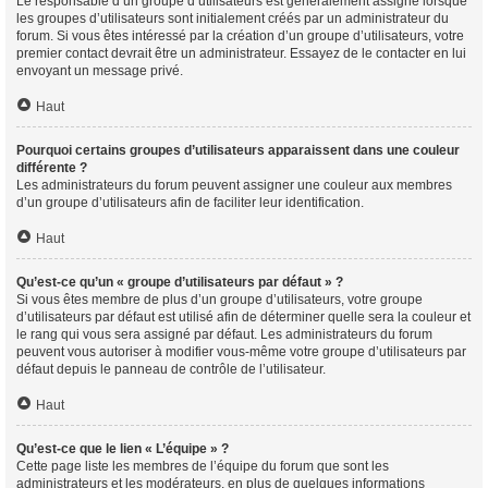
Le responsable d’un groupe d’utilisateurs est généralement assigné lorsque
les groupes d’utilisateurs sont initialement créés par un administrateur du
forum. Si vous êtes intéressé par la création d’un groupe d’utilisateurs, votre
premier contact devrait être un administrateur. Essayez de le contacter en lui
envoyant un message privé.
Haut
Pourquoi certains groupes d’utilisateurs apparaissent dans une couleur
différente ?
Les administrateurs du forum peuvent assigner une couleur aux membres
d’un groupe d’utilisateurs afin de faciliter leur identification.
Haut
Qu’est-ce qu’un « groupe d’utilisateurs par défaut » ?
Si vous êtes membre de plus d’un groupe d’utilisateurs, votre groupe
d’utilisateurs par défaut est utilisé afin de déterminer quelle sera la couleur et
le rang qui vous sera assigné par défaut. Les administrateurs du forum
peuvent vous autoriser à modifier vous-même votre groupe d’utilisateurs par
défaut depuis le panneau de contrôle de l’utilisateur.
Haut
Qu’est-ce que le lien « L’équipe » ?
Cette page liste les membres de l’équipe du forum que sont les
administrateurs et les modérateurs, en plus de quelques informations