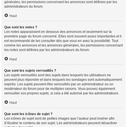
générales, les permissions concernant les annonces sont définies par les
administrateurs du forum.
Haut
Que sont les notes ?
Les notes apparaissent en dessous des annonces et seulement sur la
première page du forum concerné. Elles sont souvent assez importantes et il
est recommandé de les consulter dès que vous en avez la possibilité. Tout
comme les annonces et les annonces générales, les permissions concernant
les notes sont définies par les administrateurs du forum.
Haut
Que sont les sujets verrouillés ?
Les sujets verrouillés sont des sujets dans lesquels les utilisateurs ne
peuvent plus répondre et dans lesquels les sondages sont automatiquement
expirés. Les sujets peuvent être verrouillés par un administrateur ou un
modérateur du forum pour de multiples raisons. Vous pouvez également
verrouiller vos propres sujets, si cela a été autorisé par les administrateurs.
Haut
Que sont les icônes de sujet ?
Les icônes de sujet sont de petites images que l’auteur peut insérer afin
d’illustrer le contenu de son sujet. Les administrateurs peuvent désactiver