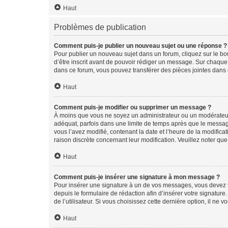
Haut
Problèmes de publication
Comment puis-je publier un nouveau sujet ou une réponse ?
Pour publier un nouveau sujet dans un forum, cliquez sur le b
d’être inscrit avant de pouvoir rédiger un message. Sur chaque
dans ce forum, vous pouvez transférer des pièces jointes dans 
Haut
Comment puis-je modifier ou supprimer un message ?
À moins que vous ne soyez un administrateur ou un modérateu
adéquat, parfois dans une limite de temps après que le message
vous l’avez modifié, contenant la date et l’heure de la modificat
raison discrète concernant leur modification. Veuillez noter q
Haut
Comment puis-je insérer une signature à mon message ?
Pour insérer une signature à un de vos messages, vous devez to
depuis le formulaire de rédaction afin d’insérer votre signat
de l’utilisateur. Si vous choisissez cette dernière option, il ne
Haut