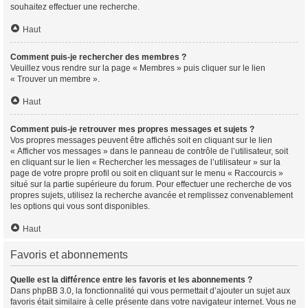
souhaitez effectuer une recherche.
Haut
Comment puis-je rechercher des membres ?
Veuillez vous rendre sur la page « Membres » puis cliquer sur le lien
« Trouver un membre ».
Haut
Comment puis-je retrouver mes propres messages et sujets ?
Vos propres messages peuvent être affichés soit en cliquant sur le lien
« Afficher vos messages » dans le panneau de contrôle de l’utilisateur, soit
en cliquant sur le lien « Rechercher les messages de l’utilisateur » sur la
page de votre propre profil ou soit en cliquant sur le menu « Raccourcis »
situé sur la partie supérieure du forum. Pour effectuer une recherche de vos
propres sujets, utilisez la recherche avancée et remplissez convenablement
les options qui vous sont disponibles.
Haut
Favoris et abonnements
Quelle est la différence entre les favoris et les abonnements ?
Dans phpBB 3.0, la fonctionnalité qui vous permettait d’ajouter un sujet aux
favoris était similaire à celle présente dans votre navigateur internet. Vous ne