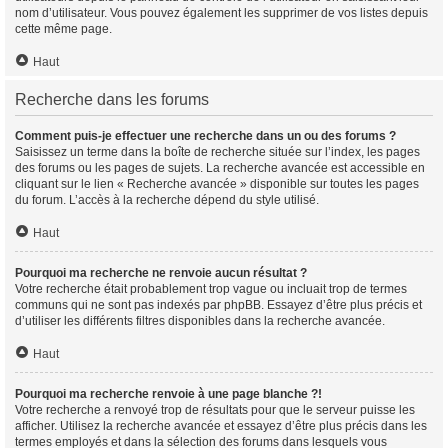
nom d’utilisateur. Vous pouvez également les supprimer de vos listes depuis
cette même page.
Haut
Recherche dans les forums
Comment puis-je effectuer une recherche dans un ou des forums ?
Saisissez un terme dans la boîte de recherche située sur l’index, les pages
des forums ou les pages de sujets. La recherche avancée est accessible en
cliquant sur le lien « Recherche avancée » disponible sur toutes les pages
du forum. L’accès à la recherche dépend du style utilisé.
Haut
Pourquoi ma recherche ne renvoie aucun résultat ?
Votre recherche était probablement trop vague ou incluait trop de termes
communs qui ne sont pas indexés par phpBB. Essayez d’être plus précis et
d’utiliser les différents filtres disponibles dans la recherche avancée.
Haut
Pourquoi ma recherche renvoie à une page blanche ?!
Votre recherche a renvoyé trop de résultats pour que le serveur puisse les
afficher. Utilisez la recherche avancée et essayez d’être plus précis dans les
termes employés et dans la sélection des forums dans lesquels vous