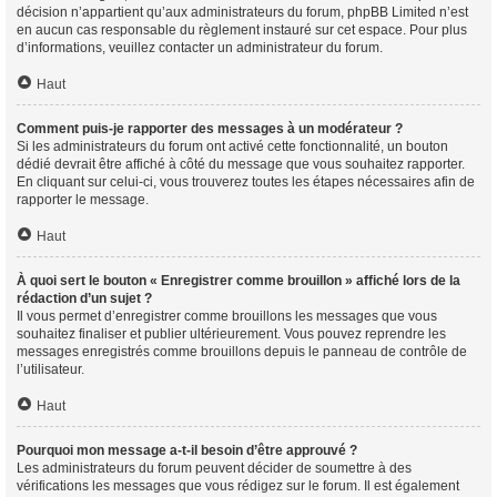
décision n’appartient qu’aux administrateurs du forum, phpBB Limited n’est
en aucun cas responsable du règlement instauré sur cet espace. Pour plus
d’informations, veuillez contacter un administrateur du forum.
Haut
Comment puis-je rapporter des messages à un modérateur ?
Si les administrateurs du forum ont activé cette fonctionnalité, un bouton
dédié devrait être affiché à côté du message que vous souhaitez rapporter.
En cliquant sur celui-ci, vous trouverez toutes les étapes nécessaires afin de
rapporter le message.
Haut
À quoi sert le bouton « Enregistrer comme brouillon » affiché lors de la
rédaction d’un sujet ?
Il vous permet d’enregistrer comme brouillons les messages que vous
souhaitez finaliser et publier ultérieurement. Vous pouvez reprendre les
messages enregistrés comme brouillons depuis le panneau de contrôle de
l’utilisateur.
Haut
Pourquoi mon message a-t-il besoin d’être approuvé ?
Les administrateurs du forum peuvent décider de soumettre à des
vérifications les messages que vous rédigez sur le forum. Il est également