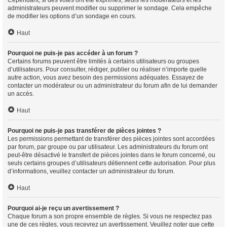
Cependant, si des votes ont été exprimés, seuls les modérateurs et les
administrateurs peuvent modifier ou supprimer le sondage. Cela empêche
de modifier les options d’un sondage en cours.
Haut
Pourquoi ne puis-je pas accéder à un forum ?
Certains forums peuvent être limités à certains utilisateurs ou groupes
d’utilisateurs. Pour consulter, rédiger, publier ou réaliser n’importe quelle
autre action, vous avez besoin des permissions adéquates. Essayez de
contacter un modérateur ou un administrateur du forum afin de lui demander
un accès.
Haut
Pourquoi ne puis-je pas transférer de pièces jointes ?
Les permissions permettant de transférer des pièces jointes sont accordées
par forum, par groupe ou par utilisateur. Les administrateurs du forum ont
peut-être désactivé le transfert de pièces jointes dans le forum concerné, ou
seuls certains groupes d’utilisateurs détiennent cette autorisation. Pour plus
d’informations, veuillez contacter un administrateur du forum.
Haut
Pourquoi ai-je reçu un avertissement ?
Chaque forum a son propre ensemble de règles. Si vous ne respectez pas
une de ces règles, vous recevrez un avertissement. Veuillez noter que cette