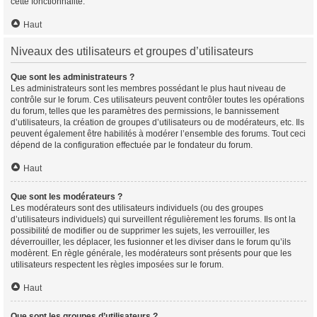
cette fonctionnalité.
Haut
Niveaux des utilisateurs et groupes d’utilisateurs
Que sont les administrateurs ?
Les administrateurs sont les membres possédant le plus haut niveau de
contrôle sur le forum. Ces utilisateurs peuvent contrôler toutes les opérations
du forum, telles que les paramètres des permissions, le bannissement
d’utilisateurs, la création de groupes d’utilisateurs ou de modérateurs, etc. Ils
peuvent également être habilités à modérer l’ensemble des forums. Tout ceci
dépend de la configuration effectuée par le fondateur du forum.
Haut
Que sont les modérateurs ?
Les modérateurs sont des utilisateurs individuels (ou des groupes
d’utilisateurs individuels) qui surveillent régulièrement les forums. Ils ont la
possibilité de modifier ou de supprimer les sujets, les verrouiller, les
déverrouiller, les déplacer, les fusionner et les diviser dans le forum qu’ils
modèrent. En règle générale, les modérateurs sont présents pour que les
utilisateurs respectent les règles imposées sur le forum.
Haut
Que sont les groupes d’utilisateurs ?