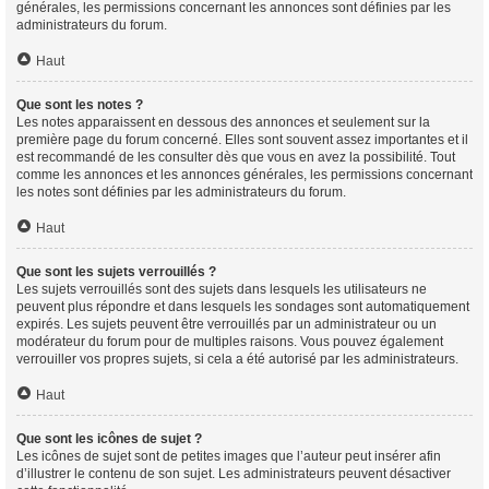
générales, les permissions concernant les annonces sont définies par les
administrateurs du forum.
Haut
Que sont les notes ?
Les notes apparaissent en dessous des annonces et seulement sur la
première page du forum concerné. Elles sont souvent assez importantes et il
est recommandé de les consulter dès que vous en avez la possibilité. Tout
comme les annonces et les annonces générales, les permissions concernant
les notes sont définies par les administrateurs du forum.
Haut
Que sont les sujets verrouillés ?
Les sujets verrouillés sont des sujets dans lesquels les utilisateurs ne
peuvent plus répondre et dans lesquels les sondages sont automatiquement
expirés. Les sujets peuvent être verrouillés par un administrateur ou un
modérateur du forum pour de multiples raisons. Vous pouvez également
verrouiller vos propres sujets, si cela a été autorisé par les administrateurs.
Haut
Que sont les icônes de sujet ?
Les icônes de sujet sont de petites images que l’auteur peut insérer afin
d’illustrer le contenu de son sujet. Les administrateurs peuvent désactiver