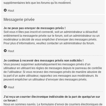
supplémentaires tels que les forums qu’ils modèrent.
Haut
Messagerie privée
Je ne peux pas envoyer de messages privés !
Soit vous n’êtes pas inscrit et connecté, soit un administrateur a désactivé
entièrement la messagerie privée sur le forum, soit un administrateur ou un
modérateur a décidé de vous empêcher d’envoyer des messages privés.
Pour plus d’informations, veuillez contacter un administrateur du forum.
Haut
Je continue à recevoir des messages privés non sollicités !
Vous pouvez supprimer automatiquement les messages privés d’un
utilisateur en utilisant les règles de messages depuis le panneau de contrôle
de l’utilisateur. Si vous recevez des messages privés de manière abusive de
la part d’un autre utilisateur, rapportez ces messages aux modérateurs. Ils
peuvent empêcher un utilisateur d’envoyer des messages privés.
Haut
J’ai reçu un courrier électronique indésirable de la part de quelqu’un sur
ce forum !
Nous en sommes navrés. Le formulaire d’envoi de courriers électroniques de