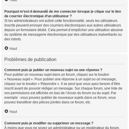
Haut
Pourquoi m’est-il demandé de me connecter lorsque je clique sur le lien
de courrier électronique d’un utilisateur ?
Si les administrateurs ont activé cette fonctionnalité, seuls les utilisateurs
inscrits peuvent envoyer des courriers électroniques aux autres utilisateurs
depuis un formulaire dédié. Cela permet d’empêcher une utilisation abusive
du système de messagerie électronique par des utilisateurs malveillants ou
des robots.
Haut
Problèmes de publication
Comment puis-je publier un nouveau sujet ou une réponse ?
Pour publier un nouveau sujet dans un forum, cliquez sur le bouton
« Nouveau sujet ». Pour publier une réponse à un sujet ou un message,
cliquez sur le bouton « Répondre ». Il se peut que vous ayez besoin d’être
inscrit avant de pouvoir rédiger un message. Sur chaque forum, une liste de
vos permissions est affichée en bas de l’écran du forum ou du sujet. Par
exemple : vous pouvez publier de nouveaux sujets dans ce forum, vous
pouvez transférer des pièces jointes dans ce forum, etc.
Haut
Comment puis-je modifier ou supprimer un message ?
À moins que vous ne soyez un administrateur ou un modérateur du forum,