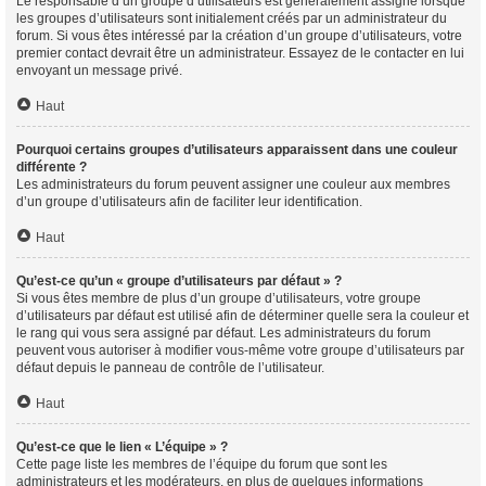
Le responsable d’un groupe d’utilisateurs est généralement assigné lorsque
les groupes d’utilisateurs sont initialement créés par un administrateur du
forum. Si vous êtes intéressé par la création d’un groupe d’utilisateurs, votre
premier contact devrait être un administrateur. Essayez de le contacter en lui
envoyant un message privé.
Haut
Pourquoi certains groupes d’utilisateurs apparaissent dans une couleur
différente ?
Les administrateurs du forum peuvent assigner une couleur aux membres
d’un groupe d’utilisateurs afin de faciliter leur identification.
Haut
Qu’est-ce qu’un « groupe d’utilisateurs par défaut » ?
Si vous êtes membre de plus d’un groupe d’utilisateurs, votre groupe
d’utilisateurs par défaut est utilisé afin de déterminer quelle sera la couleur et
le rang qui vous sera assigné par défaut. Les administrateurs du forum
peuvent vous autoriser à modifier vous-même votre groupe d’utilisateurs par
défaut depuis le panneau de contrôle de l’utilisateur.
Haut
Qu’est-ce que le lien « L’équipe » ?
Cette page liste les membres de l’équipe du forum que sont les
administrateurs et les modérateurs, en plus de quelques informations