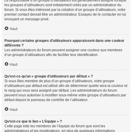
Le responsable d’un groupe d’utilisateurs est généralement assigné lorsque
les groupes d’utilisateurs sont initialement créés par un administrateur du
forum. Si vous êtes intéressé par la création d’un groupe d’utilisateurs, votre
premier contact devrait être un administrateur. Essayez de le contacter en lui
envoyant un message privé.
Haut
Pourquoi certains groupes d’utilisateurs apparaissent dans une couleur
différente ?
Les administrateurs du forum peuvent assigner une couleur aux membres
d’un groupe d’utilisateurs afin de faciliter leur identification.
Haut
Qu’est-ce qu’un « groupe d’utilisateurs par défaut » ?
Si vous êtes membre de plus d’un groupe d’utilisateurs, votre groupe
d’utilisateurs par défaut est utilisé afin de déterminer quelle sera la couleur et
le rang qui vous sera assigné par défaut. Les administrateurs du forum
peuvent vous autoriser à modifier vous-même votre groupe d’utilisateurs par
défaut depuis le panneau de contrôle de l’utilisateur.
Haut
Qu’est-ce que le lien « L’équipe » ?
Cette page liste les membres de l’équipe du forum que sont les
administrateurs et les modérateurs, en plus de quelques informations