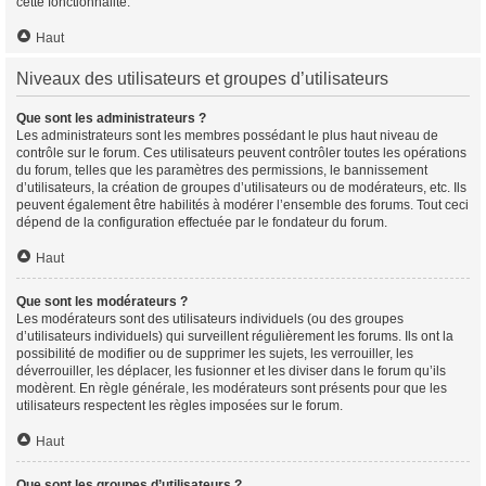
cette fonctionnalité.
Haut
Niveaux des utilisateurs et groupes d’utilisateurs
Que sont les administrateurs ?
Les administrateurs sont les membres possédant le plus haut niveau de
contrôle sur le forum. Ces utilisateurs peuvent contrôler toutes les opérations
du forum, telles que les paramètres des permissions, le bannissement
d’utilisateurs, la création de groupes d’utilisateurs ou de modérateurs, etc. Ils
peuvent également être habilités à modérer l’ensemble des forums. Tout ceci
dépend de la configuration effectuée par le fondateur du forum.
Haut
Que sont les modérateurs ?
Les modérateurs sont des utilisateurs individuels (ou des groupes
d’utilisateurs individuels) qui surveillent régulièrement les forums. Ils ont la
possibilité de modifier ou de supprimer les sujets, les verrouiller, les
déverrouiller, les déplacer, les fusionner et les diviser dans le forum qu’ils
modèrent. En règle générale, les modérateurs sont présents pour que les
utilisateurs respectent les règles imposées sur le forum.
Haut
Que sont les groupes d’utilisateurs ?