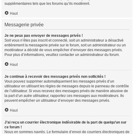
supplémentaires tels que les forums qu’ils modèrent.
Haut
Messagerie privée
Je ne peux pas envoyer de messages privés !
Soit vous n’êtes pas inscrit et connecté, soit un administrateur a désactivé
entièrement la messagerie privée sur le forum, soit un administrateur ou un
modérateur a décidé de vous empêcher d’envoyer des messages privés.
Pour plus d’informations, veuillez contacter un administrateur du forum.
Haut
Je continue à recevoir des messages privés non sollicités !
Vous pouvez supprimer automatiquement les messages privés d’un
utilisateur en utilisant les règles de messages depuis le panneau de contrôle
de l’utilisateur. Si vous recevez des messages privés de manière abusive de
la part d’un autre utilisateur, rapportez ces messages aux modérateurs. Ils
peuvent empêcher un utilisateur d’envoyer des messages privés.
Haut
J’ai reçu un courrier électronique indésirable de la part de quelqu’un sur
ce forum !
Nous en sommes navrés. Le formulaire d’envoi de courriers électroniques de