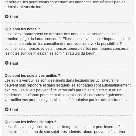
générales, les permissions concernant les annonces sont définies par les
administrateurs du forum.
Haut
Que sont les notes ?
Les notes apparaissent en dessous des annonces et seulement sur la
première page du forum concerné. Elles sont souvent assez importantes et il
est recommandé de les consulter dès que vous en avez la possibilité. Tout
comme les annonces et les annonces générales, les permissions concernant
les notes sont définies par les administrateurs du forum.
Haut
Que sont les sujets verrouillés ?
Les sujets verrouillés sont des sujets dans lesquels les utilisateurs ne
peuvent plus répondre et dans lesquels les sondages sont automatiquement
expirés. Les sujets peuvent être verrouillés par un administrateur ou un
modérateur du forum pour de multiples raisons. Vous pouvez également
verrouiller vos propres sujets, si cela a été autorisé par les administrateurs.
Haut
Que sont les icônes de sujet ?
Les icônes de sujet sont de petites images que l’auteur peut insérer afin
d’illustrer le contenu de son sujet. Les administrateurs peuvent désactiver