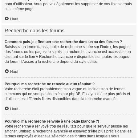
nom d’utilisateur. Vous pouvez également les supprimer de vos listes depuis
cette même page.
Haut
Recherche dans les forums
Comment puis-je effectuer une recherche dans un ou des forums ?
Saisissez un terme dans la boîte de recherche située sur l’index, les pages
des forums ou les pages de sujets. La recherche avancée est accessible en
cliquant sur le lien « Recherche avancée » disponible sur toutes les pages
du forum. L’accès à la recherche dépend du style utilisé.
Haut
Pourquoi ma recherche ne renvoie aucun résultat ?
Votre recherche était probablement trop vague ou incluait trop de termes
communs qui ne sont pas indexés par phpBB. Essayez d’être plus précis et
d’utiliser les différents filtres disponibles dans la recherche avancée.
Haut
Pourquoi ma recherche renvoie à une page blanche ?!
Votre recherche a renvoyé trop de résultats pour que le serveur puisse les
afficher. Utilisez la recherche avancée et essayez d’être plus précis dans les
termes employés et dans la sélection des forums dans lesquels vous