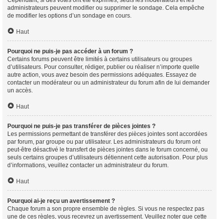
Cependant, si des votes ont été exprimés, seuls les modérateurs et les
administrateurs peuvent modifier ou supprimer le sondage. Cela empêche
de modifier les options d’un sondage en cours.
Haut
Pourquoi ne puis-je pas accéder à un forum ?
Certains forums peuvent être limités à certains utilisateurs ou groupes
d’utilisateurs. Pour consulter, rédiger, publier ou réaliser n’importe quelle
autre action, vous avez besoin des permissions adéquates. Essayez de
contacter un modérateur ou un administrateur du forum afin de lui demander
un accès.
Haut
Pourquoi ne puis-je pas transférer de pièces jointes ?
Les permissions permettant de transférer des pièces jointes sont accordées
par forum, par groupe ou par utilisateur. Les administrateurs du forum ont
peut-être désactivé le transfert de pièces jointes dans le forum concerné, ou
seuls certains groupes d’utilisateurs détiennent cette autorisation. Pour plus
d’informations, veuillez contacter un administrateur du forum.
Haut
Pourquoi ai-je reçu un avertissement ?
Chaque forum a son propre ensemble de règles. Si vous ne respectez pas
une de ces règles, vous recevrez un avertissement. Veuillez noter que cette