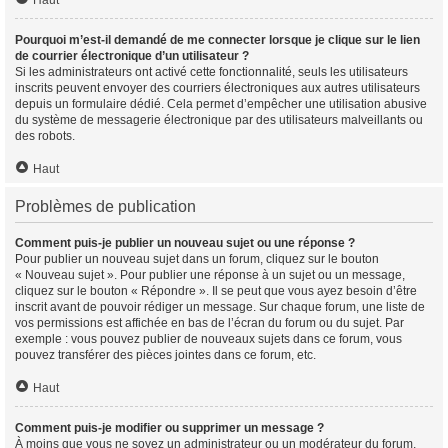
Haut
Pourquoi m’est-il demandé de me connecter lorsque je clique sur le lien
de courrier électronique d’un utilisateur ?
Si les administrateurs ont activé cette fonctionnalité, seuls les utilisateurs
inscrits peuvent envoyer des courriers électroniques aux autres utilisateurs
depuis un formulaire dédié. Cela permet d’empêcher une utilisation abusive
du système de messagerie électronique par des utilisateurs malveillants ou
des robots.
Haut
Problèmes de publication
Comment puis-je publier un nouveau sujet ou une réponse ?
Pour publier un nouveau sujet dans un forum, cliquez sur le bouton
« Nouveau sujet ». Pour publier une réponse à un sujet ou un message,
cliquez sur le bouton « Répondre ». Il se peut que vous ayez besoin d’être
inscrit avant de pouvoir rédiger un message. Sur chaque forum, une liste de
vos permissions est affichée en bas de l’écran du forum ou du sujet. Par
exemple : vous pouvez publier de nouveaux sujets dans ce forum, vous
pouvez transférer des pièces jointes dans ce forum, etc.
Haut
Comment puis-je modifier ou supprimer un message ?
À moins que vous ne soyez un administrateur ou un modérateur du forum,