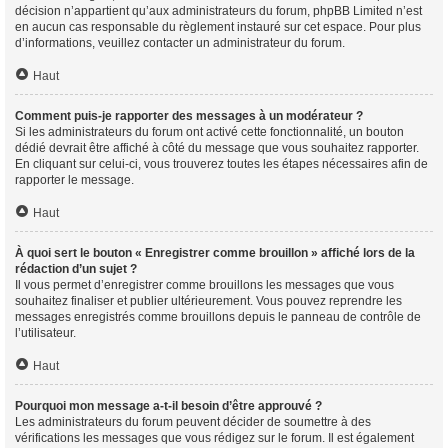
décision n’appartient qu’aux administrateurs du forum, phpBB Limited n’est
en aucun cas responsable du règlement instauré sur cet espace. Pour plus
d’informations, veuillez contacter un administrateur du forum.
Haut
Comment puis-je rapporter des messages à un modérateur ?
Si les administrateurs du forum ont activé cette fonctionnalité, un bouton
dédié devrait être affiché à côté du message que vous souhaitez rapporter.
En cliquant sur celui-ci, vous trouverez toutes les étapes nécessaires afin de
rapporter le message.
Haut
À quoi sert le bouton « Enregistrer comme brouillon » affiché lors de la
rédaction d’un sujet ?
Il vous permet d’enregistrer comme brouillons les messages que vous
souhaitez finaliser et publier ultérieurement. Vous pouvez reprendre les
messages enregistrés comme brouillons depuis le panneau de contrôle de
l’utilisateur.
Haut
Pourquoi mon message a-t-il besoin d’être approuvé ?
Les administrateurs du forum peuvent décider de soumettre à des
vérifications les messages que vous rédigez sur le forum. Il est également