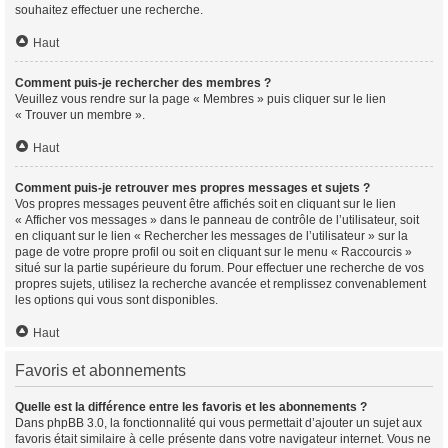
souhaitez effectuer une recherche.
Haut
Comment puis-je rechercher des membres ?
Veuillez vous rendre sur la page « Membres » puis cliquer sur le lien
« Trouver un membre ».
Haut
Comment puis-je retrouver mes propres messages et sujets ?
Vos propres messages peuvent être affichés soit en cliquant sur le lien
« Afficher vos messages » dans le panneau de contrôle de l’utilisateur, soit
en cliquant sur le lien « Rechercher les messages de l’utilisateur » sur la
page de votre propre profil ou soit en cliquant sur le menu « Raccourcis »
situé sur la partie supérieure du forum. Pour effectuer une recherche de vos
propres sujets, utilisez la recherche avancée et remplissez convenablement
les options qui vous sont disponibles.
Haut
Favoris et abonnements
Quelle est la différence entre les favoris et les abonnements ?
Dans phpBB 3.0, la fonctionnalité qui vous permettait d’ajouter un sujet aux
favoris était similaire à celle présente dans votre navigateur internet. Vous ne