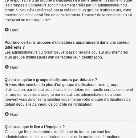
Le responsable d’un groupe d’utilisateurs est généralement assigné lorsque
les groupes d’utilisateurs sont initialement créés par un administrateur du
forum. Si vous êtes intéressé par la création d’un groupe d’utilisateurs, votre
premier contact devrait être un administrateur. Essayez de le contacter en lui
envoyant un message privé.
Haut
Pourquoi certains groupes d’utilisateurs apparaissent dans une couleur
différente ?
Les administrateurs du forum peuvent assigner une couleur aux membres
d’un groupe d’utilisateurs afin de faciliter leur identification.
Haut
Qu’est-ce qu’un « groupe d’utilisateurs par défaut » ?
Si vous êtes membre de plus d’un groupe d’utilisateurs, votre groupe
d’utilisateurs par défaut est utilisé afin de déterminer quelle sera la couleur et
le rang qui vous sera assigné par défaut. Les administrateurs du forum
peuvent vous autoriser à modifier vous-même votre groupe d’utilisateurs par
défaut depuis le panneau de contrôle de l’utilisateur.
Haut
Qu’est-ce que le lien « L’équipe » ?
Cette page liste les membres de l’équipe du forum que sont les
administrateurs et les modérateurs, en plus de quelques informations