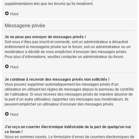
supplémentaires tels que les forums qu’ils modèrent.
Haut
Messagerie privée
Je ne peux pas envoyer de messages privés !
Soit vous n’êtes pas inscrit et connecté, soit un administrateur a désactivé
entièrement la messagerie privée sur le forum, soit un administrateur ou un
modérateur a décidé de vous empêcher d’envoyer des messages privés.
Pour plus d’informations, veuillez contacter un administrateur du forum.
Haut
Je continue à recevoir des messages privés non sollicités !
Vous pouvez supprimer automatiquement les messages privés d’un
utilisateur en utilisant les règles de messages depuis le panneau de contrôle
de l’utilisateur. Si vous recevez des messages privés de manière abusive de
la part d’un autre utilisateur, rapportez ces messages aux modérateurs. Ils
peuvent empêcher un utilisateur d’envoyer des messages privés.
Haut
J’ai reçu un courrier électronique indésirable de la part de quelqu’un sur
ce forum !
Nous en sommes navrés. Le formulaire d’envoi de courriers électroniques de