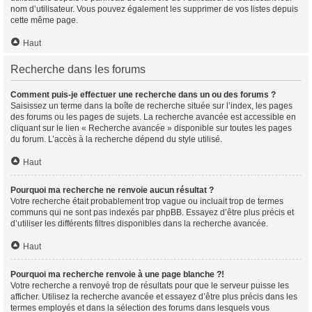
nom d’utilisateur. Vous pouvez également les supprimer de vos listes depuis
cette même page.
Haut
Recherche dans les forums
Comment puis-je effectuer une recherche dans un ou des forums ?
Saisissez un terme dans la boîte de recherche située sur l’index, les pages
des forums ou les pages de sujets. La recherche avancée est accessible en
cliquant sur le lien « Recherche avancée » disponible sur toutes les pages
du forum. L’accès à la recherche dépend du style utilisé.
Haut
Pourquoi ma recherche ne renvoie aucun résultat ?
Votre recherche était probablement trop vague ou incluait trop de termes
communs qui ne sont pas indexés par phpBB. Essayez d’être plus précis et
d’utiliser les différents filtres disponibles dans la recherche avancée.
Haut
Pourquoi ma recherche renvoie à une page blanche ?!
Votre recherche a renvoyé trop de résultats pour que le serveur puisse les
afficher. Utilisez la recherche avancée et essayez d’être plus précis dans les
termes employés et dans la sélection des forums dans lesquels vous