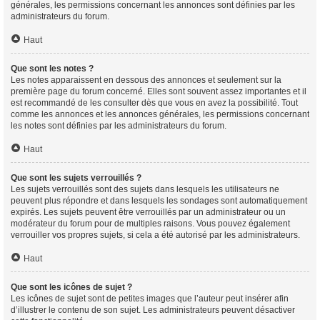
générales, les permissions concernant les annonces sont définies par les
administrateurs du forum.
Haut
Que sont les notes ?
Les notes apparaissent en dessous des annonces et seulement sur la
première page du forum concerné. Elles sont souvent assez importantes et il
est recommandé de les consulter dès que vous en avez la possibilité. Tout
comme les annonces et les annonces générales, les permissions concernant
les notes sont définies par les administrateurs du forum.
Haut
Que sont les sujets verrouillés ?
Les sujets verrouillés sont des sujets dans lesquels les utilisateurs ne
peuvent plus répondre et dans lesquels les sondages sont automatiquement
expirés. Les sujets peuvent être verrouillés par un administrateur ou un
modérateur du forum pour de multiples raisons. Vous pouvez également
verrouiller vos propres sujets, si cela a été autorisé par les administrateurs.
Haut
Que sont les icônes de sujet ?
Les icônes de sujet sont de petites images que l’auteur peut insérer afin
d’illustrer le contenu de son sujet. Les administrateurs peuvent désactiver