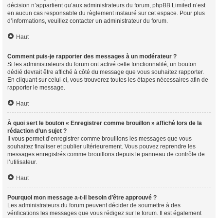
décision n’appartient qu’aux administrateurs du forum, phpBB Limited n’est
en aucun cas responsable du règlement instauré sur cet espace. Pour plus
d’informations, veuillez contacter un administrateur du forum.
Haut
Comment puis-je rapporter des messages à un modérateur ?
Si les administrateurs du forum ont activé cette fonctionnalité, un bouton
dédié devrait être affiché à côté du message que vous souhaitez rapporter.
En cliquant sur celui-ci, vous trouverez toutes les étapes nécessaires afin de
rapporter le message.
Haut
À quoi sert le bouton « Enregistrer comme brouillon » affiché lors de la
rédaction d’un sujet ?
Il vous permet d’enregistrer comme brouillons les messages que vous
souhaitez finaliser et publier ultérieurement. Vous pouvez reprendre les
messages enregistrés comme brouillons depuis le panneau de contrôle de
l’utilisateur.
Haut
Pourquoi mon message a-t-il besoin d’être approuvé ?
Les administrateurs du forum peuvent décider de soumettre à des
vérifications les messages que vous rédigez sur le forum. Il est également