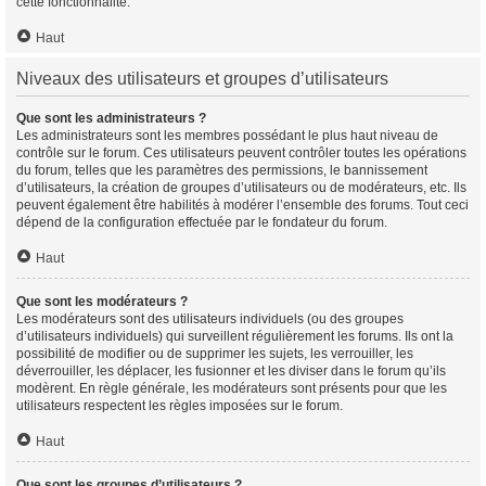
cette fonctionnalité.
Haut
Niveaux des utilisateurs et groupes d’utilisateurs
Que sont les administrateurs ?
Les administrateurs sont les membres possédant le plus haut niveau de
contrôle sur le forum. Ces utilisateurs peuvent contrôler toutes les opérations
du forum, telles que les paramètres des permissions, le bannissement
d’utilisateurs, la création de groupes d’utilisateurs ou de modérateurs, etc. Ils
peuvent également être habilités à modérer l’ensemble des forums. Tout ceci
dépend de la configuration effectuée par le fondateur du forum.
Haut
Que sont les modérateurs ?
Les modérateurs sont des utilisateurs individuels (ou des groupes
d’utilisateurs individuels) qui surveillent régulièrement les forums. Ils ont la
possibilité de modifier ou de supprimer les sujets, les verrouiller, les
déverrouiller, les déplacer, les fusionner et les diviser dans le forum qu’ils
modèrent. En règle générale, les modérateurs sont présents pour que les
utilisateurs respectent les règles imposées sur le forum.
Haut
Que sont les groupes d’utilisateurs ?