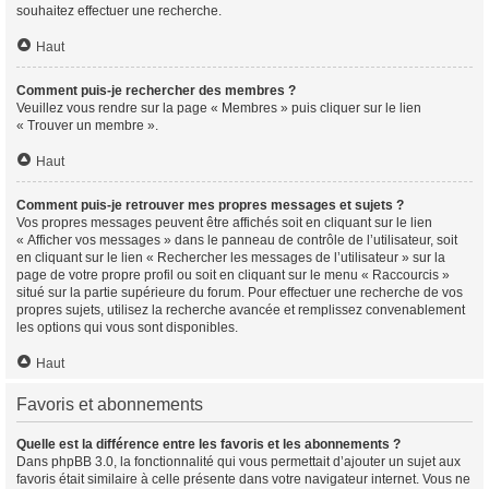
souhaitez effectuer une recherche.
Haut
Comment puis-je rechercher des membres ?
Veuillez vous rendre sur la page « Membres » puis cliquer sur le lien
« Trouver un membre ».
Haut
Comment puis-je retrouver mes propres messages et sujets ?
Vos propres messages peuvent être affichés soit en cliquant sur le lien
« Afficher vos messages » dans le panneau de contrôle de l’utilisateur, soit
en cliquant sur le lien « Rechercher les messages de l’utilisateur » sur la
page de votre propre profil ou soit en cliquant sur le menu « Raccourcis »
situé sur la partie supérieure du forum. Pour effectuer une recherche de vos
propres sujets, utilisez la recherche avancée et remplissez convenablement
les options qui vous sont disponibles.
Haut
Favoris et abonnements
Quelle est la différence entre les favoris et les abonnements ?
Dans phpBB 3.0, la fonctionnalité qui vous permettait d’ajouter un sujet aux
favoris était similaire à celle présente dans votre navigateur internet. Vous ne