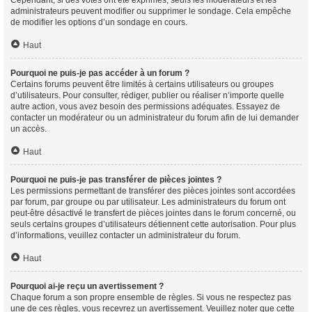
Cependant, si des votes ont été exprimés, seuls les modérateurs et les
administrateurs peuvent modifier ou supprimer le sondage. Cela empêche
de modifier les options d’un sondage en cours.
Haut
Pourquoi ne puis-je pas accéder à un forum ?
Certains forums peuvent être limités à certains utilisateurs ou groupes
d’utilisateurs. Pour consulter, rédiger, publier ou réaliser n’importe quelle
autre action, vous avez besoin des permissions adéquates. Essayez de
contacter un modérateur ou un administrateur du forum afin de lui demander
un accès.
Haut
Pourquoi ne puis-je pas transférer de pièces jointes ?
Les permissions permettant de transférer des pièces jointes sont accordées
par forum, par groupe ou par utilisateur. Les administrateurs du forum ont
peut-être désactivé le transfert de pièces jointes dans le forum concerné, ou
seuls certains groupes d’utilisateurs détiennent cette autorisation. Pour plus
d’informations, veuillez contacter un administrateur du forum.
Haut
Pourquoi ai-je reçu un avertissement ?
Chaque forum a son propre ensemble de règles. Si vous ne respectez pas
une de ces règles, vous recevrez un avertissement. Veuillez noter que cette