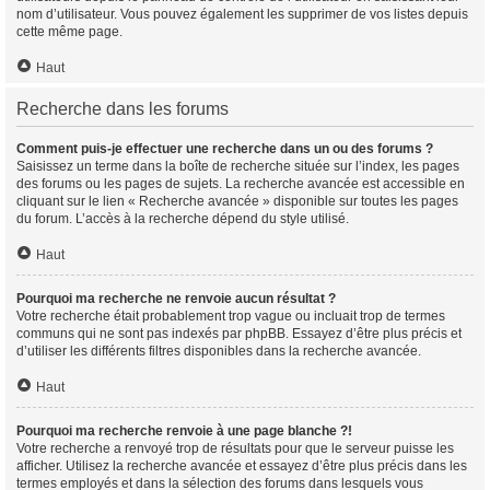
nom d’utilisateur. Vous pouvez également les supprimer de vos listes depuis
cette même page.
Haut
Recherche dans les forums
Comment puis-je effectuer une recherche dans un ou des forums ?
Saisissez un terme dans la boîte de recherche située sur l’index, les pages
des forums ou les pages de sujets. La recherche avancée est accessible en
cliquant sur le lien « Recherche avancée » disponible sur toutes les pages
du forum. L’accès à la recherche dépend du style utilisé.
Haut
Pourquoi ma recherche ne renvoie aucun résultat ?
Votre recherche était probablement trop vague ou incluait trop de termes
communs qui ne sont pas indexés par phpBB. Essayez d’être plus précis et
d’utiliser les différents filtres disponibles dans la recherche avancée.
Haut
Pourquoi ma recherche renvoie à une page blanche ?!
Votre recherche a renvoyé trop de résultats pour que le serveur puisse les
afficher. Utilisez la recherche avancée et essayez d’être plus précis dans les
termes employés et dans la sélection des forums dans lesquels vous