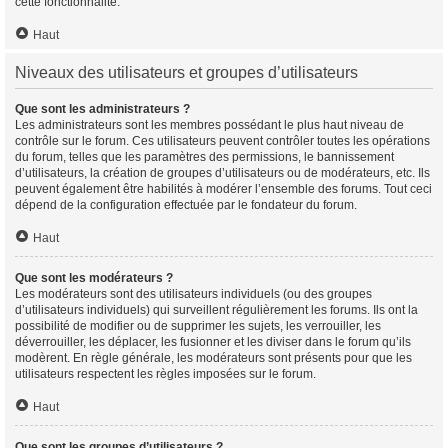
cette fonctionnalité.
Haut
Niveaux des utilisateurs et groupes d’utilisateurs
Que sont les administrateurs ?
Les administrateurs sont les membres possédant le plus haut niveau de
contrôle sur le forum. Ces utilisateurs peuvent contrôler toutes les opérations
du forum, telles que les paramètres des permissions, le bannissement
d’utilisateurs, la création de groupes d’utilisateurs ou de modérateurs, etc. Ils
peuvent également être habilités à modérer l’ensemble des forums. Tout ceci
dépend de la configuration effectuée par le fondateur du forum.
Haut
Que sont les modérateurs ?
Les modérateurs sont des utilisateurs individuels (ou des groupes
d’utilisateurs individuels) qui surveillent régulièrement les forums. Ils ont la
possibilité de modifier ou de supprimer les sujets, les verrouiller, les
déverrouiller, les déplacer, les fusionner et les diviser dans le forum qu’ils
modèrent. En règle générale, les modérateurs sont présents pour que les
utilisateurs respectent les règles imposées sur le forum.
Haut
Que sont les groupes d’utilisateurs ?