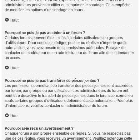
Cependant, si des votes ont été exprimés, seuls les modérateurs et les
administrateurs peuvent modifier ou supprimer le sondage. Cela empêche
de modifier les options d’un sondage en cours.
Haut
Pourquoi ne puis-je pas accéder à un forum ?
Certains forums peuvent être limités à certains utilisateurs ou groupes
d’utilisateurs. Pour consulter, rédiger, publier ou réaliser n’importe quelle
autre action, vous avez besoin des permissions adéquates. Essayez de
contacter un modérateur ou un administrateur du forum afin de lui demander
un accès.
Haut
Pourquoi ne puis-je pas transférer de pièces jointes ?
Les permissions permettant de transférer des pièces jointes sont accordées
par forum, par groupe ou par utilisateur. Les administrateurs du forum ont
peut-être désactivé le transfert de pièces jointes dans le forum concerné, ou
seuls certains groupes d’utilisateurs détiennent cette autorisation. Pour plus
d’informations, veuillez contacter un administrateur du forum.
Haut
Pourquoi ai-je reçu un avertissement ?
Chaque forum a son propre ensemble de règles. Si vous ne respectez pas
une de ces règles, vous recevrez un avertissement. Veuillez noter que cette