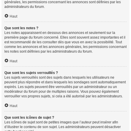
générales, les permissions concernant les annonces sont définies par les
administrateurs du forum.
Haut
Que sont les notes ?
Les notes apparaissent en dessous des annonces et seulement sur la
première page du forum concerné. Elles sont souvent assez importantes et il
est recommandé de les consulter dès que vous en avez la possibilité. Tout
comme les annonces et les annonces générales, les permissions concernant
les notes sont définies par les administrateurs du forum.
Haut
Que sont les sujets verrouillés ?
Les sujets verrouillés sont des sujets dans lesquels les utilisateurs ne
peuvent plus répondre et dans lesquels les sondages sont automatiquement
expirés. Les sujets peuvent être verrouillés par un administrateur ou un
modérateur du forum pour de multiples raisons. Vous pouvez également
verrouiller vos propres sujets, si cela a été autorisé par les administrateurs.
Haut
Que sont les icônes de sujet ?
Les icônes de sujet sont de petites images que l’auteur peut insérer afin
d’illustrer le contenu de son sujet. Les administrateurs peuvent désactiver