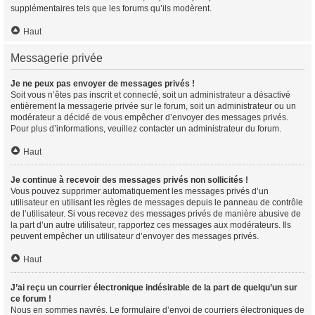
supplémentaires tels que les forums qu’ils modèrent.
Haut
Messagerie privée
Je ne peux pas envoyer de messages privés !
Soit vous n’êtes pas inscrit et connecté, soit un administrateur a désactivé
entièrement la messagerie privée sur le forum, soit un administrateur ou un
modérateur a décidé de vous empêcher d’envoyer des messages privés.
Pour plus d’informations, veuillez contacter un administrateur du forum.
Haut
Je continue à recevoir des messages privés non sollicités !
Vous pouvez supprimer automatiquement les messages privés d’un
utilisateur en utilisant les règles de messages depuis le panneau de contrôle
de l’utilisateur. Si vous recevez des messages privés de manière abusive de
la part d’un autre utilisateur, rapportez ces messages aux modérateurs. Ils
peuvent empêcher un utilisateur d’envoyer des messages privés.
Haut
J’ai reçu un courrier électronique indésirable de la part de quelqu’un sur
ce forum !
Nous en sommes navrés. Le formulaire d’envoi de courriers électroniques de