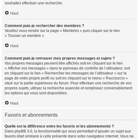
souhaitez effectuer une recherche.
Haut
Comment puis-je rechercher des membres ?
Veuillez vous rendre sur la page « Membres » puis cliquer sur le lien
« Trouver un membre ».
Haut
Comment puis-je retrouver mes propres messages et sujets ?
Vos propres messages peuvent être affichés soit en cliquant sur le lien
« Afficher vos messages » dans le panneau de contrôle de l’utilisateur, soit
en cliquant sur le lien « Rechercher les messages de l’utilisateur » sur la
page de votre propre profil ou soit en cliquant sur le menu « Raccourcis »
situé sur la partie supérieure du forum. Pour effectuer une recherche de vos
propres sujets, utilisez la recherche avancée et remplissez convenablement
les options qui vous sont disponibles.
Haut
Favoris et abonnements
Quelle est la différence entre les favoris et les abonnements ?
Dans phpBB 3.0, la fonctionnalité qui vous permettait d’ajouter un sujet aux
favoris était similaire à celle présente dans votre navigateur internet. Vous ne