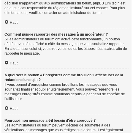
décision n’appartient qu’aux administrateurs du forum, phpBB Limited n’est
en aucun cas responsable du règlement instauré sur cet espace. Pour plus
d’informations, veuillez contacter un administrateur du forum.
Haut
Comment puis-je rapporter des messages à un modérateur ?
Si les administrateurs du forum ont activé cette fonctionnalité, un bouton
dédié devrait être affiché à côté du message que vous souhaitez rapporter.
En cliquant sur celui-ci, vous trouverez toutes les étapes nécessaires afin de
rapporter le message.
Haut
À quoi sert le bouton « Enregistrer comme brouillon » affiché lors de la
rédaction d’un sujet ?
Il vous permet d’enregistrer comme brouillons les messages que vous
souhaitez finaliser et publier ultérieurement. Vous pouvez reprendre les
messages enregistrés comme brouillons depuis le panneau de contrôle de
l’utilisateur.
Haut
Pourquoi mon message a-t-il besoin d’être approuvé ?
Les administrateurs du forum peuvent décider de soumettre à des
vérifications les messages que vous rédigez sur le forum. Il est également