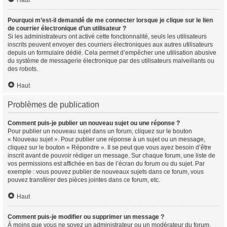
Haut
Pourquoi m’est-il demandé de me connecter lorsque je clique sur le lien
de courrier électronique d’un utilisateur ?
Si les administrateurs ont activé cette fonctionnalité, seuls les utilisateurs
inscrits peuvent envoyer des courriers électroniques aux autres utilisateurs
depuis un formulaire dédié. Cela permet d’empêcher une utilisation abusive
du système de messagerie électronique par des utilisateurs malveillants ou
des robots.
Haut
Problèmes de publication
Comment puis-je publier un nouveau sujet ou une réponse ?
Pour publier un nouveau sujet dans un forum, cliquez sur le bouton
« Nouveau sujet ». Pour publier une réponse à un sujet ou un message,
cliquez sur le bouton « Répondre ». Il se peut que vous ayez besoin d’être
inscrit avant de pouvoir rédiger un message. Sur chaque forum, une liste de
vos permissions est affichée en bas de l’écran du forum ou du sujet. Par
exemple : vous pouvez publier de nouveaux sujets dans ce forum, vous
pouvez transférer des pièces jointes dans ce forum, etc.
Haut
Comment puis-je modifier ou supprimer un message ?
À moins que vous ne soyez un administrateur ou un modérateur du forum,