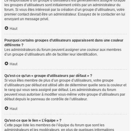
Le responsable d’un groupe d’utilisateurs est généralement assigné lorsque
les groupes d’utilisateurs sont initialement créés par un administrateur du
forum. Si vous êtes intéressé par la création d’un groupe d’utilisateurs, votre
premier contact devrait être un administrateur. Essayez de le contacter en lui
envoyant un message privé.
Haut
Pourquoi certains groupes d’utilisateurs apparaissent dans une couleur
différente ?
Les administrateurs du forum peuvent assigner une couleur aux membres
d’un groupe d’utilisateurs afin de faciliter leur identification.
Haut
Qu’est-ce qu’un « groupe d’utilisateurs par défaut » ?
Si vous êtes membre de plus d’un groupe d’utilisateurs, votre groupe
d’utilisateurs par défaut est utilisé afin de déterminer quelle sera la couleur et
le rang qui vous sera assigné par défaut. Les administrateurs du forum
peuvent vous autoriser à modifier vous-même votre groupe d’utilisateurs par
défaut depuis le panneau de contrôle de l’utilisateur.
Haut
Qu’est-ce que le lien « L’équipe » ?
Cette page liste les membres de l’équipe du forum que sont les
administrateurs et les modérateurs, en plus de quelques informations