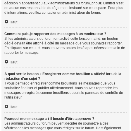
décision n’appartient qu’aux administrateurs du forum, phpBB Limited n’est
en aucun cas responsable du règlement instauré sur cet espace. Pour plus
d’informations, veuillez contacter un administrateur du forum.
Haut
Comment puis-je rapporter des messages à un modérateur ?
Si les administrateurs du forum ont activé cette fonctionnalité, un bouton
dédié devrait être affiché à côté du message que vous souhaitez rapporter.
En cliquant sur celui-ci, vous trouverez toutes les étapes nécessaires afin de
rapporter le message.
Haut
À quoi sert le bouton « Enregistrer comme brouillon » affiché lors de la
rédaction d’un sujet ?
Il vous permet d’enregistrer comme brouillons les messages que vous
souhaitez finaliser et publier ultérieurement. Vous pouvez reprendre les
messages enregistrés comme brouillons depuis le panneau de contrôle de
l’utilisateur.
Haut
Pourquoi mon message a-t-il besoin d’être approuvé ?
Les administrateurs du forum peuvent décider de soumettre à des
vérifications les messages que vous rédigez sur le forum. Il est également