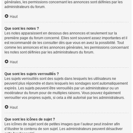
générales, les permissions concernant les annonces sont définies par les
administrateurs du forum.
Haut
Que sont les notes ?
Les notes apparaissent en dessous des annonces et seulement sur la
première page du forum concerné. Elles sont souvent assez importantes et il
est recommandé de les consulter dès que vous en avez la possibilité. Tout
comme les annonces et les annonces générales, les permissions concernant
les notes sont définies par les administrateurs du forum.
Haut
Que sont les sujets verrouillés ?
Les sujets verrouillés sont des sujets dans lesquels les utilisateurs ne
peuvent plus répondre et dans lesquels les sondages sont automatiquement
expirés. Les sujets peuvent être verrouillés par un administrateur ou un
modérateur du forum pour de multiples raisons. Vous pouvez également
verrouiller vos propres sujets, si cela a été autorisé par les administrateurs.
Haut
Que sont les icônes de sujet ?
Les icônes de sujet sont de petites images que l’auteur peut insérer afin
d’illustrer le contenu de son sujet. Les administrateurs peuvent désactiver