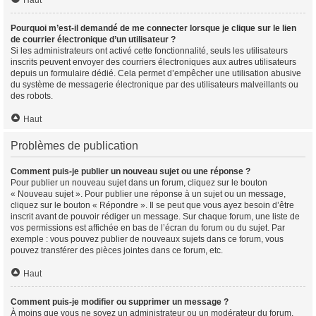
Haut
Pourquoi m’est-il demandé de me connecter lorsque je clique sur le lien
de courrier électronique d’un utilisateur ?
Si les administrateurs ont activé cette fonctionnalité, seuls les utilisateurs
inscrits peuvent envoyer des courriers électroniques aux autres utilisateurs
depuis un formulaire dédié. Cela permet d’empêcher une utilisation abusive
du système de messagerie électronique par des utilisateurs malveillants ou
des robots.
Haut
Problèmes de publication
Comment puis-je publier un nouveau sujet ou une réponse ?
Pour publier un nouveau sujet dans un forum, cliquez sur le bouton
« Nouveau sujet ». Pour publier une réponse à un sujet ou un message,
cliquez sur le bouton « Répondre ». Il se peut que vous ayez besoin d’être
inscrit avant de pouvoir rédiger un message. Sur chaque forum, une liste de
vos permissions est affichée en bas de l’écran du forum ou du sujet. Par
exemple : vous pouvez publier de nouveaux sujets dans ce forum, vous
pouvez transférer des pièces jointes dans ce forum, etc.
Haut
Comment puis-je modifier ou supprimer un message ?
À moins que vous ne soyez un administrateur ou un modérateur du forum,