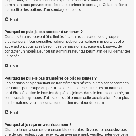
Cependant, si des votes ont été exprimés, seuls les modérateurs et les
administrateurs peuvent modifier ou supprimer le sondage. Cela empêche
de modifier les options d’un sondage en cours.
Haut
Pourquoi ne puis-je pas accéder à un forum ?
Certains forums peuvent être limités à certains utilisateurs ou groupes
d’utilisateurs. Pour consulter, rédiger, publier ou réaliser n’importe quelle
autre action, vous avez besoin des permissions adéquates. Essayez de
contacter un modérateur ou un administrateur du forum afin de lui demander
un accès.
Haut
Pourquoi ne puis-je pas transférer de pièces jointes ?
Les permissions permettant de transférer des pièces jointes sont accordées
par forum, par groupe ou par utilisateur. Les administrateurs du forum ont
peut-être désactivé le transfert de pièces jointes dans le forum concerné, ou
seuls certains groupes d’utilisateurs détiennent cette autorisation. Pour plus
d’informations, veuillez contacter un administrateur du forum.
Haut
Pourquoi ai-je reçu un avertissement ?
Chaque forum a son propre ensemble de règles. Si vous ne respectez pas
une de ces règles, vous recevrez un avertissement. Veuillez noter que cette