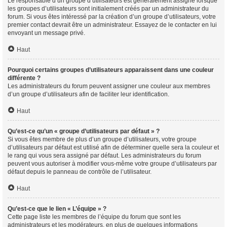
Le responsable d’un groupe d’utilisateurs est généralement assigné lorsque
les groupes d’utilisateurs sont initialement créés par un administrateur du
forum. Si vous êtes intéressé par la création d’un groupe d’utilisateurs, votre
premier contact devrait être un administrateur. Essayez de le contacter en lui
envoyant un message privé.
Haut
Pourquoi certains groupes d’utilisateurs apparaissent dans une couleur
différente ?
Les administrateurs du forum peuvent assigner une couleur aux membres
d’un groupe d’utilisateurs afin de faciliter leur identification.
Haut
Qu’est-ce qu’un « groupe d’utilisateurs par défaut » ?
Si vous êtes membre de plus d’un groupe d’utilisateurs, votre groupe
d’utilisateurs par défaut est utilisé afin de déterminer quelle sera la couleur et
le rang qui vous sera assigné par défaut. Les administrateurs du forum
peuvent vous autoriser à modifier vous-même votre groupe d’utilisateurs par
défaut depuis le panneau de contrôle de l’utilisateur.
Haut
Qu’est-ce que le lien « L’équipe » ?
Cette page liste les membres de l’équipe du forum que sont les
administrateurs et les modérateurs, en plus de quelques informations