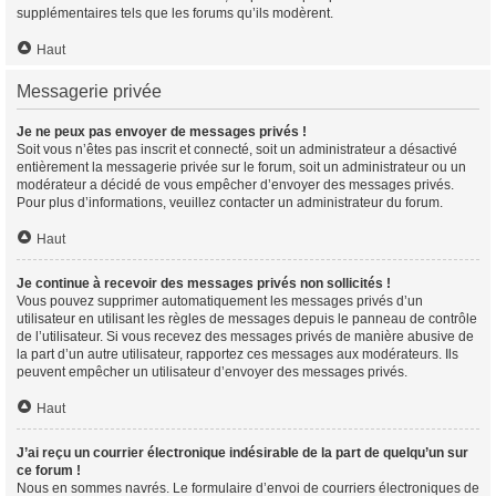
supplémentaires tels que les forums qu’ils modèrent.
Haut
Messagerie privée
Je ne peux pas envoyer de messages privés !
Soit vous n’êtes pas inscrit et connecté, soit un administrateur a désactivé
entièrement la messagerie privée sur le forum, soit un administrateur ou un
modérateur a décidé de vous empêcher d’envoyer des messages privés.
Pour plus d’informations, veuillez contacter un administrateur du forum.
Haut
Je continue à recevoir des messages privés non sollicités !
Vous pouvez supprimer automatiquement les messages privés d’un
utilisateur en utilisant les règles de messages depuis le panneau de contrôle
de l’utilisateur. Si vous recevez des messages privés de manière abusive de
la part d’un autre utilisateur, rapportez ces messages aux modérateurs. Ils
peuvent empêcher un utilisateur d’envoyer des messages privés.
Haut
J’ai reçu un courrier électronique indésirable de la part de quelqu’un sur
ce forum !
Nous en sommes navrés. Le formulaire d’envoi de courriers électroniques de