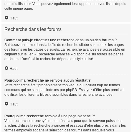
nom d’utilisateur. Vous pouvez également les supprimer de vos listes depuis
cette même page.
Haut
Recherche dans les forums
Comment puis-je effectuer une recherche dans un ou des forums ?
Saisissez un terme dans la boîte de recherche située sur l’index, les pages
des forums ou les pages de sujets. La recherche avancée est accessible en
cliquant sur le lien « Recherche avancée » disponible sur toutes les pages
du forum. L’accès à la recherche dépend du style utilisé.
Haut
Pourquoi ma recherche ne renvoie aucun résultat ?
Votre recherche était probablement trop vague ou incluait trop de termes
communs qui ne sont pas indexés par phpBB. Essayez d’être plus précis et
d’utiliser les différents filtres disponibles dans la recherche avancée.
Haut
Pourquoi ma recherche renvoie à une page blanche ?!
Votre recherche a renvoyé trop de résultats pour que le serveur puisse les
afficher. Utilisez la recherche avancée et essayez d’être plus précis dans les
termes employés et dans la sélection des forums dans lesquels vous