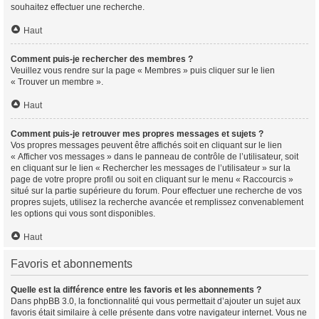
souhaitez effectuer une recherche.
Haut
Comment puis-je rechercher des membres ?
Veuillez vous rendre sur la page « Membres » puis cliquer sur le lien
« Trouver un membre ».
Haut
Comment puis-je retrouver mes propres messages et sujets ?
Vos propres messages peuvent être affichés soit en cliquant sur le lien
« Afficher vos messages » dans le panneau de contrôle de l’utilisateur, soit
en cliquant sur le lien « Rechercher les messages de l’utilisateur » sur la
page de votre propre profil ou soit en cliquant sur le menu « Raccourcis »
situé sur la partie supérieure du forum. Pour effectuer une recherche de vos
propres sujets, utilisez la recherche avancée et remplissez convenablement
les options qui vous sont disponibles.
Haut
Favoris et abonnements
Quelle est la différence entre les favoris et les abonnements ?
Dans phpBB 3.0, la fonctionnalité qui vous permettait d’ajouter un sujet aux
favoris était similaire à celle présente dans votre navigateur internet. Vous ne