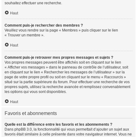
souhaitez effectuer une recherche.
Haut
Comment puis-je rechercher des membres ?
Veuillez vous rendre sur la page « Membres » puis cliquer sur le lien
« Trouver un membre ».
Haut
Comment puis-je retrouver mes propres messages et sujets ?
Vos propres messages peuvent être affichés soit en cliquant sur le lien
« Afficher vos messages » dans le panneau de contrôle de l’utilisateur, soit
en cliquant sur le lien « Rechercher les messages de l’utilisateur » sur la
page de votre propre profil ou soit en cliquant sur le menu « Raccourcis »
situé sur la partie supérieure du forum. Pour effectuer une recherche de vos
propres sujets, utilisez la recherche avancée et remplissez convenablement
les options qui vous sont disponibles.
Haut
Favoris et abonnements
Quelle est la différence entre les favoris et les abonnements ?
Dans phpBB 3.0, la fonctionnalité qui vous permettait d’ajouter un sujet aux
favoris était similaire à celle présente dans votre navigateur internet. Vous ne