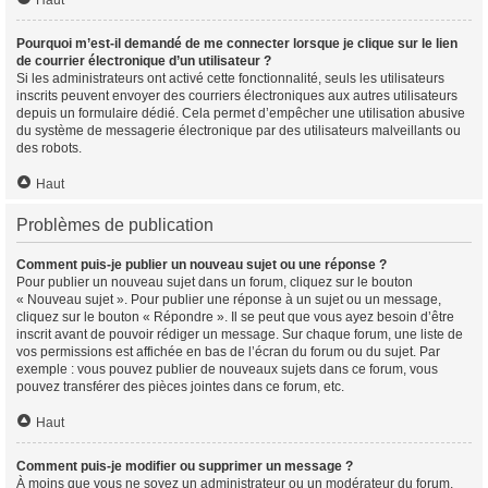
Haut
Pourquoi m’est-il demandé de me connecter lorsque je clique sur le lien
de courrier électronique d’un utilisateur ?
Si les administrateurs ont activé cette fonctionnalité, seuls les utilisateurs
inscrits peuvent envoyer des courriers électroniques aux autres utilisateurs
depuis un formulaire dédié. Cela permet d’empêcher une utilisation abusive
du système de messagerie électronique par des utilisateurs malveillants ou
des robots.
Haut
Problèmes de publication
Comment puis-je publier un nouveau sujet ou une réponse ?
Pour publier un nouveau sujet dans un forum, cliquez sur le bouton
« Nouveau sujet ». Pour publier une réponse à un sujet ou un message,
cliquez sur le bouton « Répondre ». Il se peut que vous ayez besoin d’être
inscrit avant de pouvoir rédiger un message. Sur chaque forum, une liste de
vos permissions est affichée en bas de l’écran du forum ou du sujet. Par
exemple : vous pouvez publier de nouveaux sujets dans ce forum, vous
pouvez transférer des pièces jointes dans ce forum, etc.
Haut
Comment puis-je modifier ou supprimer un message ?
À moins que vous ne soyez un administrateur ou un modérateur du forum,