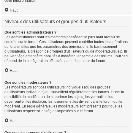
cette fonctionnalité.
Haut
Niveaux des utilisateurs et groupes d’utilisateurs
Que sont les administrateurs ?
Les administrateurs sont les membres possédant le plus haut niveau de
contrôle sur le forum. Ces utilisateurs peuvent contrôler toutes les opérations
du forum, telles que les paramètres des permissions, le bannissement
d’utilisateurs, la création de groupes d’utilisateurs ou de modérateurs, etc. Ils
peuvent également être habilités à modérer l’ensemble des forums. Tout ceci
dépend de la configuration effectuée par le fondateur du forum.
Haut
Que sont les modérateurs ?
Les modérateurs sont des utilisateurs individuels (ou des groupes
d’utilisateurs individuels) qui surveillent régulièrement les forums. Ils ont la
possibilité de modifier ou de supprimer les sujets, les verrouiller, les
déverrouiller, les déplacer, les fusionner et les diviser dans le forum qu’ils
modèrent. En règle générale, les modérateurs sont présents pour que les
utilisateurs respectent les règles imposées sur le forum.
Haut
Que sont les groupes d’utilisateurs ?