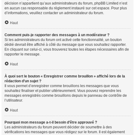
décision n’appartient qu’aux administrateurs du forum, phpBB Limited n’est
en aucun cas responsable du règlement instauré sur cet espace. Pour plus
d’informations, veuillez contacter un administrateur du forum.
Haut
Comment puis-je rapporter des messages à un modérateur ?
Si les administrateurs du forum ont activé cette fonctionnalité, un bouton
dédié devrait être affiché à côté du message que vous souhaitez rapporter.
En cliquant sur celui-ci, vous trouverez toutes les étapes nécessaires afin de
rapporter le message.
Haut
À quoi sert le bouton « Enregistrer comme brouillon » affiché lors de la
rédaction d’un sujet ?
Il vous permet d’enregistrer comme brouillons les messages que vous
souhaitez finaliser et publier ultérieurement. Vous pouvez reprendre les
messages enregistrés comme brouillons depuis le panneau de contrôle de
l’utilisateur.
Haut
Pourquoi mon message a-t-il besoin d’être approuvé ?
Les administrateurs du forum peuvent décider de soumettre à des
vérifications les messages que vous rédigez sur le forum. Il est également