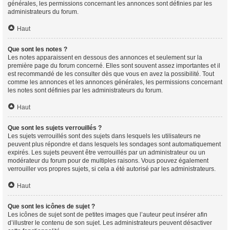
générales, les permissions concernant les annonces sont définies par les
administrateurs du forum.
Haut
Que sont les notes ?
Les notes apparaissent en dessous des annonces et seulement sur la
première page du forum concerné. Elles sont souvent assez importantes et il
est recommandé de les consulter dès que vous en avez la possibilité. Tout
comme les annonces et les annonces générales, les permissions concernant
les notes sont définies par les administrateurs du forum.
Haut
Que sont les sujets verrouillés ?
Les sujets verrouillés sont des sujets dans lesquels les utilisateurs ne
peuvent plus répondre et dans lesquels les sondages sont automatiquement
expirés. Les sujets peuvent être verrouillés par un administrateur ou un
modérateur du forum pour de multiples raisons. Vous pouvez également
verrouiller vos propres sujets, si cela a été autorisé par les administrateurs.
Haut
Que sont les icônes de sujet ?
Les icônes de sujet sont de petites images que l’auteur peut insérer afin
d’illustrer le contenu de son sujet. Les administrateurs peuvent désactiver