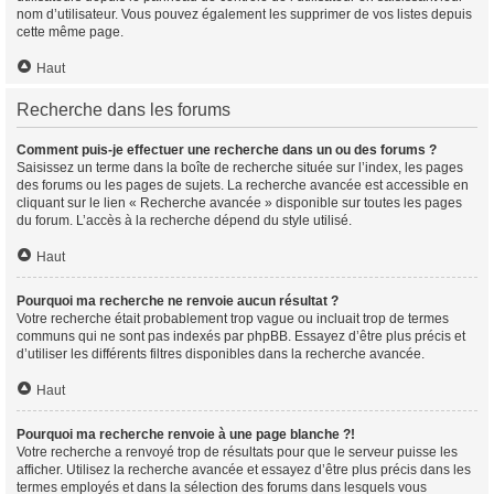
nom d’utilisateur. Vous pouvez également les supprimer de vos listes depuis
cette même page.
Haut
Recherche dans les forums
Comment puis-je effectuer une recherche dans un ou des forums ?
Saisissez un terme dans la boîte de recherche située sur l’index, les pages
des forums ou les pages de sujets. La recherche avancée est accessible en
cliquant sur le lien « Recherche avancée » disponible sur toutes les pages
du forum. L’accès à la recherche dépend du style utilisé.
Haut
Pourquoi ma recherche ne renvoie aucun résultat ?
Votre recherche était probablement trop vague ou incluait trop de termes
communs qui ne sont pas indexés par phpBB. Essayez d’être plus précis et
d’utiliser les différents filtres disponibles dans la recherche avancée.
Haut
Pourquoi ma recherche renvoie à une page blanche ?!
Votre recherche a renvoyé trop de résultats pour que le serveur puisse les
afficher. Utilisez la recherche avancée et essayez d’être plus précis dans les
termes employés et dans la sélection des forums dans lesquels vous