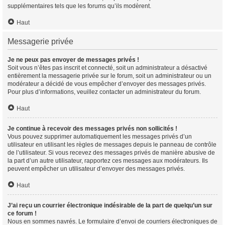
supplémentaires tels que les forums qu’ils modèrent.
Haut
Messagerie privée
Je ne peux pas envoyer de messages privés !
Soit vous n’êtes pas inscrit et connecté, soit un administrateur a désactivé
entièrement la messagerie privée sur le forum, soit un administrateur ou un
modérateur a décidé de vous empêcher d’envoyer des messages privés.
Pour plus d’informations, veuillez contacter un administrateur du forum.
Haut
Je continue à recevoir des messages privés non sollicités !
Vous pouvez supprimer automatiquement les messages privés d’un
utilisateur en utilisant les règles de messages depuis le panneau de contrôle
de l’utilisateur. Si vous recevez des messages privés de manière abusive de
la part d’un autre utilisateur, rapportez ces messages aux modérateurs. Ils
peuvent empêcher un utilisateur d’envoyer des messages privés.
Haut
J’ai reçu un courrier électronique indésirable de la part de quelqu’un sur
ce forum !
Nous en sommes navrés. Le formulaire d’envoi de courriers électroniques de