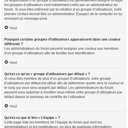
Le responsable d’un groupe d’utilisateurs est généralement assigné lorsque
les groupes d’utilisateurs sont initialement créés par un administrateur du
forum. Si vous êtes intéressé par la création d’un groupe d’utilisateurs, votre
premier contact devrait être un administrateur. Essayez de le contacter en lui
envoyant un message privé.
Haut
Pourquoi certains groupes d’utilisateurs apparaissent dans une couleur
différente ?
Les administrateurs du forum peuvent assigner une couleur aux membres
d’un groupe d’utilisateurs afin de faciliter leur identification.
Haut
Qu’est-ce qu’un « groupe d’utilisateurs par défaut » ?
Si vous êtes membre de plus d’un groupe d’utilisateurs, votre groupe
d’utilisateurs par défaut est utilisé afin de déterminer quelle sera la couleur et
le rang qui vous sera assigné par défaut. Les administrateurs du forum
peuvent vous autoriser à modifier vous-même votre groupe d’utilisateurs par
défaut depuis le panneau de contrôle de l’utilisateur.
Haut
Qu’est-ce que le lien « L’équipe » ?
Cette page liste les membres de l’équipe du forum que sont les
administrateurs et les modérateurs, en plus de quelques informations