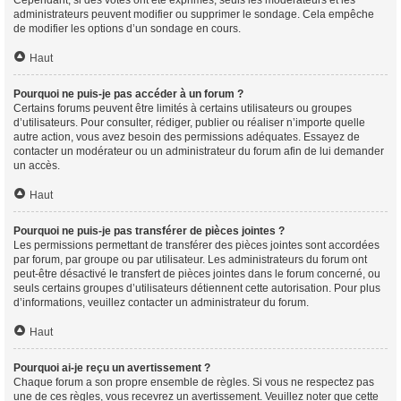
Cependant, si des votes ont été exprimés, seuls les modérateurs et les
administrateurs peuvent modifier ou supprimer le sondage. Cela empêche
de modifier les options d’un sondage en cours.
Haut
Pourquoi ne puis-je pas accéder à un forum ?
Certains forums peuvent être limités à certains utilisateurs ou groupes
d’utilisateurs. Pour consulter, rédiger, publier ou réaliser n’importe quelle
autre action, vous avez besoin des permissions adéquates. Essayez de
contacter un modérateur ou un administrateur du forum afin de lui demander
un accès.
Haut
Pourquoi ne puis-je pas transférer de pièces jointes ?
Les permissions permettant de transférer des pièces jointes sont accordées
par forum, par groupe ou par utilisateur. Les administrateurs du forum ont
peut-être désactivé le transfert de pièces jointes dans le forum concerné, ou
seuls certains groupes d’utilisateurs détiennent cette autorisation. Pour plus
d’informations, veuillez contacter un administrateur du forum.
Haut
Pourquoi ai-je reçu un avertissement ?
Chaque forum a son propre ensemble de règles. Si vous ne respectez pas
une de ces règles, vous recevrez un avertissement. Veuillez noter que cette