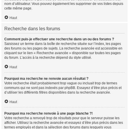
nom d’utilisateur. Vous pouvez également les supprimer de vos listes depuis
cette même page.
Haut
Recherche dans les forums
Comment puis-je effectuer une recherche dans un ou des forums ?
Saisissez un terme dans la boîte de recherche située sur l’index, les pages
des forums ou les pages de sujets. La recherche avancée est accessible en
cliquant sur le lien « Recherche avancée » disponible sur toutes les pages
du forum. L’accès à la recherche dépend du style utilisé.
Haut
Pourquoi ma recherche ne renvoie aucun résultat ?
Votre recherche était probablement trop vague ou incluait trop de termes
communs qui ne sont pas indexés par phpBB. Essayez d’être plus précis et
d’utiliser les différents filtres disponibles dans la recherche avancée.
Haut
Pourquoi ma recherche renvoie à une page blanche ?!
Votre recherche a renvoyé trop de résultats pour que le serveur puisse les
afficher. Utilisez la recherche avancée et essayez d’être plus précis dans les
termes employés et dans la sélection des forums dans lesquels vous