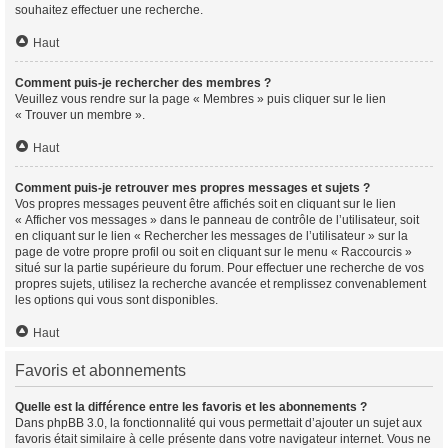
souhaitez effectuer une recherche.
Haut
Comment puis-je rechercher des membres ?
Veuillez vous rendre sur la page « Membres » puis cliquer sur le lien
« Trouver un membre ».
Haut
Comment puis-je retrouver mes propres messages et sujets ?
Vos propres messages peuvent être affichés soit en cliquant sur le lien
« Afficher vos messages » dans le panneau de contrôle de l’utilisateur, soit
en cliquant sur le lien « Rechercher les messages de l’utilisateur » sur la
page de votre propre profil ou soit en cliquant sur le menu « Raccourcis »
situé sur la partie supérieure du forum. Pour effectuer une recherche de vos
propres sujets, utilisez la recherche avancée et remplissez convenablement
les options qui vous sont disponibles.
Haut
Favoris et abonnements
Quelle est la différence entre les favoris et les abonnements ?
Dans phpBB 3.0, la fonctionnalité qui vous permettait d’ajouter un sujet aux
favoris était similaire à celle présente dans votre navigateur internet. Vous ne