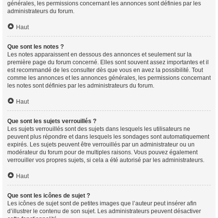
générales, les permissions concernant les annonces sont définies par les
administrateurs du forum.
Haut
Que sont les notes ?
Les notes apparaissent en dessous des annonces et seulement sur la
première page du forum concerné. Elles sont souvent assez importantes et il
est recommandé de les consulter dès que vous en avez la possibilité. Tout
comme les annonces et les annonces générales, les permissions concernant
les notes sont définies par les administrateurs du forum.
Haut
Que sont les sujets verrouillés ?
Les sujets verrouillés sont des sujets dans lesquels les utilisateurs ne
peuvent plus répondre et dans lesquels les sondages sont automatiquement
expirés. Les sujets peuvent être verrouillés par un administrateur ou un
modérateur du forum pour de multiples raisons. Vous pouvez également
verrouiller vos propres sujets, si cela a été autorisé par les administrateurs.
Haut
Que sont les icônes de sujet ?
Les icônes de sujet sont de petites images que l’auteur peut insérer afin
d’illustrer le contenu de son sujet. Les administrateurs peuvent désactiver