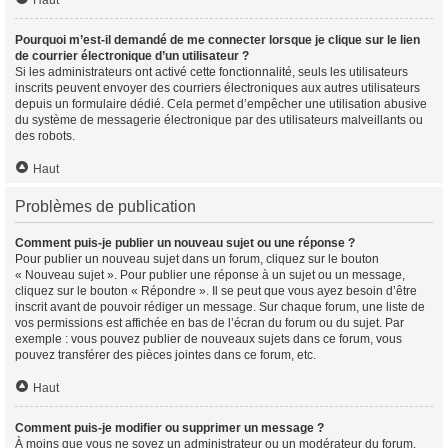
Haut
Pourquoi m’est-il demandé de me connecter lorsque je clique sur le lien
de courrier électronique d’un utilisateur ?
Si les administrateurs ont activé cette fonctionnalité, seuls les utilisateurs
inscrits peuvent envoyer des courriers électroniques aux autres utilisateurs
depuis un formulaire dédié. Cela permet d’empêcher une utilisation abusive
du système de messagerie électronique par des utilisateurs malveillants ou
des robots.
Haut
Problèmes de publication
Comment puis-je publier un nouveau sujet ou une réponse ?
Pour publier un nouveau sujet dans un forum, cliquez sur le bouton
« Nouveau sujet ». Pour publier une réponse à un sujet ou un message,
cliquez sur le bouton « Répondre ». Il se peut que vous ayez besoin d’être
inscrit avant de pouvoir rédiger un message. Sur chaque forum, une liste de
vos permissions est affichée en bas de l’écran du forum ou du sujet. Par
exemple : vous pouvez publier de nouveaux sujets dans ce forum, vous
pouvez transférer des pièces jointes dans ce forum, etc.
Haut
Comment puis-je modifier ou supprimer un message ?
À moins que vous ne soyez un administrateur ou un modérateur du forum,