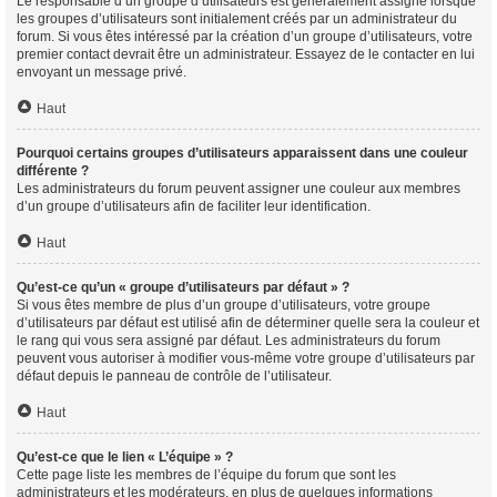
Le responsable d’un groupe d’utilisateurs est généralement assigné lorsque
les groupes d’utilisateurs sont initialement créés par un administrateur du
forum. Si vous êtes intéressé par la création d’un groupe d’utilisateurs, votre
premier contact devrait être un administrateur. Essayez de le contacter en lui
envoyant un message privé.
Haut
Pourquoi certains groupes d’utilisateurs apparaissent dans une couleur
différente ?
Les administrateurs du forum peuvent assigner une couleur aux membres
d’un groupe d’utilisateurs afin de faciliter leur identification.
Haut
Qu’est-ce qu’un « groupe d’utilisateurs par défaut » ?
Si vous êtes membre de plus d’un groupe d’utilisateurs, votre groupe
d’utilisateurs par défaut est utilisé afin de déterminer quelle sera la couleur et
le rang qui vous sera assigné par défaut. Les administrateurs du forum
peuvent vous autoriser à modifier vous-même votre groupe d’utilisateurs par
défaut depuis le panneau de contrôle de l’utilisateur.
Haut
Qu’est-ce que le lien « L’équipe » ?
Cette page liste les membres de l’équipe du forum que sont les
administrateurs et les modérateurs, en plus de quelques informations