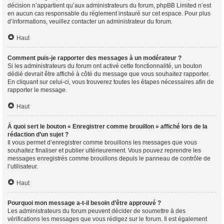
décision n’appartient qu’aux administrateurs du forum, phpBB Limited n’est
en aucun cas responsable du règlement instauré sur cet espace. Pour plus
d’informations, veuillez contacter un administrateur du forum.
Haut
Comment puis-je rapporter des messages à un modérateur ?
Si les administrateurs du forum ont activé cette fonctionnalité, un bouton
dédié devrait être affiché à côté du message que vous souhaitez rapporter.
En cliquant sur celui-ci, vous trouverez toutes les étapes nécessaires afin de
rapporter le message.
Haut
À quoi sert le bouton « Enregistrer comme brouillon » affiché lors de la
rédaction d’un sujet ?
Il vous permet d’enregistrer comme brouillons les messages que vous
souhaitez finaliser et publier ultérieurement. Vous pouvez reprendre les
messages enregistrés comme brouillons depuis le panneau de contrôle de
l’utilisateur.
Haut
Pourquoi mon message a-t-il besoin d’être approuvé ?
Les administrateurs du forum peuvent décider de soumettre à des
vérifications les messages que vous rédigez sur le forum. Il est également