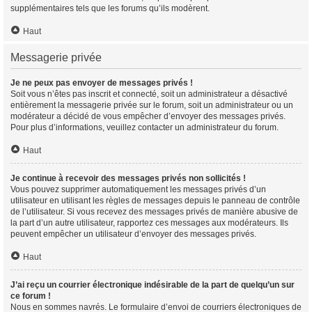
supplémentaires tels que les forums qu’ils modèrent.
Haut
Messagerie privée
Je ne peux pas envoyer de messages privés !
Soit vous n’êtes pas inscrit et connecté, soit un administrateur a désactivé
entièrement la messagerie privée sur le forum, soit un administrateur ou un
modérateur a décidé de vous empêcher d’envoyer des messages privés.
Pour plus d’informations, veuillez contacter un administrateur du forum.
Haut
Je continue à recevoir des messages privés non sollicités !
Vous pouvez supprimer automatiquement les messages privés d’un
utilisateur en utilisant les règles de messages depuis le panneau de contrôle
de l’utilisateur. Si vous recevez des messages privés de manière abusive de
la part d’un autre utilisateur, rapportez ces messages aux modérateurs. Ils
peuvent empêcher un utilisateur d’envoyer des messages privés.
Haut
J’ai reçu un courrier électronique indésirable de la part de quelqu’un sur
ce forum !
Nous en sommes navrés. Le formulaire d’envoi de courriers électroniques de