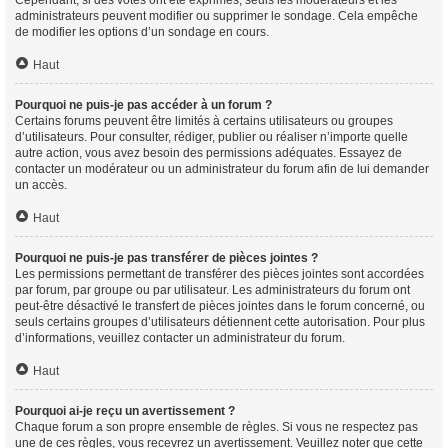
Cependant, si des votes ont été exprimés, seuls les modérateurs et les
administrateurs peuvent modifier ou supprimer le sondage. Cela empêche
de modifier les options d’un sondage en cours.
Haut
Pourquoi ne puis-je pas accéder à un forum ?
Certains forums peuvent être limités à certains utilisateurs ou groupes
d’utilisateurs. Pour consulter, rédiger, publier ou réaliser n’importe quelle
autre action, vous avez besoin des permissions adéquates. Essayez de
contacter un modérateur ou un administrateur du forum afin de lui demander
un accès.
Haut
Pourquoi ne puis-je pas transférer de pièces jointes ?
Les permissions permettant de transférer des pièces jointes sont accordées
par forum, par groupe ou par utilisateur. Les administrateurs du forum ont
peut-être désactivé le transfert de pièces jointes dans le forum concerné, ou
seuls certains groupes d’utilisateurs détiennent cette autorisation. Pour plus
d’informations, veuillez contacter un administrateur du forum.
Haut
Pourquoi ai-je reçu un avertissement ?
Chaque forum a son propre ensemble de règles. Si vous ne respectez pas
une de ces règles, vous recevrez un avertissement. Veuillez noter que cette