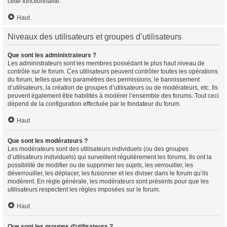
cette fonctionnalité.
Haut
Niveaux des utilisateurs et groupes d’utilisateurs
Que sont les administrateurs ?
Les administrateurs sont les membres possédant le plus haut niveau de
contrôle sur le forum. Ces utilisateurs peuvent contrôler toutes les opérations
du forum, telles que les paramètres des permissions, le bannissement
d’utilisateurs, la création de groupes d’utilisateurs ou de modérateurs, etc. Ils
peuvent également être habilités à modérer l’ensemble des forums. Tout ceci
dépend de la configuration effectuée par le fondateur du forum.
Haut
Que sont les modérateurs ?
Les modérateurs sont des utilisateurs individuels (ou des groupes
d’utilisateurs individuels) qui surveillent régulièrement les forums. Ils ont la
possibilité de modifier ou de supprimer les sujets, les verrouiller, les
déverrouiller, les déplacer, les fusionner et les diviser dans le forum qu’ils
modèrent. En règle générale, les modérateurs sont présents pour que les
utilisateurs respectent les règles imposées sur le forum.
Haut
Que sont les groupes d’utilisateurs ?