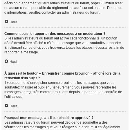
décision n’appartient qu’aux administrateurs du forum, phpBB Limited n’est
en aucun cas responsable du règlement instauré sur cet espace. Pour plus
d’informations, veuillez contacter un administrateur du forum.
Haut
Comment puis-je rapporter des messages à un modérateur ?
Si les administrateurs du forum ont activé cette fonctionnalité, un bouton
dédié devrait être affiché à côté du message que vous souhaitez rapporter.
En cliquant sur celui-ci, vous trouverez toutes les étapes nécessaires afin de
rapporter le message.
Haut
À quoi sert le bouton « Enregistrer comme brouillon » affiché lors de la
rédaction d’un sujet ?
Il vous permet d’enregistrer comme brouillons les messages que vous
souhaitez finaliser et publier ultérieurement. Vous pouvez reprendre les
messages enregistrés comme brouillons depuis le panneau de contrôle de
l’utilisateur.
Haut
Pourquoi mon message a-t-il besoin d’être approuvé ?
Les administrateurs du forum peuvent décider de soumettre à des
vérifications les messages que vous rédigez sur le forum. Il est également