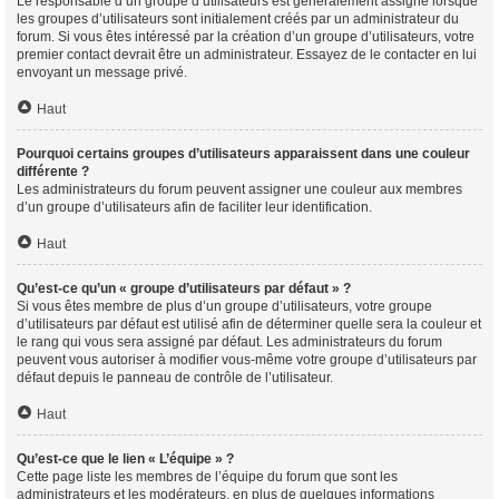
Le responsable d’un groupe d’utilisateurs est généralement assigné lorsque
les groupes d’utilisateurs sont initialement créés par un administrateur du
forum. Si vous êtes intéressé par la création d’un groupe d’utilisateurs, votre
premier contact devrait être un administrateur. Essayez de le contacter en lui
envoyant un message privé.
Haut
Pourquoi certains groupes d’utilisateurs apparaissent dans une couleur
différente ?
Les administrateurs du forum peuvent assigner une couleur aux membres
d’un groupe d’utilisateurs afin de faciliter leur identification.
Haut
Qu’est-ce qu’un « groupe d’utilisateurs par défaut » ?
Si vous êtes membre de plus d’un groupe d’utilisateurs, votre groupe
d’utilisateurs par défaut est utilisé afin de déterminer quelle sera la couleur et
le rang qui vous sera assigné par défaut. Les administrateurs du forum
peuvent vous autoriser à modifier vous-même votre groupe d’utilisateurs par
défaut depuis le panneau de contrôle de l’utilisateur.
Haut
Qu’est-ce que le lien « L’équipe » ?
Cette page liste les membres de l’équipe du forum que sont les
administrateurs et les modérateurs, en plus de quelques informations