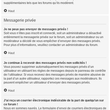
supplémentaires tels que les forums qu’ils modèrent.
Haut
Messagerie privée
Je ne peux pas envoyer de messages privés !
Soit vous n’êtes pas inscrit et connecté, soit un administrateur a désactivé
entièrement la messagerie privée sur le forum, soit un administrateur ou un
modérateur a décidé de vous empêcher d’envoyer des messages privés.
Pour plus d’informations, veuillez contacter un administrateur du forum.
Haut
Je continue à recevoir des messages privés non sollicités !
Vous pouvez supprimer automatiquement les messages privés d’un
utilisateur en utilisant les règles de messages depuis le panneau de contrôle
de l’utilisateur. Si vous recevez des messages privés de manière abusive de
la part d’un autre utilisateur, rapportez ces messages aux modérateurs. Ils
peuvent empêcher un utilisateur d’envoyer des messages privés.
Haut
J’ai reçu un courrier électronique indésirable de la part de quelqu’un sur
ce forum !
Nous en sommes navrés. Le formulaire d’envoi de courriers électroniques de