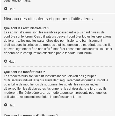
cette fonctionnalité.
Haut
Niveaux des utilisateurs et groupes d’utilisateurs
Que sont les administrateurs ?
Les administrateurs sont les membres possédant le plus haut niveau de
contrôle sur le forum. Ces utilisateurs peuvent contrôler toutes les opérations
du forum, telles que les paramètres des permissions, le bannissement
d’utilisateurs, la création de groupes d’utilisateurs ou de modérateurs, etc. Ils
peuvent également être habilités à modérer l’ensemble des forums. Tout ceci
dépend de la configuration effectuée par le fondateur du forum.
Haut
Que sont les modérateurs ?
Les modérateurs sont des utilisateurs individuels (ou des groupes
d’utilisateurs individuels) qui surveillent régulièrement les forums. Ils ont la
possibilité de modifier ou de supprimer les sujets, les verrouiller, les
déverrouiller, les déplacer, les fusionner et les diviser dans le forum qu’ils
modèrent. En règle générale, les modérateurs sont présents pour que les
utilisateurs respectent les règles imposées sur le forum.
Haut
Que sont les groupes d’utilisateurs ?