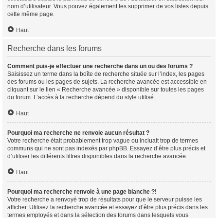
nom d’utilisateur. Vous pouvez également les supprimer de vos listes depuis
cette même page.
Haut
Recherche dans les forums
Comment puis-je effectuer une recherche dans un ou des forums ?
Saisissez un terme dans la boîte de recherche située sur l’index, les pages
des forums ou les pages de sujets. La recherche avancée est accessible en
cliquant sur le lien « Recherche avancée » disponible sur toutes les pages
du forum. L’accès à la recherche dépend du style utilisé.
Haut
Pourquoi ma recherche ne renvoie aucun résultat ?
Votre recherche était probablement trop vague ou incluait trop de termes
communs qui ne sont pas indexés par phpBB. Essayez d’être plus précis et
d’utiliser les différents filtres disponibles dans la recherche avancée.
Haut
Pourquoi ma recherche renvoie à une page blanche ?!
Votre recherche a renvoyé trop de résultats pour que le serveur puisse les
afficher. Utilisez la recherche avancée et essayez d’être plus précis dans les
termes employés et dans la sélection des forums dans lesquels vous