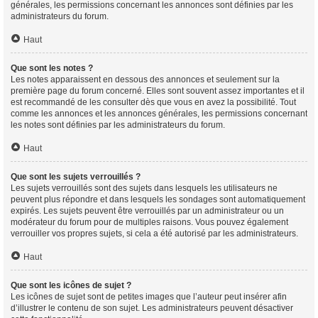
générales, les permissions concernant les annonces sont définies par les
administrateurs du forum.
Haut
Que sont les notes ?
Les notes apparaissent en dessous des annonces et seulement sur la
première page du forum concerné. Elles sont souvent assez importantes et il
est recommandé de les consulter dès que vous en avez la possibilité. Tout
comme les annonces et les annonces générales, les permissions concernant
les notes sont définies par les administrateurs du forum.
Haut
Que sont les sujets verrouillés ?
Les sujets verrouillés sont des sujets dans lesquels les utilisateurs ne
peuvent plus répondre et dans lesquels les sondages sont automatiquement
expirés. Les sujets peuvent être verrouillés par un administrateur ou un
modérateur du forum pour de multiples raisons. Vous pouvez également
verrouiller vos propres sujets, si cela a été autorisé par les administrateurs.
Haut
Que sont les icônes de sujet ?
Les icônes de sujet sont de petites images que l’auteur peut insérer afin
d’illustrer le contenu de son sujet. Les administrateurs peuvent désactiver