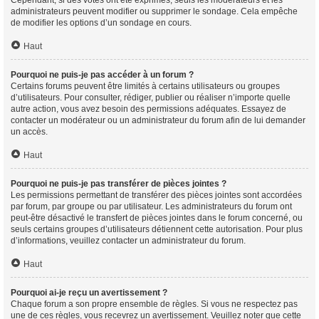
Cependant, si des votes ont été exprimés, seuls les modérateurs et les
administrateurs peuvent modifier ou supprimer le sondage. Cela empêche
de modifier les options d’un sondage en cours.
Haut
Pourquoi ne puis-je pas accéder à un forum ?
Certains forums peuvent être limités à certains utilisateurs ou groupes
d’utilisateurs. Pour consulter, rédiger, publier ou réaliser n’importe quelle
autre action, vous avez besoin des permissions adéquates. Essayez de
contacter un modérateur ou un administrateur du forum afin de lui demander
un accès.
Haut
Pourquoi ne puis-je pas transférer de pièces jointes ?
Les permissions permettant de transférer des pièces jointes sont accordées
par forum, par groupe ou par utilisateur. Les administrateurs du forum ont
peut-être désactivé le transfert de pièces jointes dans le forum concerné, ou
seuls certains groupes d’utilisateurs détiennent cette autorisation. Pour plus
d’informations, veuillez contacter un administrateur du forum.
Haut
Pourquoi ai-je reçu un avertissement ?
Chaque forum a son propre ensemble de règles. Si vous ne respectez pas
une de ces règles, vous recevrez un avertissement. Veuillez noter que cette