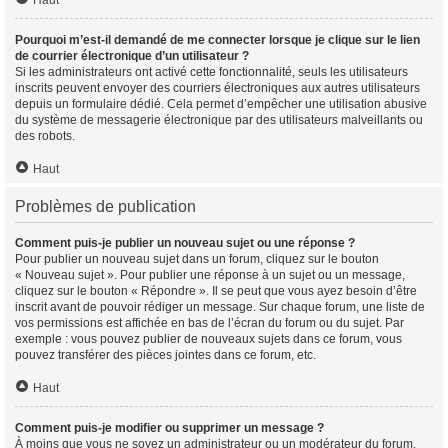
Haut
Pourquoi m’est-il demandé de me connecter lorsque je clique sur le lien
de courrier électronique d’un utilisateur ?
Si les administrateurs ont activé cette fonctionnalité, seuls les utilisateurs
inscrits peuvent envoyer des courriers électroniques aux autres utilisateurs
depuis un formulaire dédié. Cela permet d’empêcher une utilisation abusive
du système de messagerie électronique par des utilisateurs malveillants ou
des robots.
Haut
Problèmes de publication
Comment puis-je publier un nouveau sujet ou une réponse ?
Pour publier un nouveau sujet dans un forum, cliquez sur le bouton
« Nouveau sujet ». Pour publier une réponse à un sujet ou un message,
cliquez sur le bouton « Répondre ». Il se peut que vous ayez besoin d’être
inscrit avant de pouvoir rédiger un message. Sur chaque forum, une liste de
vos permissions est affichée en bas de l’écran du forum ou du sujet. Par
exemple : vous pouvez publier de nouveaux sujets dans ce forum, vous
pouvez transférer des pièces jointes dans ce forum, etc.
Haut
Comment puis-je modifier ou supprimer un message ?
À moins que vous ne soyez un administrateur ou un modérateur du forum,