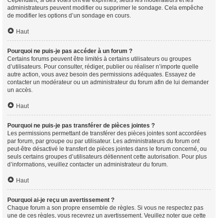
Cependant, si des votes ont été exprimés, seuls les modérateurs et les
administrateurs peuvent modifier ou supprimer le sondage. Cela empêche
de modifier les options d’un sondage en cours.
Haut
Pourquoi ne puis-je pas accéder à un forum ?
Certains forums peuvent être limités à certains utilisateurs ou groupes
d’utilisateurs. Pour consulter, rédiger, publier ou réaliser n’importe quelle
autre action, vous avez besoin des permissions adéquates. Essayez de
contacter un modérateur ou un administrateur du forum afin de lui demander
un accès.
Haut
Pourquoi ne puis-je pas transférer de pièces jointes ?
Les permissions permettant de transférer des pièces jointes sont accordées
par forum, par groupe ou par utilisateur. Les administrateurs du forum ont
peut-être désactivé le transfert de pièces jointes dans le forum concerné, ou
seuls certains groupes d’utilisateurs détiennent cette autorisation. Pour plus
d’informations, veuillez contacter un administrateur du forum.
Haut
Pourquoi ai-je reçu un avertissement ?
Chaque forum a son propre ensemble de règles. Si vous ne respectez pas
une de ces règles, vous recevrez un avertissement. Veuillez noter que cette