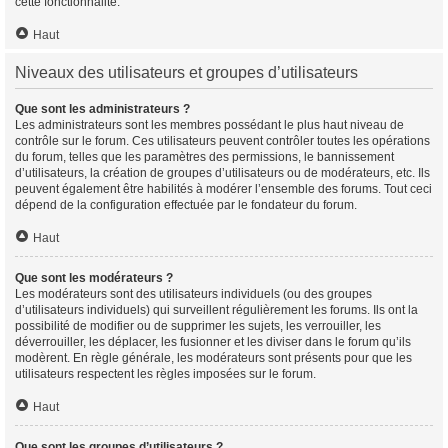
cette fonctionnalité.
Haut
Niveaux des utilisateurs et groupes d’utilisateurs
Que sont les administrateurs ?
Les administrateurs sont les membres possédant le plus haut niveau de
contrôle sur le forum. Ces utilisateurs peuvent contrôler toutes les opérations
du forum, telles que les paramètres des permissions, le bannissement
d’utilisateurs, la création de groupes d’utilisateurs ou de modérateurs, etc. Ils
peuvent également être habilités à modérer l’ensemble des forums. Tout ceci
dépend de la configuration effectuée par le fondateur du forum.
Haut
Que sont les modérateurs ?
Les modérateurs sont des utilisateurs individuels (ou des groupes
d’utilisateurs individuels) qui surveillent régulièrement les forums. Ils ont la
possibilité de modifier ou de supprimer les sujets, les verrouiller, les
déverrouiller, les déplacer, les fusionner et les diviser dans le forum qu’ils
modèrent. En règle générale, les modérateurs sont présents pour que les
utilisateurs respectent les règles imposées sur le forum.
Haut
Que sont les groupes d’utilisateurs ?