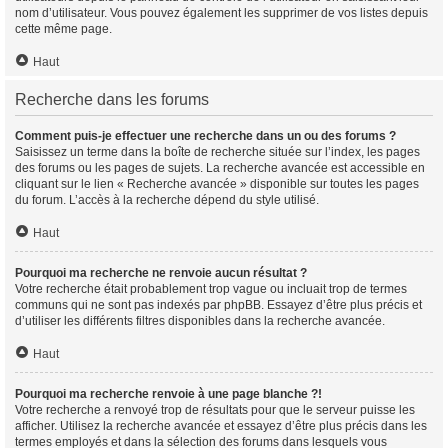
nom d’utilisateur. Vous pouvez également les supprimer de vos listes depuis
cette même page.
Haut
Recherche dans les forums
Comment puis-je effectuer une recherche dans un ou des forums ?
Saisissez un terme dans la boîte de recherche située sur l’index, les pages
des forums ou les pages de sujets. La recherche avancée est accessible en
cliquant sur le lien « Recherche avancée » disponible sur toutes les pages
du forum. L’accès à la recherche dépend du style utilisé.
Haut
Pourquoi ma recherche ne renvoie aucun résultat ?
Votre recherche était probablement trop vague ou incluait trop de termes
communs qui ne sont pas indexés par phpBB. Essayez d’être plus précis et
d’utiliser les différents filtres disponibles dans la recherche avancée.
Haut
Pourquoi ma recherche renvoie à une page blanche ?!
Votre recherche a renvoyé trop de résultats pour que le serveur puisse les
afficher. Utilisez la recherche avancée et essayez d’être plus précis dans les
termes employés et dans la sélection des forums dans lesquels vous