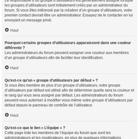
Le responsable d’un groupe d’utilisateurs est généralement assigné lorsque
les groupes d’utilisateurs sont initialement créés par un administrateur du
forum. Si vous êtes intéressé par la création d’un groupe d’utilisateurs, votre
premier contact devrait être un administrateur. Essayez de le contacter en lui
envoyant un message privé.
Haut
Pourquoi certains groupes d’utilisateurs apparaissent dans une couleur
différente ?
Les administrateurs du forum peuvent assigner une couleur aux membres
d’un groupe d’utilisateurs afin de faciliter leur identification.
Haut
Qu’est-ce qu’un « groupe d’utilisateurs par défaut » ?
Si vous êtes membre de plus d’un groupe d’utilisateurs, votre groupe
d’utilisateurs par défaut est utilisé afin de déterminer quelle sera la couleur et
le rang qui vous sera assigné par défaut. Les administrateurs du forum
peuvent vous autoriser à modifier vous-même votre groupe d’utilisateurs par
défaut depuis le panneau de contrôle de l’utilisateur.
Haut
Qu’est-ce que le lien « L’équipe » ?
Cette page liste les membres de l’équipe du forum que sont les
administrateurs et les modérateurs, en plus de quelques informations