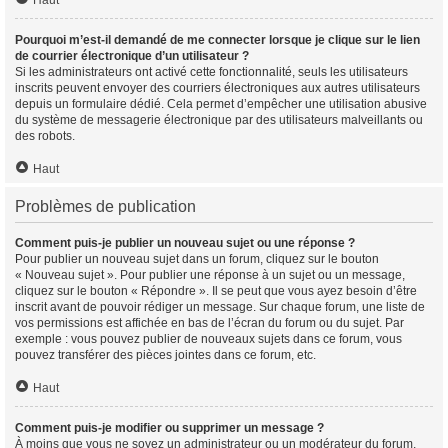
Haut
Pourquoi m’est-il demandé de me connecter lorsque je clique sur le lien
de courrier électronique d’un utilisateur ?
Si les administrateurs ont activé cette fonctionnalité, seuls les utilisateurs
inscrits peuvent envoyer des courriers électroniques aux autres utilisateurs
depuis un formulaire dédié. Cela permet d’empêcher une utilisation abusive
du système de messagerie électronique par des utilisateurs malveillants ou
des robots.
Haut
Problèmes de publication
Comment puis-je publier un nouveau sujet ou une réponse ?
Pour publier un nouveau sujet dans un forum, cliquez sur le bouton
« Nouveau sujet ». Pour publier une réponse à un sujet ou un message,
cliquez sur le bouton « Répondre ». Il se peut que vous ayez besoin d’être
inscrit avant de pouvoir rédiger un message. Sur chaque forum, une liste de
vos permissions est affichée en bas de l’écran du forum ou du sujet. Par
exemple : vous pouvez publier de nouveaux sujets dans ce forum, vous
pouvez transférer des pièces jointes dans ce forum, etc.
Haut
Comment puis-je modifier ou supprimer un message ?
À moins que vous ne soyez un administrateur ou un modérateur du forum,