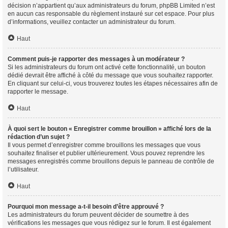
décision n’appartient qu’aux administrateurs du forum, phpBB Limited n’est
en aucun cas responsable du règlement instauré sur cet espace. Pour plus
d’informations, veuillez contacter un administrateur du forum.
Haut
Comment puis-je rapporter des messages à un modérateur ?
Si les administrateurs du forum ont activé cette fonctionnalité, un bouton
dédié devrait être affiché à côté du message que vous souhaitez rapporter.
En cliquant sur celui-ci, vous trouverez toutes les étapes nécessaires afin de
rapporter le message.
Haut
À quoi sert le bouton « Enregistrer comme brouillon » affiché lors de la
rédaction d’un sujet ?
Il vous permet d’enregistrer comme brouillons les messages que vous
souhaitez finaliser et publier ultérieurement. Vous pouvez reprendre les
messages enregistrés comme brouillons depuis le panneau de contrôle de
l’utilisateur.
Haut
Pourquoi mon message a-t-il besoin d’être approuvé ?
Les administrateurs du forum peuvent décider de soumettre à des
vérifications les messages que vous rédigez sur le forum. Il est également