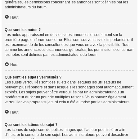
générales, les permissions concernant les annonces sont définies par les
administrateurs du forum.
Haut
Que sont les notes ?
Les notes apparaissent en dessous des annonces et seulement sur la
première page du forum concerné. Elles sont souvent assez importantes et il
est recommandé de les consulter dès que vous en avez la possibilité. Tout
comme les annonces et les annonces générales, les permissions concernant
les notes sont définies par les administrateurs du forum.
Haut
Que sont les sujets verrouillés ?
Les sujets verrouillés sont des sujets dans lesquels les utilisateurs ne
peuvent plus répondre et dans lesquels les sondages sont automatiquement
expirés. Les sujets peuvent être verrouillés par un administrateur ou un
modérateur du forum pour de multiples raisons. Vous pouvez également
verrouiller vos propres sujets, si cela a été autorisé par les administrateurs.
Haut
Que sont les icônes de sujet ?
Les icônes de sujet sont de petites images que l’auteur peut insérer afin
d’illustrer le contenu de son sujet. Les administrateurs peuvent désactiver