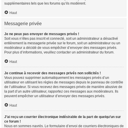
supplémentaires tels que les forums qu’ils modèrent.
Haut
Messagerie privée
Je ne peux pas envoyer de messages privés !
Soit vous n’êtes pas inscrit et connecté, soit un administrateur a désactivé
entièrement la messagerie privée sur le forum, soit un administrateur ou un
modérateur a décidé de vous empêcher d’envoyer des messages privés.
Pour plus d’informations, veuillez contacter un administrateur du forum.
Haut
Je continue à recevoir des messages privés non sollicités !
Vous pouvez supprimer automatiquement les messages privés d’un
utilisateur en utilisant les règles de messages depuis le panneau de contrôle
de l’utilisateur. Si vous recevez des messages privés de manière abusive de
la part d’un autre utilisateur, rapportez ces messages aux modérateurs. Ils
peuvent empêcher un utilisateur d’envoyer des messages privés.
Haut
J’ai reçu un courrier électronique indésirable de la part de quelqu’un sur
ce forum !
Nous en sommes navrés. Le formulaire d’envoi de courriers électroniques de