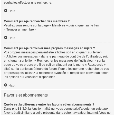
souhaitez effectuer une recherche.
Haut
Comment puis-je rechercher des membres ?
Veuillez vous rendre sur la page « Membres » puis cliquer sur le lien
« Trouver un membre ».
Haut
Comment puis-je retrouver mes propres messages et sujets ?
Vos propres messages peuvent être affichés soit en cliquant sur le lien
« Afficher vos messages » dans le panneau de contrôle de l’utilisateur, soit
en cliquant sur le lien « Rechercher les messages de l’utilisateur » sur la
page de votre propre profil ou soit en cliquant sur le menu « Raccourcis »
situé sur la partie supérieure du forum. Pour effectuer une recherche de vos
propres sujets, utilisez la recherche avancée et remplissez convenablement
les options qui vous sont disponibles.
Haut
Favoris et abonnements
Quelle est la différence entre les favoris et les abonnements ?
Dans phpBB 3.0, la fonctionnalité qui vous permettait d’ajouter un sujet aux
favoris était similaire à celle présente dans votre navigateur internet. Vous ne