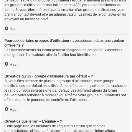
Le responsable d’un groupe d’utilisateurs est généralement assigné lorsque
les groupes d’utilisateurs sont initialement créés par un administrateur du
forum. Si vous êtes intéressé par la création d’un groupe d’utilisateurs, votre
premier contact devrait être un administrateur. Essayez de le contacter en lui
envoyant un message privé.
Haut
Pourquoi certains groupes d’utilisateurs apparaissent dans une couleur
différente ?
Les administrateurs du forum peuvent assigner une couleur aux membres
d’un groupe d’utilisateurs afin de faciliter leur identification.
Haut
Qu’est-ce qu’un « groupe d’utilisateurs par défaut » ?
Si vous êtes membre de plus d’un groupe d’utilisateurs, votre groupe
d’utilisateurs par défaut est utilisé afin de déterminer quelle sera la couleur et
le rang qui vous sera assigné par défaut. Les administrateurs du forum
peuvent vous autoriser à modifier vous-même votre groupe d’utilisateurs par
défaut depuis le panneau de contrôle de l’utilisateur.
Haut
Qu’est-ce que le lien « L’équipe » ?
Cette page liste les membres de l’équipe du forum que sont les
administrateurs et les modérateurs, en plus de quelques informations