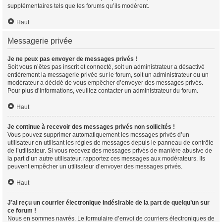
supplémentaires tels que les forums qu’ils modèrent.
Haut
Messagerie privée
Je ne peux pas envoyer de messages privés !
Soit vous n’êtes pas inscrit et connecté, soit un administrateur a désactivé
entièrement la messagerie privée sur le forum, soit un administrateur ou un
modérateur a décidé de vous empêcher d’envoyer des messages privés.
Pour plus d’informations, veuillez contacter un administrateur du forum.
Haut
Je continue à recevoir des messages privés non sollicités !
Vous pouvez supprimer automatiquement les messages privés d’un
utilisateur en utilisant les règles de messages depuis le panneau de contrôle
de l’utilisateur. Si vous recevez des messages privés de manière abusive de
la part d’un autre utilisateur, rapportez ces messages aux modérateurs. Ils
peuvent empêcher un utilisateur d’envoyer des messages privés.
Haut
J’ai reçu un courrier électronique indésirable de la part de quelqu’un sur
ce forum !
Nous en sommes navrés. Le formulaire d’envoi de courriers électroniques de