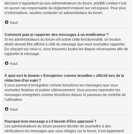
décision n’appartient qu’aux administrateurs du forum, phpBB Limited n’est
en aucun cas responsable du règlement instauré sur cet espace. Pour plus
d’informations, veuillez contacter un administrateur du forum.
Haut
Comment puis-je rapporter des messages à un modérateur ?
Si les administrateurs du forum ont activé cette fonctionnalité, un bouton
dédié devrait être affiché à côté du message que vous souhaitez rapporter.
En cliquant sur celui-ci, vous trouverez toutes les étapes nécessaires afin de
rapporter le message.
Haut
À quoi sert le bouton « Enregistrer comme brouillon » affiché lors de la
rédaction d’un sujet ?
Il vous permet d’enregistrer comme brouillons les messages que vous
souhaitez finaliser et publier ultérieurement. Vous pouvez reprendre les
messages enregistrés comme brouillons depuis le panneau de contrôle de
l’utilisateur.
Haut
Pourquoi mon message a-t-il besoin d’être approuvé ?
Les administrateurs du forum peuvent décider de soumettre à des
vérifications les messages que vous rédigez sur le forum. Il est également