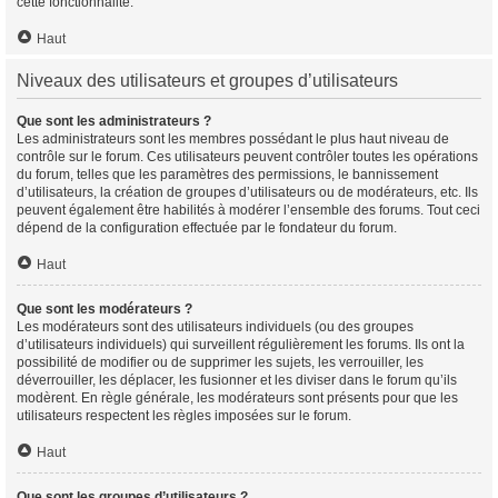
cette fonctionnalité.
Haut
Niveaux des utilisateurs et groupes d’utilisateurs
Que sont les administrateurs ?
Les administrateurs sont les membres possédant le plus haut niveau de
contrôle sur le forum. Ces utilisateurs peuvent contrôler toutes les opérations
du forum, telles que les paramètres des permissions, le bannissement
d’utilisateurs, la création de groupes d’utilisateurs ou de modérateurs, etc. Ils
peuvent également être habilités à modérer l’ensemble des forums. Tout ceci
dépend de la configuration effectuée par le fondateur du forum.
Haut
Que sont les modérateurs ?
Les modérateurs sont des utilisateurs individuels (ou des groupes
d’utilisateurs individuels) qui surveillent régulièrement les forums. Ils ont la
possibilité de modifier ou de supprimer les sujets, les verrouiller, les
déverrouiller, les déplacer, les fusionner et les diviser dans le forum qu’ils
modèrent. En règle générale, les modérateurs sont présents pour que les
utilisateurs respectent les règles imposées sur le forum.
Haut
Que sont les groupes d’utilisateurs ?