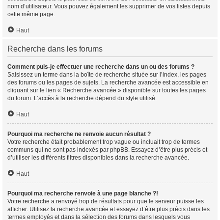
nom d’utilisateur. Vous pouvez également les supprimer de vos listes depuis
cette même page.
Haut
Recherche dans les forums
Comment puis-je effectuer une recherche dans un ou des forums ?
Saisissez un terme dans la boîte de recherche située sur l’index, les pages
des forums ou les pages de sujets. La recherche avancée est accessible en
cliquant sur le lien « Recherche avancée » disponible sur toutes les pages
du forum. L’accès à la recherche dépend du style utilisé.
Haut
Pourquoi ma recherche ne renvoie aucun résultat ?
Votre recherche était probablement trop vague ou incluait trop de termes
communs qui ne sont pas indexés par phpBB. Essayez d’être plus précis et
d’utiliser les différents filtres disponibles dans la recherche avancée.
Haut
Pourquoi ma recherche renvoie à une page blanche ?!
Votre recherche a renvoyé trop de résultats pour que le serveur puisse les
afficher. Utilisez la recherche avancée et essayez d’être plus précis dans les
termes employés et dans la sélection des forums dans lesquels vous