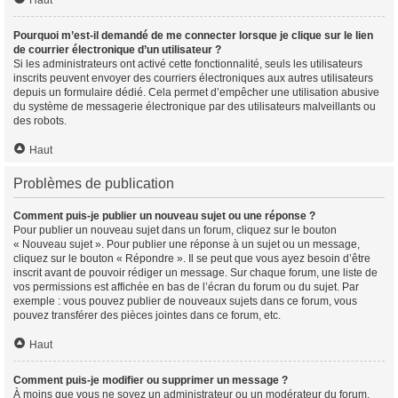
Haut
Pourquoi m’est-il demandé de me connecter lorsque je clique sur le lien
de courrier électronique d’un utilisateur ?
Si les administrateurs ont activé cette fonctionnalité, seuls les utilisateurs
inscrits peuvent envoyer des courriers électroniques aux autres utilisateurs
depuis un formulaire dédié. Cela permet d’empêcher une utilisation abusive
du système de messagerie électronique par des utilisateurs malveillants ou
des robots.
Haut
Problèmes de publication
Comment puis-je publier un nouveau sujet ou une réponse ?
Pour publier un nouveau sujet dans un forum, cliquez sur le bouton
« Nouveau sujet ». Pour publier une réponse à un sujet ou un message,
cliquez sur le bouton « Répondre ». Il se peut que vous ayez besoin d’être
inscrit avant de pouvoir rédiger un message. Sur chaque forum, une liste de
vos permissions est affichée en bas de l’écran du forum ou du sujet. Par
exemple : vous pouvez publier de nouveaux sujets dans ce forum, vous
pouvez transférer des pièces jointes dans ce forum, etc.
Haut
Comment puis-je modifier ou supprimer un message ?
À moins que vous ne soyez un administrateur ou un modérateur du forum,