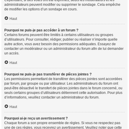
Cependant, si des votes ont été exprimés, seuls les modérateurs et les
administrateurs peuvent modifier ou supprimer le sondage. Cela empêche
de modifier les options d’un sondage en cours.
Haut
Pourquoi ne puis-je pas accéder à un forum ?
Certains forums peuvent être limités à certains utilisateurs ou groupes
d’utilisateurs. Pour consulter, rédiger, publier ou réaliser n’importe quelle
autre action, vous avez besoin des permissions adéquates. Essayez de
contacter un modérateur ou un administrateur du forum afin de lui demander
un accès.
Haut
Pourquoi ne puis-je pas transférer de pièces jointes ?
Les permissions permettant de transférer des pièces jointes sont accordées
par forum, par groupe ou par utilisateur. Les administrateurs du forum ont
peut-être désactivé le transfert de pièces jointes dans le forum concerné, ou
seuls certains groupes d’utilisateurs détiennent cette autorisation. Pour plus
d’informations, veuillez contacter un administrateur du forum.
Haut
Pourquoi ai-je reçu un avertissement ?
Chaque forum a son propre ensemble de règles. Si vous ne respectez pas
une de ces règles, vous recevrez un avertissement. Veuillez noter que cette