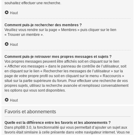
souhaitez effectuer une recherche.
Haut
Comment puis-je rechercher des membres ?
Veuillez vous rendre sur la page « Membres » puis cliquer sur le lien
« Trouver un membre ».
Haut
Comment puis-je retrouver mes propres messages et sujets ?
Vos propres messages peuvent être affichés soit en cliquant sur le lien
« Afficher vos messages » dans le panneau de contrôle de l’utilisateur, soit
en cliquant sur le lien « Rechercher les messages de l’utilisateur » sur la
page de votre propre profil ou soit en cliquant sur le menu « Raccourcis »
situé sur la partie supérieure du forum. Pour effectuer une recherche de vos
propres sujets, utilisez la recherche avancée et remplissez convenablement
les options qui vous sont disponibles.
Haut
Favoris et abonnements
Quelle est la différence entre les favoris et les abonnements ?
Dans phpBB 3.0, la fonctionnalité qui vous permettait d’ajouter un sujet aux
favoris était similaire à celle présente dans votre navigateur internet. Vous ne