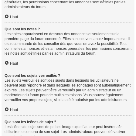
générales, les permissions concernant les annonces sont définies par les
administrateurs du forum.
Haut
Que sont les notes ?
Les notes apparaissent en dessous des annonces et seulement sur la
première page du forum concerné. Elles sont souvent assez importantes et il
est recommandé de les consulter dès que vous en avez la possibilité. Tout
comme les annonces et les annonces générales, les permissions concernant
les notes sont définies par les administrateurs du forum.
Haut
Que sont les sujets verrouillés ?
Les sujets verrouillés sont des sujets dans lesquels les utilisateurs ne
peuvent plus répondre et dans lesquels les sondages sont automatiquement
expirés. Les sujets peuvent être verrouillés par un administrateur ou un
modérateur du forum pour de multiples raisons. Vous pouvez également
verrouiller vos propres sujets, si cela a été autorisé par les administrateurs.
Haut
Que sont les icônes de sujet ?
Les icônes de sujet sont de petites images que l’auteur peut insérer afin
d’illustrer le contenu de son sujet. Les administrateurs peuvent désactiver