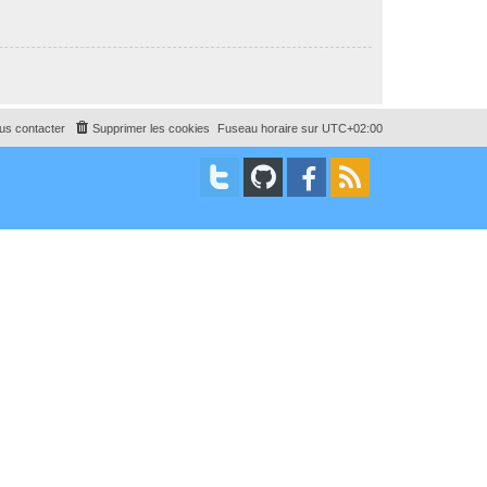
us contacter
Supprimer les cookies
Fuseau horaire sur
UTC+02:00