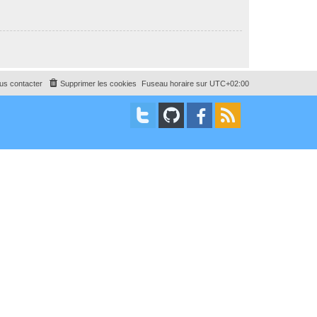
us contacter
Supprimer les cookies
Fuseau horaire sur
UTC+02:00