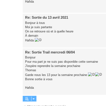
Hafida
Re: Sortie du 13 avril 2021
Bonjour à tous
Moi je suis partante
On se retrouve où et à quelle heure
À demain
Hafida
Re: Sortie Trail mercredi 06/04
Bonjour
Pour ma part je ne suis pas disponible cette semaine
J'espère reprendre la semaine prochaine
Thomas
Garde nous les 13 pour la semaine prochaine
Bonne sortie à vous
Hafida