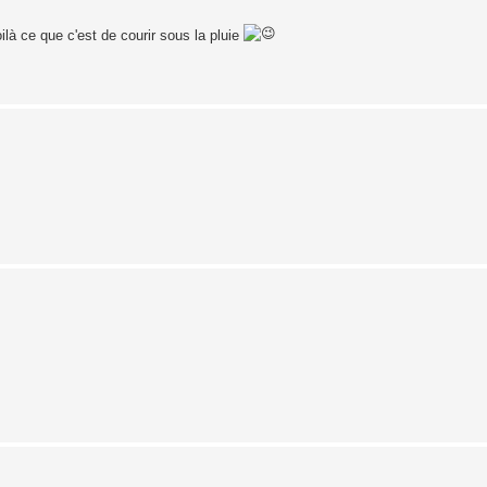
là ce que c'est de courir sous la pluie