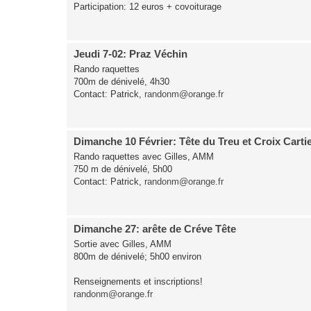
Participation: 12 euros + covoiturage
Jeudi 7-02: Praz Véchin
Rando raquettes
700m de dénivelé, 4h30
Contact: Patrick,
randonm@orange.fr
Dimanche 10 Février: Tête du Treu et Croix Carti
Rando raquettes avec Gilles, AMM
750 m de dénivelé, 5h00
Contact: Patrick,
randonm@orange.fr
Dimanche 27: arête de Créve Tête
Sortie avec Gilles, AMM
800m de dénivelé; 5h00 environ
Renseignements et inscriptions!
randonm@orange.fr