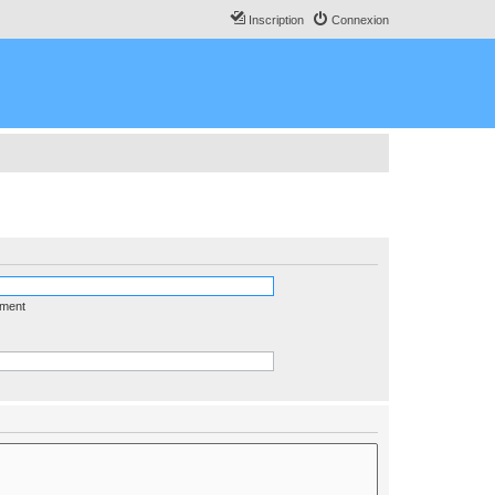
Inscription
Connexion
ément