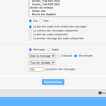
Oui
Non
Le titre des sujets et le contenu des messages
Le contenu des messages uniquement
Le titre des sujets uniquement
Le premier message des sujets uniquement
Messages
Sujets
Croissant
Décroissant
caractères des messages
No