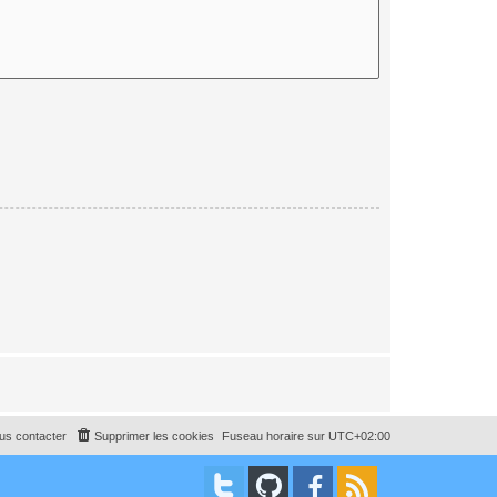
us contacter
Supprimer les cookies
Fuseau horaire sur
UTC+02:00