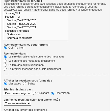
Rechercher dans les forums :
Sélectionnez le ou les forums dans lesquels vous souhaitez effectuer une recherche.
Les sous-forums seront automatiquement inclus dans la recherche si vous ne
désactivez pas l’option « Rechercher dans les sous-forums » affichée ci-dessous.
Rechercher dans les sous-forums :
Oui
Non
Rechercher dans :
Le titre des sujets et le contenu des messages
Le contenu des messages uniquement
Le titre des sujets uniquement
Le premier message des sujets uniquement
Afficher les résultats sous forme de :
Messages
Sujets
Trier les résultats par :
Croissant
Décroissant
Limiter les résultats selon leur ancienneté :
Afficher seulement les premiers :