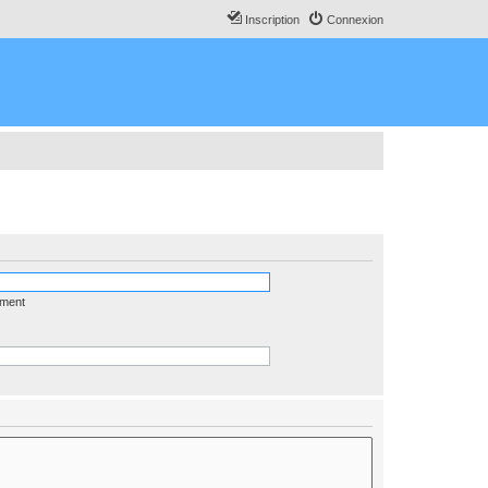
Inscription
Connexion
ément