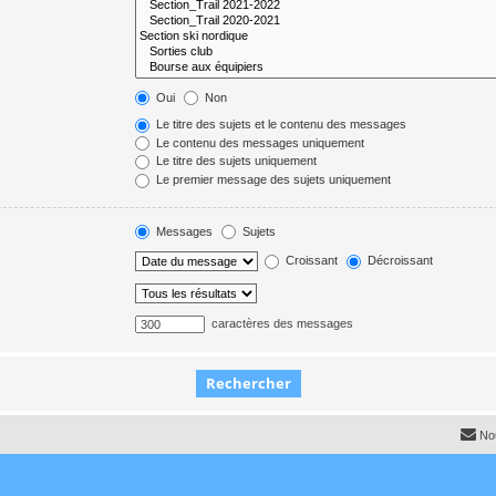
Oui
Non
Le titre des sujets et le contenu des messages
Le contenu des messages uniquement
Le titre des sujets uniquement
Le premier message des sujets uniquement
Messages
Sujets
Croissant
Décroissant
caractères des messages
No