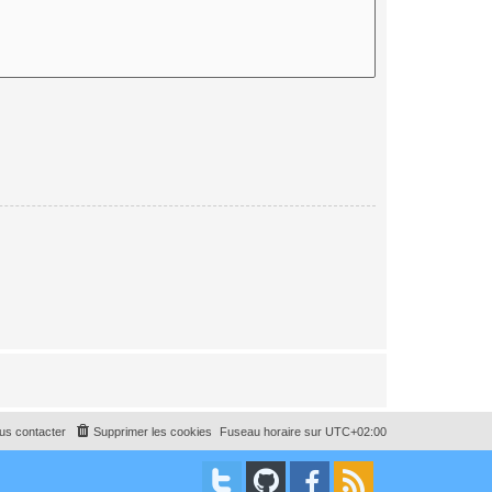
us contacter
Supprimer les cookies
Fuseau horaire sur
UTC+02:00