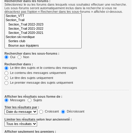
Rechercher dans les forums :
Sélectionnez le ou les forums dans lesquels vous souhaitez effectuer une recherche.
Les sous-forums seront automatiquement inclus dans la recherche si vous ne
désactivez pas l’option « Rechercher dans les sous-forums » affichée ci-dessous.
Rechercher dans les sous-forums :
Oui
Non
Rechercher dans :
Le titre des sujets et le contenu des messages
Le contenu des messages uniquement
Le titre des sujets uniquement
Le premier message des sujets uniquement
Afficher les résultats sous forme de :
Messages
Sujets
Trier les résultats par :
Croissant
Décroissant
Limiter les résultats selon leur ancienneté :
Afficher seulement les premiers :