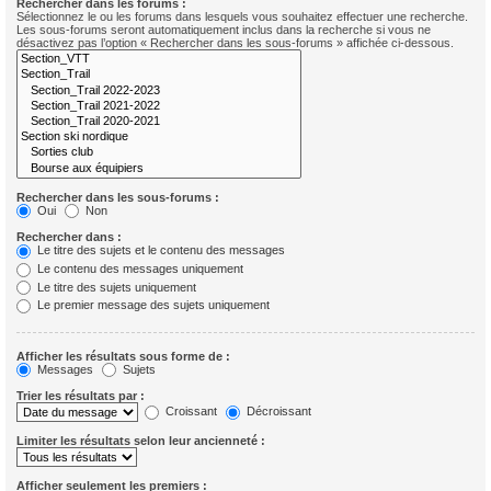
Rechercher dans les forums :
Sélectionnez le ou les forums dans lesquels vous souhaitez effectuer une recherche.
Les sous-forums seront automatiquement inclus dans la recherche si vous ne
désactivez pas l’option « Rechercher dans les sous-forums » affichée ci-dessous.
Rechercher dans les sous-forums :
Oui
Non
Rechercher dans :
Le titre des sujets et le contenu des messages
Le contenu des messages uniquement
Le titre des sujets uniquement
Le premier message des sujets uniquement
Afficher les résultats sous forme de :
Messages
Sujets
Trier les résultats par :
Croissant
Décroissant
Limiter les résultats selon leur ancienneté :
Afficher seulement les premiers :