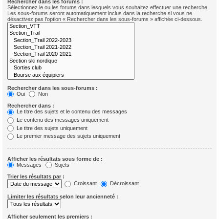
Rechercher dans les forums :
Sélectionnez le ou les forums dans lesquels vous souhaitez effectuer une recherche.
Les sous-forums seront automatiquement inclus dans la recherche si vous ne
désactivez pas l’option « Rechercher dans les sous-forums » affichée ci-dessous.
Rechercher dans les sous-forums :
Oui
Non
Rechercher dans :
Le titre des sujets et le contenu des messages
Le contenu des messages uniquement
Le titre des sujets uniquement
Le premier message des sujets uniquement
Afficher les résultats sous forme de :
Messages
Sujets
Trier les résultats par :
Croissant
Décroissant
Limiter les résultats selon leur ancienneté :
Afficher seulement les premiers :