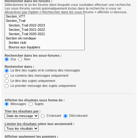
Rechercher dans les forums :
Sélectionnez le ou les forums dans lesquels vous souhaitez effectuer une recherche.
Les sous-forums seront automatiquement inclus dans la recherche si vous ne
désactivez pas l’option « Rechercher dans les sous-forums » affichée ci-dessous.
Rechercher dans les sous-forums :
Oui
Non
Rechercher dans :
Le titre des sujets et le contenu des messages
Le contenu des messages uniquement
Le titre des sujets uniquement
Le premier message des sujets uniquement
Afficher les résultats sous forme de :
Messages
Sujets
Trier les résultats par :
Croissant
Décroissant
Limiter les résultats selon leur ancienneté :
Afficher seulement les premiers :