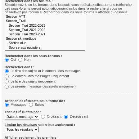
Rechercher dans les forums :
Sélectionnez le ou les forums dans lesquels vous souhaitez effectuer une recherche.
Les sous-forums seront automatiquement inclus dans la recherche si vous ne
désactivez pas l’option « Rechercher dans les sous-forums » affichée ci-dessous.
Rechercher dans les sous-forums :
Oui
Non
Rechercher dans :
Le titre des sujets et le contenu des messages
Le contenu des messages uniquement
Le titre des sujets uniquement
Le premier message des sujets uniquement
Afficher les résultats sous forme de :
Messages
Sujets
Trier les résultats par :
Croissant
Décroissant
Limiter les résultats selon leur ancienneté :
Afficher seulement les premiers :