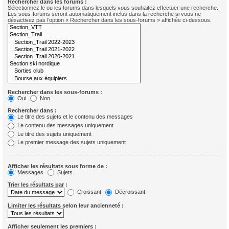
Rechercher dans les forums :
Sélectionnez le ou les forums dans lesquels vous souhaitez effectuer une recherche.
Les sous-forums seront automatiquement inclus dans la recherche si vous ne
désactivez pas l’option « Rechercher dans les sous-forums » affichée ci-dessous.
Rechercher dans les sous-forums :
Oui
Non
Rechercher dans :
Le titre des sujets et le contenu des messages
Le contenu des messages uniquement
Le titre des sujets uniquement
Le premier message des sujets uniquement
Afficher les résultats sous forme de :
Messages
Sujets
Trier les résultats par :
Croissant
Décroissant
Limiter les résultats selon leur ancienneté :
Afficher seulement les premiers :