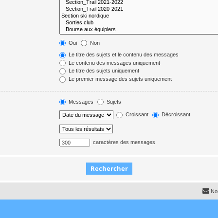
Oui
Non
Le titre des sujets et le contenu des messages
Le contenu des messages uniquement
Le titre des sujets uniquement
Le premier message des sujets uniquement
Messages
Sujets
Croissant
Décroissant
caractères des messages
No