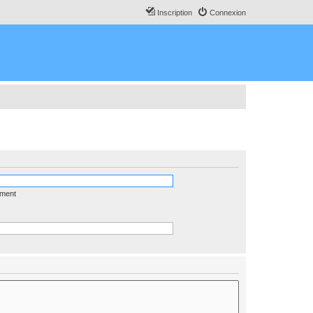
Inscription
Connexion
ément