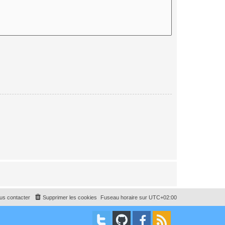
us contacter
Supprimer les cookies
Fuseau horaire sur
UTC+02:00