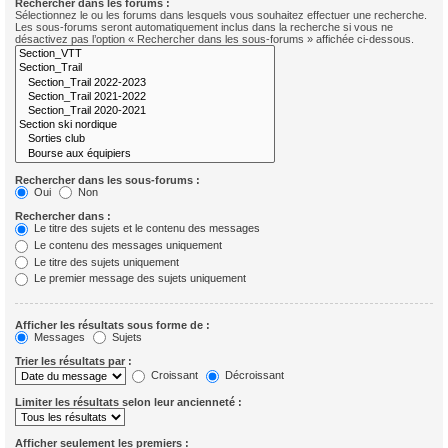
Rechercher dans les forums :
Sélectionnez le ou les forums dans lesquels vous souhaitez effectuer une recherche.
Les sous-forums seront automatiquement inclus dans la recherche si vous ne
désactivez pas l’option « Rechercher dans les sous-forums » affichée ci-dessous.
Rechercher dans les sous-forums :
Oui
Non
Rechercher dans :
Le titre des sujets et le contenu des messages
Le contenu des messages uniquement
Le titre des sujets uniquement
Le premier message des sujets uniquement
Afficher les résultats sous forme de :
Messages
Sujets
Trier les résultats par :
Croissant
Décroissant
Limiter les résultats selon leur ancienneté :
Afficher seulement les premiers :