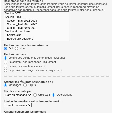
Rechercher dans les forums :
Sélectionnez le ou les forums dans lesquels vous souhaitez effectuer une recherche.
Les sous-forums seront automatiquement inclus dans la recherche si vous ne
désactivez pas l’option « Rechercher dans les sous-forums » affichée ci-dessous.
Rechercher dans les sous-forums :
Oui
Non
Rechercher dans :
Le titre des sujets et le contenu des messages
Le contenu des messages uniquement
Le titre des sujets uniquement
Le premier message des sujets uniquement
Afficher les résultats sous forme de :
Messages
Sujets
Trier les résultats par :
Croissant
Décroissant
Limiter les résultats selon leur ancienneté :
Afficher seulement les premiers :