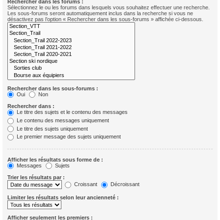
Rechercher dans les forums :
Sélectionnez le ou les forums dans lesquels vous souhaitez effectuer une recherche.
Les sous-forums seront automatiquement inclus dans la recherche si vous ne
désactivez pas l’option « Rechercher dans les sous-forums » affichée ci-dessous.
Rechercher dans les sous-forums :
Oui
Non
Rechercher dans :
Le titre des sujets et le contenu des messages
Le contenu des messages uniquement
Le titre des sujets uniquement
Le premier message des sujets uniquement
Afficher les résultats sous forme de :
Messages
Sujets
Trier les résultats par :
Croissant
Décroissant
Limiter les résultats selon leur ancienneté :
Afficher seulement les premiers :