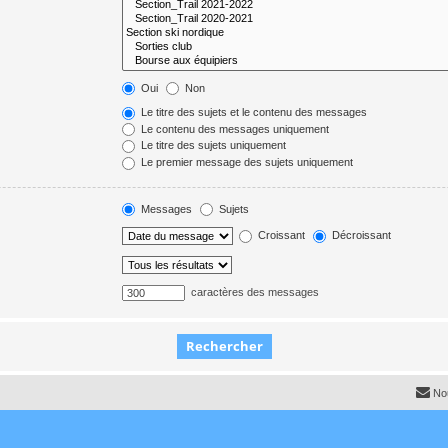
Oui
Non
Le titre des sujets et le contenu des messages
Le contenu des messages uniquement
Le titre des sujets uniquement
Le premier message des sujets uniquement
Messages
Sujets
Croissant
Décroissant
caractères des messages
No