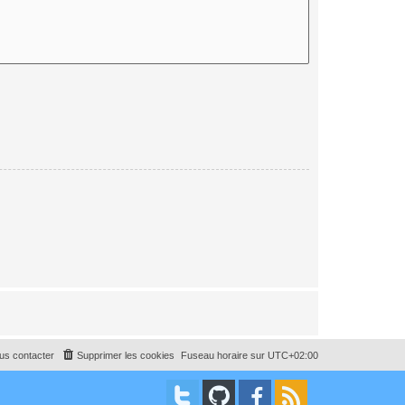
us contacter
Supprimer les cookies
Fuseau horaire sur
UTC+02:00