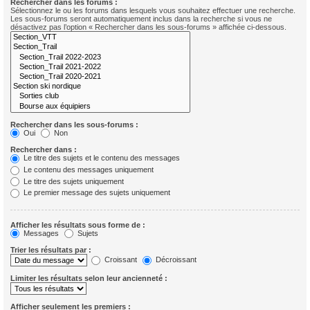
Rechercher dans les forums :
Sélectionnez le ou les forums dans lesquels vous souhaitez effectuer une recherche.
Les sous-forums seront automatiquement inclus dans la recherche si vous ne
désactivez pas l’option « Rechercher dans les sous-forums » affichée ci-dessous.
Rechercher dans les sous-forums :
Oui
Non
Rechercher dans :
Le titre des sujets et le contenu des messages
Le contenu des messages uniquement
Le titre des sujets uniquement
Le premier message des sujets uniquement
Afficher les résultats sous forme de :
Messages
Sujets
Trier les résultats par :
Croissant
Décroissant
Limiter les résultats selon leur ancienneté :
Afficher seulement les premiers :