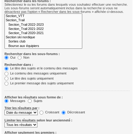
Rechercher dans les forums :
Sélectionnez le ou les forums dans lesquels vous souhaitez effectuer une recherche.
Les sous-forums seront automatiquement inclus dans la recherche si vous ne
désactivez pas l’option « Rechercher dans les sous-forums » affichée ci-dessous.
Rechercher dans les sous-forums :
Oui
Non
Rechercher dans :
Le titre des sujets et le contenu des messages
Le contenu des messages uniquement
Le titre des sujets uniquement
Le premier message des sujets uniquement
Afficher les résultats sous forme de :
Messages
Sujets
Trier les résultats par :
Croissant
Décroissant
Limiter les résultats selon leur ancienneté :
Afficher seulement les premiers :