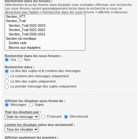
Rechercher dans les forums :
Sélectionnez le ou les forums dans lesquels vous souhaitez effectuer une recherche.
Les sous-forums seront automatiquement inclus dans la recherche si vous ne
désactivez pas l’option « Rechercher dans les sous-forums » affichée ci-dessous.
Rechercher dans les sous-forums :
Oui
Non
Rechercher dans :
Le titre des sujets et le contenu des messages
Le contenu des messages uniquement
Le titre des sujets uniquement
Le premier message des sujets uniquement
Afficher les résultats sous forme de :
Messages
Sujets
Trier les résultats par :
Croissant
Décroissant
Limiter les résultats selon leur ancienneté :
Afficher seulement les premiers :