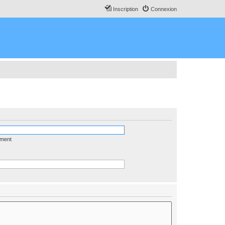
Inscription
Connexion
ément