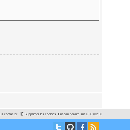
us contacter
Supprimer les cookies
Fuseau horaire sur
UTC+02:00