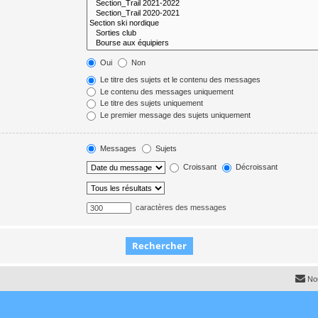
Oui
Non
Le titre des sujets et le contenu des messages
Le contenu des messages uniquement
Le titre des sujets uniquement
Le premier message des sujets uniquement
Messages
Sujets
Croissant
Décroissant
caractères des messages
No