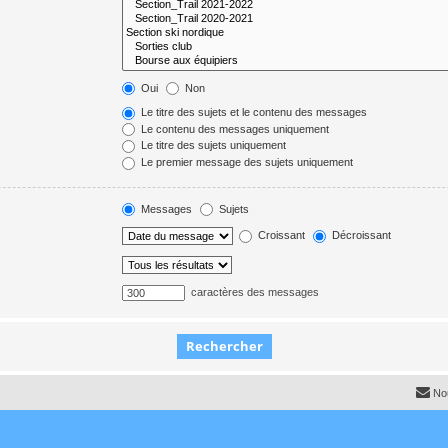
Oui
Non
Le titre des sujets et le contenu des messages
Le contenu des messages uniquement
Le titre des sujets uniquement
Le premier message des sujets uniquement
Messages
Sujets
Croissant
Décroissant
caractères des messages
No