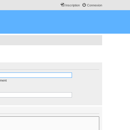
Inscription
Connexion
ément