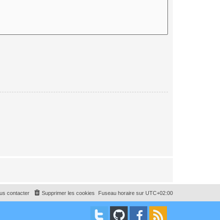
us contacter
Supprimer les cookies
Fuseau horaire sur
UTC+02:00