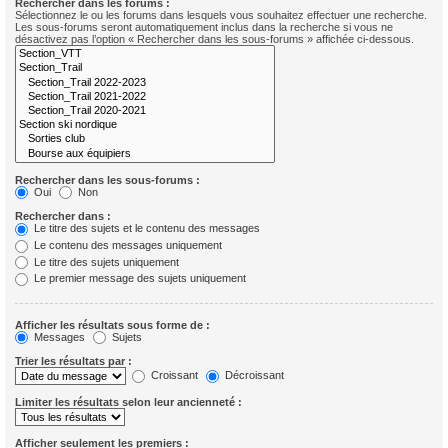
Rechercher dans les forums :
Sélectionnez le ou les forums dans lesquels vous souhaitez effectuer une recherche.
Les sous-forums seront automatiquement inclus dans la recherche si vous ne
désactivez pas l’option « Rechercher dans les sous-forums » affichée ci-dessous.
Rechercher dans les sous-forums :
Oui
Non
Rechercher dans :
Le titre des sujets et le contenu des messages
Le contenu des messages uniquement
Le titre des sujets uniquement
Le premier message des sujets uniquement
Afficher les résultats sous forme de :
Messages
Sujets
Trier les résultats par :
Croissant
Décroissant
Limiter les résultats selon leur ancienneté :
Afficher seulement les premiers :