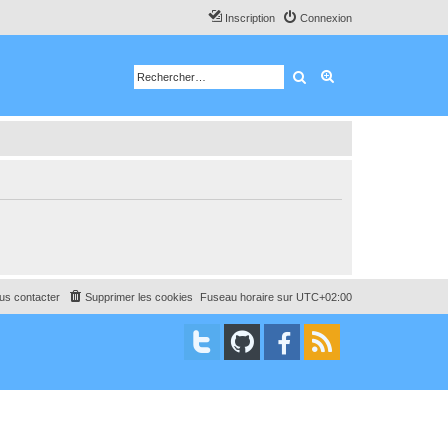
Inscription
Connexion
Rechercher
Recherche avancé
us contacter
Supprimer les cookies
Fuseau horaire sur
UTC+02:00