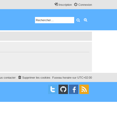
Inscription
Connexion
Rechercher
Recherche avancé
us contacter
Supprimer les cookies
Fuseau horaire sur
UTC+02:00