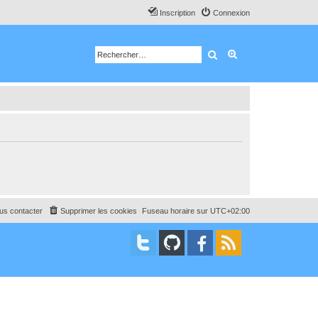
Inscription
Connexion
Rechercher
Recherche avancé
us contacter
Supprimer les cookies
Fuseau horaire sur
UTC+02:00