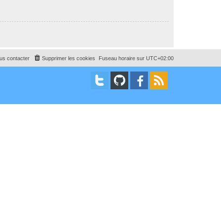
us contacter
Supprimer les cookies
Fuseau horaire sur
UTC+02:00