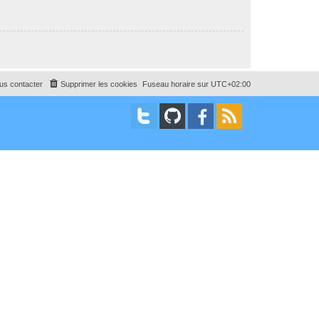
us contacter
Supprimer les cookies
Fuseau horaire sur
UTC+02:00